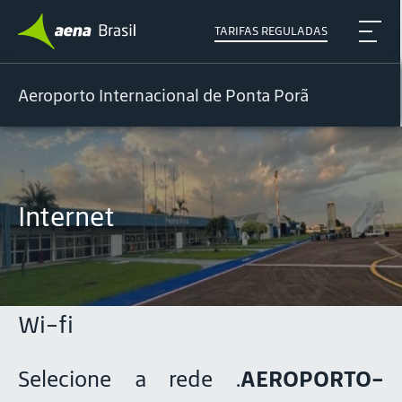
TARIFAS REGULADAS
Aeroporto Internacional de Ponta Porã
Internet
Wi-fi
Selecione a rede .
AEROPORTO-