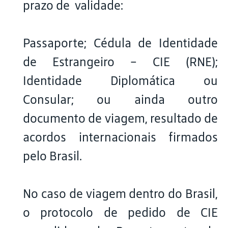
prazo de validade:
Passaporte; Cédula de Identidade
de Estrangeiro – CIE (RNE);
Identidade Diplomática ou
Consular; ou ainda outro
documento de viagem, resultado de
acordos internacionais firmados
pelo Brasil.
No caso de viagem dentro do Brasil,
o protocolo de pedido de CIE