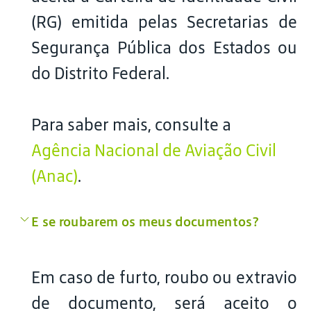
(RG) emitida pelas Secretarias de
Segurança Pública dos Estados ou
do Distrito Federal.
Para saber mais, consulte a
Agência Nacional de Aviação Civil
(Anac)
.
E se roubarem os meus documentos?
Em caso de furto, roubo ou extravio
de documento, será aceito o