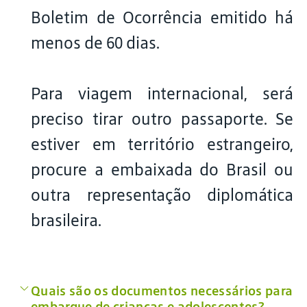
Boletim de Ocorrência emitido há
menos de 60 dias.
Para viagem internacional, será
preciso tirar outro passaporte. Se
estiver em território estrangeiro,
procure a embaixada do Brasil ou
outra representação diplomática
brasileira.
Quais são os documentos necessários para
embarque de crianças e adolescentes?