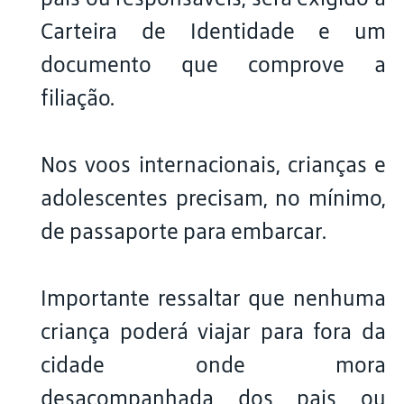
Carteira de Identidade e um
documento que comprove a
filiação.
Nos voos internacionais, crianças e
adolescentes precisam, no mínimo,
de passaporte para embarcar.
Importante ressaltar que nenhuma
criança poderá viajar para fora da
cidade onde mora
desacompanhada dos pais ou