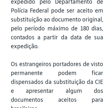
expedido pelo Departamento de
Polícia Federal pode ser aceito em
substituição ao documento original,
pelo período máximo de 180 dias,
contados a partir da data de sua
expedição.
Os estrangeiros portadores de visto
permanente podem ficar
dispensados da substituição da CIE
e apresentar algum dos
documentos aceitos para