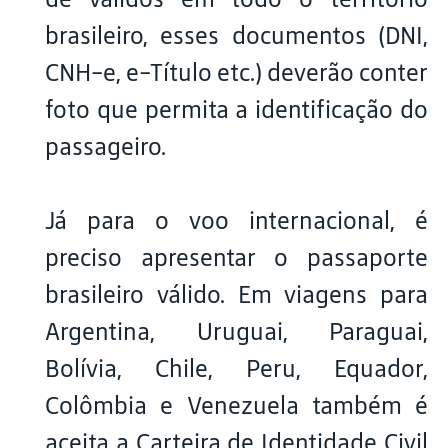
brasileiro, esses documentos (DNI,
CNH-e, e-Título etc.) deverão conter
foto que permita a identificação do
passageiro.
Já para o voo internacional, é
preciso apresentar o passaporte
brasileiro válido. Em viagens para
Argentina, Uruguai, Paraguai,
Bolívia, Chile, Peru, Equador,
Colômbia e Venezuela também é
aceita a Carteira de Identidade Civil