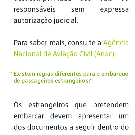
responsáveis sem expressa
autorização judicial.
Para saber mais, consulte a
Agência
Nacional de Aviação Civil (Anac)
.
Existem regras diferentes para o embarque
de passageiros estrangeiros?
Os estrangeiros que pretendem
embarcar devem apresentar um
dos documentos a seguir dentro do