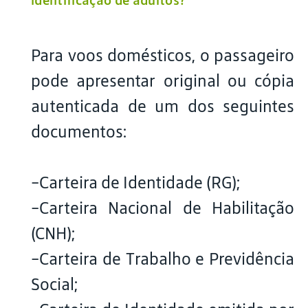
identificação de adultos?
Para voos domésticos, o passageiro
pode apresentar original ou cópia
autenticada de um dos seguintes
documentos:
-Carteira de Identidade (RG);
-Carteira Nacional de Habilitação
(CNH);
-Carteira de Trabalho e Previdência
Social;