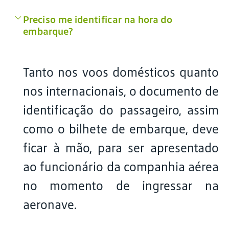
Preciso me identificar na hora do
embarque?
Tanto nos voos domésticos quanto
nos internacionais, o documento de
identificação do passageiro, assim
como o bilhete de embarque, deve
ficar à mão, para ser apresentado
ao funcionário da companhia aérea
no momento de ingressar na
aeronave.