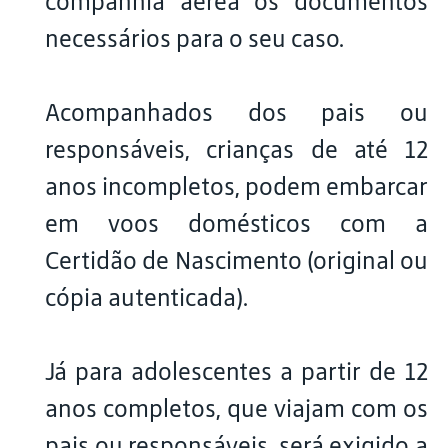
companhia aérea os documentos
necessários para o seu caso.
Acompanhados dos pais ou
responsáveis, crianças de até 12
anos incompletos, podem embarcar
em voos domésticos com a
Certidão de Nascimento (original ou
cópia autenticada).
Já para adolescentes a partir de 12
anos completos, que viajam com os
pais ou responsáveis, será exigido a