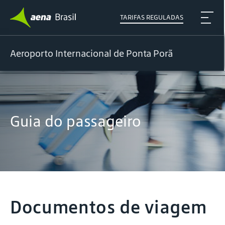
TARIFAS REGULADAS
Aeroporto Internacional de Ponta Porã
Guia do passageiro
Documentos de viagem