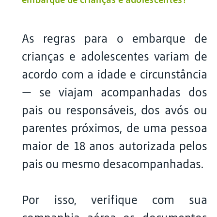
As regras para o embarque de
crianças e adolescentes variam de
acordo com a idade e circunstância
— se viajam acompanhadas dos
pais ou responsáveis, dos avós ou
parentes próximos, de uma pessoa
maior de 18 anos autorizada pelos
pais ou mesmo desacompanhadas.
Por isso, verifique com sua