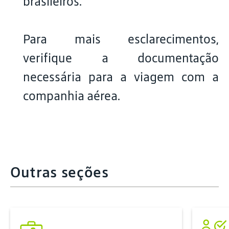
brasileiros.
Para mais esclarecimentos,
verifique a documentação
necessária para a viagem com a
companhia aérea.
Outras seções