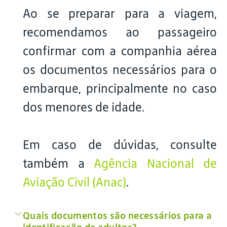
Ao se preparar para a viagem,
recomendamos ao passageiro
confirmar com a companhia aérea
os documentos necessários para o
embarque, principalmente no caso
dos menores de idade.
Em caso de dúvidas, consulte
também a
Agência Nacional de
Aviação Civil (Anac)
.
Quais documentos são necessários para a