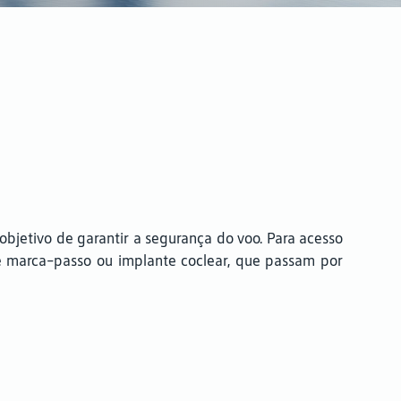
bjetivo de garantir a segurança do voo. Para acesso
e marca-passo ou implante coclear, que passam por