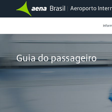
Aeroporto Inter
Infor
Guia do passageiro