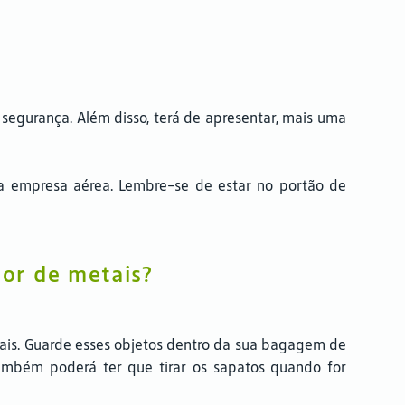
segurança. Além disso, terá de apresentar, mais uma
da empresa aérea. Lembre-se de estar no portão de
or de metais?
metais. Guarde esses objetos dentro da sua bagagem de
também poderá ter que tirar os sapatos quando for