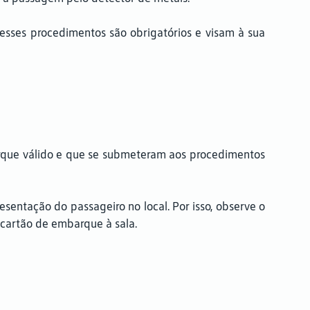
esses procedimentos são obrigatórios e visam à sua
arque válido e que se submeteram aos procedimentos
entação do passageiro no local. Por isso, observe o
 cartão de embarque à sala.