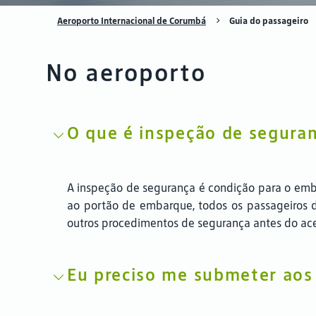
Aeroporto Internacional de Corumbá
Guia do passageiro
No aeroporto
O que é inspeção de segura
A inspeção de segurança é condição para o emba
ao portão de embarque, todos os passageiros 
outros procedimentos de segurança antes do ac
Eu preciso me submeter aos