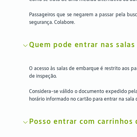
Passageiros que se negarem a passar pela busc
segurança. Colabore.
Quem pode entrar nas salas
O acesso às salas de embarque é restrito aos 
de inspeção.
Considera-se válido o documento expedido pela 
horário informado no cartão para entrar na sal
Posso entrar com carrinhos