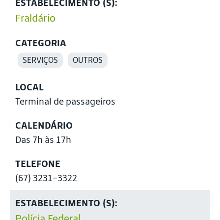
ESTABELECIMENTO (S):
Fraldário
CATEGORIA
SERVIÇOS
OUTROS
LOCAL
Terminal de passageiros
CALENDÁRIO
Das 7h às 17h
TELEFONE
(67) 3231-3322
ESTABELECIMENTO (S):
Polícia Federal