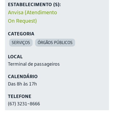
ESTABELECIMENTO (S):
Anvisa (Atendimento
On Request)
CATEGORIA
SERVIÇOS
ÓRGÃOS PÚBLICOS
LOCAL
Terminal de passageiros
CALENDÁRIO
Das 8h às 17h
TELEFONE
(67) 3231-8666