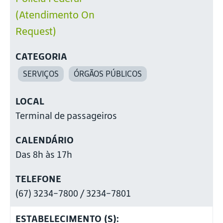
(Atendimento On
Request)
CATEGORIA
SERVIÇOS
ÓRGÃOS PÚBLICOS
LOCAL
Terminal de passageiros
CALENDÁRIO
Das 8h às 17h
TELEFONE
(67) 3234-7800 / 3234-7801
ESTABELECIMENTO (S):