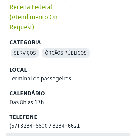
Receita Federal
(Atendimento On
Request)
CATEGORIA
SERVIÇOS
ÓRGÃOS PÚBLICOS
LOCAL
Terminal de passageiros
CALENDÁRIO
Das 8h às 17h
TELEFONE
(67) 3234-6600 / 3234-6621