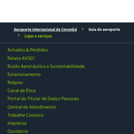
Aeroporto Internacional de Corumbá
Guia do aeroporto
Lojas e serviços
Achados & Perdidos
Relato AVSEC
Ruído Aeronáutico e Sustentabilidade
Estacionamento
Relprev
Canal de Ética
Portal do Titular de Dados Pessoais
Central de Atendimento
Trabalhe Conosco
Imprensa
Ouvidoria