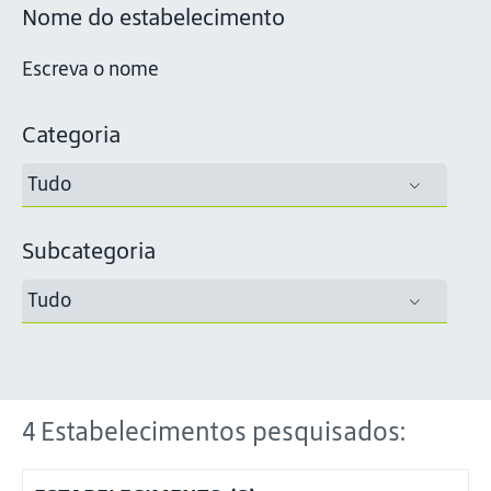
Nome do estabelecimento
Categoria
Tudo
Subcategoria
Tudo
4
Estabelecimentos pesquisados: