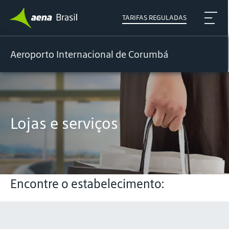
TARIFAS REGULADAS
Aeroporto Internacional de Corumbá
Lojas e serviços
Encontre o estabelecimento: