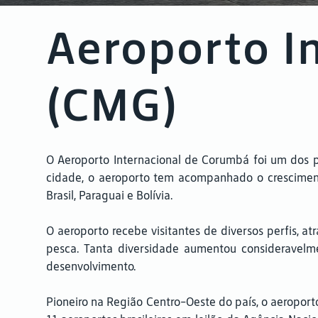
Aeroporto I
(CMG)
O Aeroporto Internacional de Corumbá foi um dos pr
cidade, o aeroporto tem acompanhado o crescimento
Brasil, Paraguai e Bolívia.
O aeroporto recebe visitantes de diversos perfis, at
pesca. Tanta diversidade aumentou consideravelm
desenvolvimento.
Pioneiro na Região Centro-Oeste do país, o aeroport