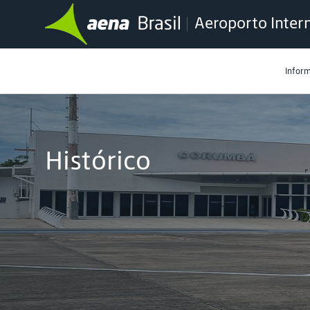
Aeroporto Inter
Infor
Histórico