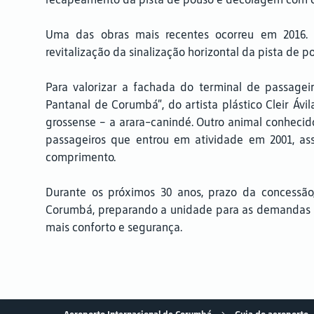
Uma das obras mais recentes ocorreu em 2016.
revitalização da sinalização horizontal da pista de
Para valorizar a fachada do terminal de passagei
Pantanal de Corumbá”, do artista plástico Cleir Áv
grossense – a arara-canindé. Outro animal conhecido
passageiros que entrou em atividade em 2001, as
comprimento.
Durante os próximos 30 anos, prazo da concessã
Corumbá, preparando a unidade para as demandas do
mais conforto e segurança.