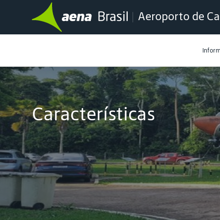
Aeroporto de Ca
Infor
Características