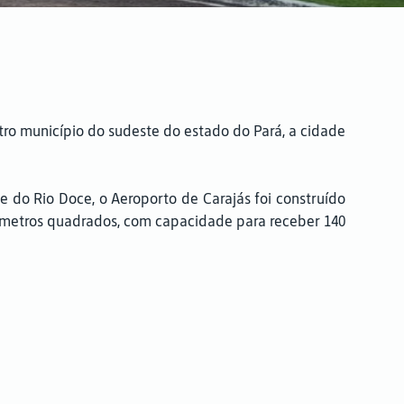
o município do sudeste do estado do Pará, a cidade
e do Rio Doce, o Aeroporto de Carajás foi construído
5 metros quadrados, com capacidade para receber 140