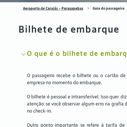
Aeroporto de Carajás – Parauapebas
Guia do passageiro
Bilhete de embarque
O que é o bilhete de embarq
O passageiro recebe o bilhete ou o cartão d
empresa no momento do embarque.
O bilhete é pessoal e intransferível. Isso quer
atenção: se você observar algum erro na grafia 
no check-in.
Outro ponto importante se refere à tarifa de