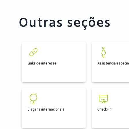
Outras seções
Links de interesse
Assistência especia
Viagens internacionais
Check-in