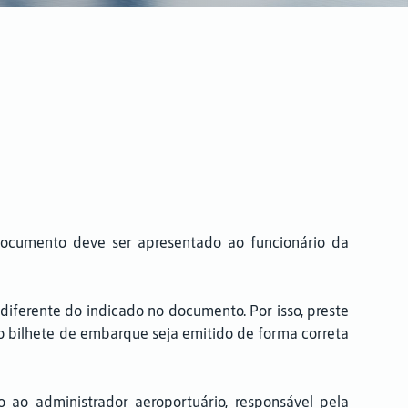
documento deve ser apresentado ao funcionário da
diferente do indicado no documento. Por isso, preste
 o bilhete de embarque seja emitido de forma correta
ao administrador aeroportuário, responsável pela