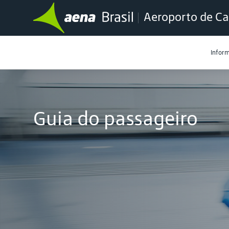
Aeroporto de Ca
Infor
Guia do passageiro