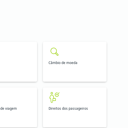
Câmbio de moeda
de viagem
Direitos dos passageiros