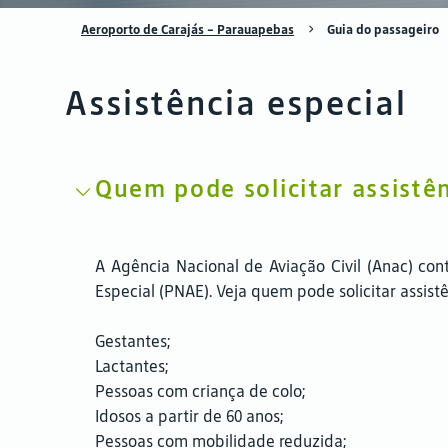
Aeroporto de Carajás – Parauapebas
Guia do passageiro
Assistência especial
Quem pode solicitar assistên
A Agência Nacional de Aviação Civil (Anac) c
Especial (PNAE). Veja quem pode solicitar assistê
Gestantes;
Lactantes;
Pessoas com criança de colo;
Idosos a partir de 60 anos;
Pessoas com mobilidade reduzida;