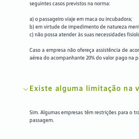
seguintes casos previstos na norma:
a) o passageiro viaje em maca ou incubadora;
b) em virtude de impedimento de natureza menta
c) não possa atender às suas necessidades fisiol
Caso a empresa não ofereça assistência de ac
aérea do acompanhante 20% do valor pago na 
Existe alguma limitação na 
Sim. Algumas empresas têm restrições para o t
passagem.