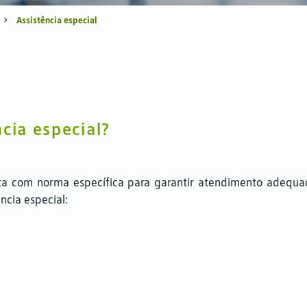
Assistência especial
cia especial?
onta com norma específica para garantir atendimento adeq
ncia especial: