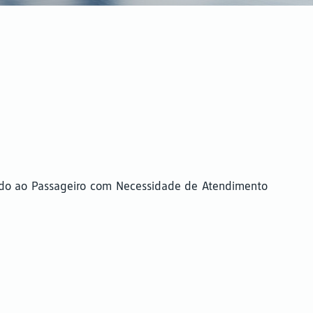
uado ao Passageiro com Necessidade de Atendimento