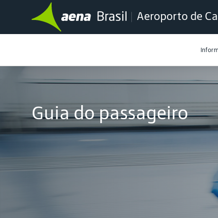
Aeroporto de Ca
Infor
Guia do passageiro