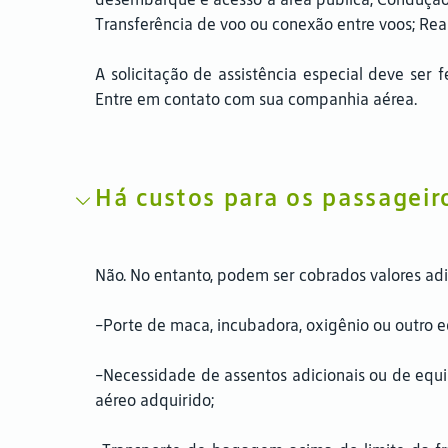
Transferência de voo ou conexão entre voos; Re
A solicitação de assistência especial deve se
Entre em contato com sua companhia aérea.
Há custos para os passageiro
Não. No entanto, podem ser cobrados valores adi
-Porte de maca, incubadora, oxigênio ou outro
-Necessidade de assentos adicionais ou de equip
aéreo adquirido;