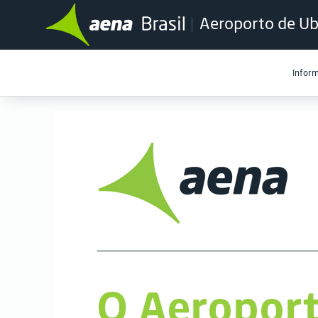
Aeroporto de Ub
Infor