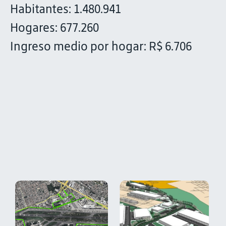
Habitantes: 1.480.941
Hogares: 677.260
Ingreso medio por hogar: R$ 6.706