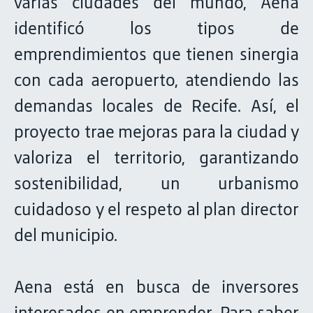
varias ciudades del mundo, Aena
identificó los tipos de
emprendimientos que tienen sinergia
con cada aeropuerto, atendiendo las
demandas locales de Recife. Así, el
proyecto trae mejoras para la ciudad y
valoriza el territorio, garantizando
sostenibilidad, un urbanismo
cuidadoso y el respeto al plan director
del municipio.
Aena está en busca de inversores
interesados en emprender. Para saber