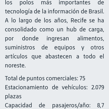
los polos más importantes de
tecnología de la información de Brasil.
A lo largo de los años, Recife se ha
consolidado como un hub de carga,
por donde ingresan alimentos,
suministros de equipos y otros
artículos que abastecen a todo el
noreste.
Total de puntos comerciales: 75
Estacionamiento de vehículos: 2.079
plazas
Capacidad de pasajeros/año: 8,7