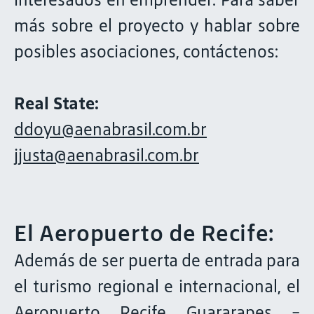
más sobre el proyecto y hablar sobre
posibles asociaciones, contáctenos:
Real State:
ddoyu@aenabrasil.com.br
jjusta@aenabrasil.com.br
El Aeropuerto de Recife:
Además de ser puerta de entrada para
el turismo regional e internacional, el
Aeropuerto Recife Guararapes -