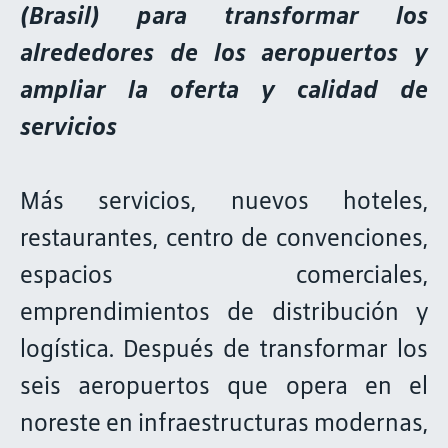
(Brasil) para transformar los
alrededores de los aeropuertos y
ampliar la oferta y calidad de
servicios
Más servicios, nuevos hoteles,
restaurantes, centro de convenciones,
espacios comerciales,
emprendimientos de distribución y
logística. Después de transformar los
seis aeropuertos que opera en el
noreste en infraestructuras modernas,