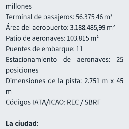
millones
Terminal de pasajeros: 56.375,46 m²
Área del aeropuerto: 3.188.485,99 m²
Patio de aeronaves: 103.815 m²
Puentes de embarque: 11
Estacionamiento de aeronaves: 25
posiciones
Dimensiones de la pista: 2.751 m x 45
m
Códigos IATA/ICAO: REC / SBRF
La ciudad: