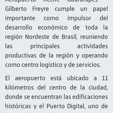
Gilberto Freyre cumple un papel
importante como impulsor del
desarrollo económico de toda la
región Nordeste de Brasil, reuniendo
las principales actividades
productivas de la región y operando
como centro logístico y de servicios.
El aeropuerto está ubicado a 11
kilómetros del centro de la ciudad,
donde se encuentran las edificaciones
históricas y el Puerto Digital, uno de