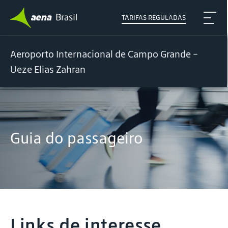
TARIFAS REGULADAS
Aeroporto Internacional de Campo Grande -
Ueze Elias Zahran
Guia do passageiro
Links de interesse