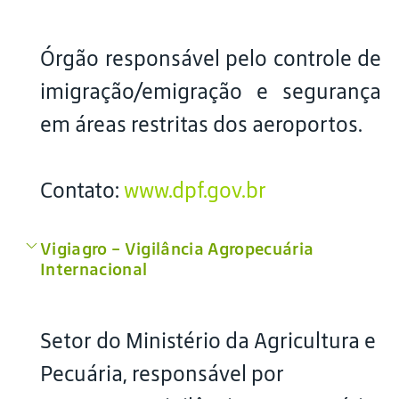
Órgão responsável pelo controle de
imigração/emigração e segurança
em áreas restritas dos aeroportos.
Contato:
www.dpf.gov.br
Vigiagro – Vigilância Agropecuária
Internacional
Setor do Ministério da Agricultura e
Pecuária, responsável por