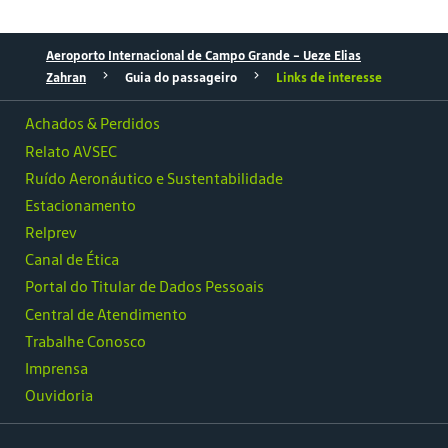
Aeroporto Internacional de Campo Grande - Ueze Elias
Zahran
Guia do passageiro
Links de interesse
Achados & Perdidos
Relato AVSEC
Ruído Aeronáutico e Sustentabilidade
Estacionamento
Relprev
Canal de Ética
Portal do Titular de Dados Pessoais
Central de Atendimento
Trabalhe Conosco
Imprensa
Ouvidoria