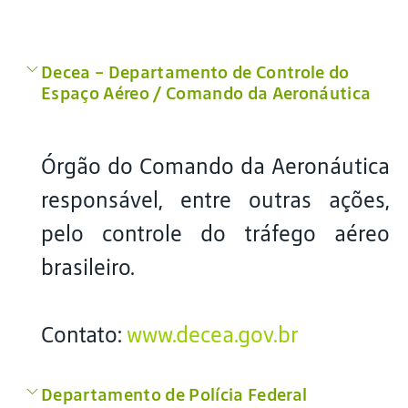
Decea – Departamento de Controle do
Espaço Aéreo / Comando da Aeronáutica
Órgão do Comando da Aeronáutica
responsável, entre outras ações,
pelo controle do tráfego aéreo
brasileiro.
Contato:
www.decea.gov.br
Departamento de Polícia Federal