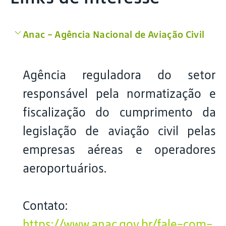
Anac – Agência Nacional de Aviação Civil
Agência reguladora do setor
responsável pela normatização e
fiscalização do cumprimento da
legislação de aviação civil pelas
empresas aéreas e operadores
aeroportuários.
Contato:
https://www.anac.gov.br/fale-com-