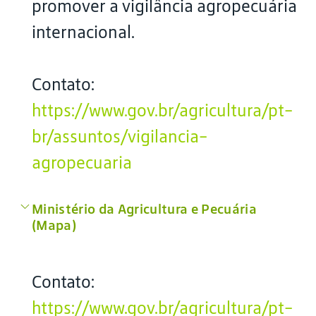
promover a vigilância agropecuária
internacional.
Contato:
https://www.gov.br/agricultura/pt-
br/assuntos/vigilancia-
agropecuaria
Ministério da Agricultura e Pecuária
(Mapa)
Contato:
https://www.gov.br/agricultura/pt-