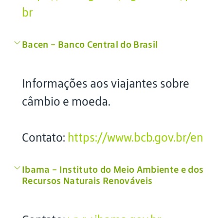
br
Bacen – Banco Central do Brasil
Informações aos viajantes sobre
câmbio e moeda.
Contato:
https://www.bcb.gov.br/en
Ibama – Instituto do Meio Ambiente e dos
Recursos Naturais Renováveis