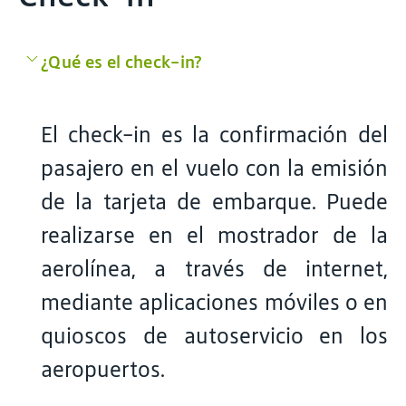
¿Qué es el check-in?
El check-in es la confirmación del
pasajero en el vuelo con la emisión
de la tarjeta de embarque. Puede
realizarse en el mostrador de la
aerolínea, a través de internet,
mediante aplicaciones móviles o en
quioscos de autoservicio en los
aeropuertos.