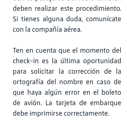
deben realizar este procedimiento.
Si tienes alguna duda, comunícate
con la compañía aérea.
Ten en cuenta que el momento del
check-in es la última oportunidad
para solicitar la corrección de la
ortografía del nombre en caso de
que haya algún error en el boleto
de avión. La tarjeta de embarque
debe imprimirse correctamente.