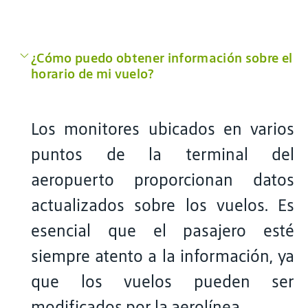
¿Cómo puedo obtener información sobre el
horario de mi vuelo?
Los monitores ubicados en varios
puntos de la terminal del
aeropuerto proporcionan datos
actualizados sobre los vuelos. Es
esencial que el pasajero esté
siempre atento a la información, ya
que los vuelos pueden ser
modificados por la aerolínea.