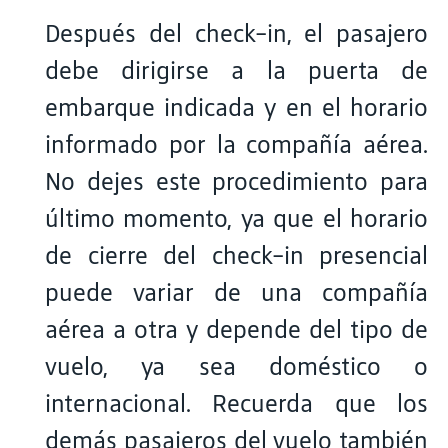
Después del check-in, el pasajero
debe dirigirse a la puerta de
embarque indicada y en el horario
informado por la compañía aérea.
No dejes este procedimiento para
último momento, ya que el horario
de cierre del check-in presencial
puede variar de una compañía
aérea a otra y depende del tipo de
vuelo, ya sea doméstico o
internacional. Recuerda que los
demás pasajeros del vuelo también