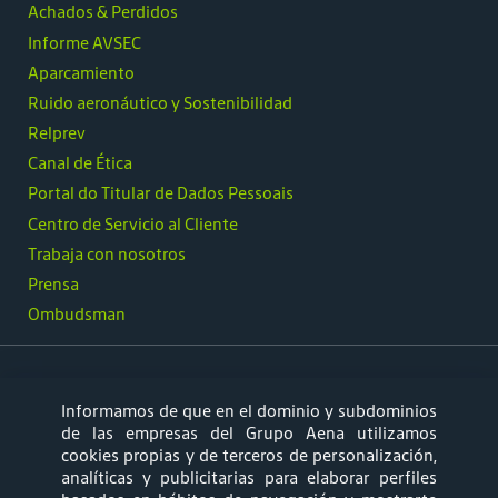
Achados & Perdidos
Informe AVSEC
Aparcamiento
Ruido aeronáutico y Sostenibilidad
Relprev
Canal de Ética
Portal do Titular de Dados Pessoais
Centro de Servicio al Cliente
Trabaja con nosotros
Prensa
Ombudsman
Informamos de que en el dominio y subdominios
síguenos
de las empresas del Grupo Aena utilizamos
cookies propias y de terceros de personalización,
analíticas y publicitarias para elaborar perfiles