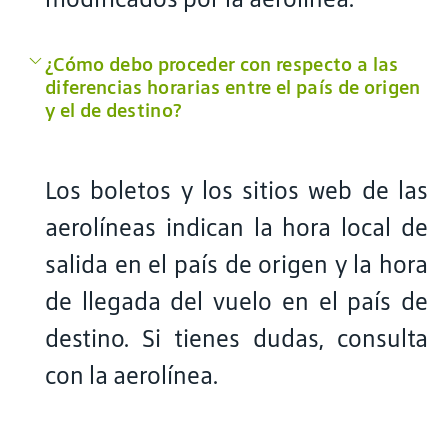
¿Cómo debo proceder con respecto a las
diferencias horarias entre el país de origen
y el de destino?
Los boletos y los sitios web de las
aerolíneas indican la hora local de
salida en el país de origen y la hora
de llegada del vuelo en el país de
destino. Si tienes dudas, consulta
con la aerolínea.