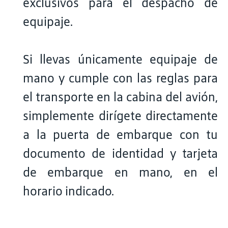
exclusivos para el despacho de
equipaje.
Si llevas únicamente equipaje de
mano y cumple con las reglas para
el transporte en la cabina del avión,
simplemente dirígete directamente
a la puerta de embarque con tu
documento de identidad y tarjeta
de embarque en mano, en el
horario indicado.