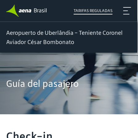
TARIFAS REGULADAS
Aeropuerto de Uberlândia – Teniente Coronel
Aviador César Bombonato
Guía del pasajero
Check-in