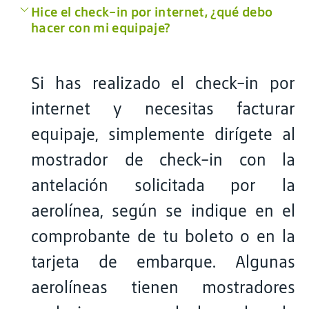
Hice el check-in por internet, ¿qué debo
hacer con mi equipaje?
Si has realizado el check-in por
internet y necesitas facturar
equipaje, simplemente dirígete al
mostrador de check-in con la
antelación solicitada por la
aerolínea, según se indique en el
comprobante de tu boleto o en la
tarjeta de embarque. Algunas
aerolíneas tienen mostradores