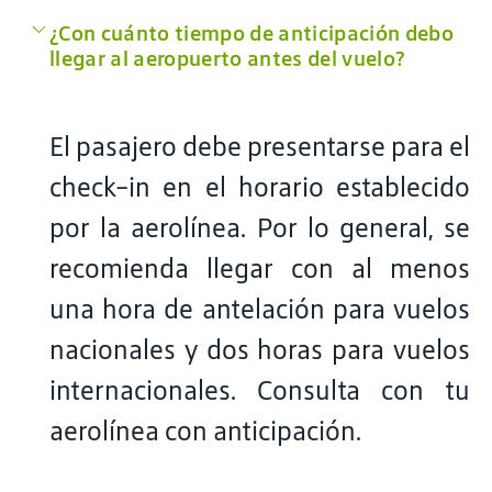
¿Con cuánto tiempo de anticipación debo
llegar al aeropuerto antes del vuelo?
El pasajero debe presentarse para el
check-in en el horario establecido
por la aerolínea. Por lo general, se
recomienda llegar con al menos
una hora de antelación para vuelos
nacionales y dos horas para vuelos
internacionales. Consulta con tu
aerolínea con anticipación.