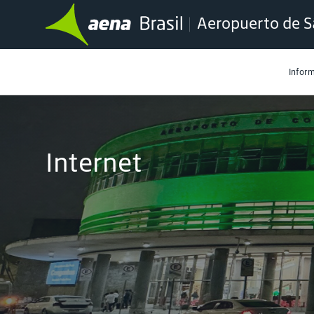
Aeropuerto de S
Inform
Internet