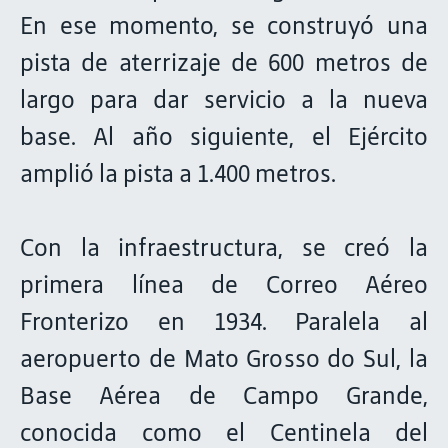
En ese momento, se construyó una
pista de aterrizaje de 600 metros de
largo para dar servicio a la nueva
base. Al año siguiente, el Ejército
amplió la pista a 1.400 metros.
Con la infraestructura, se creó la
primera línea de Correo Aéreo
Fronterizo en 1934. Paralela al
aeropuerto de Mato Grosso do Sul, la
Base Aérea de Campo Grande,
conocida como el Centinela del