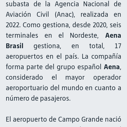
subasta de la Agencia Nacional de
Aviación Civil (Anac), realizada en
2022. Como gestiona, desde 2020, seis
terminales en el Nordeste,
Aena
Brasil
gestiona, en total, 17
aeropuertos en el país. La compañía
forma parte del grupo español
Aena
,
considerado el mayor operador
aeroportuario del mundo en cuanto a
número de pasajeros.
El aeropuerto de Campo Grande nació