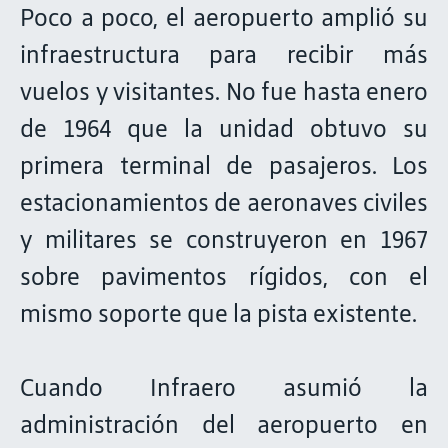
Poco a poco, el aeropuerto amplió su
infraestructura para recibir más
vuelos y visitantes. No fue hasta enero
de 1964 que la unidad obtuvo su
primera terminal de pasajeros. Los
estacionamientos de aeronaves civiles
y militares se construyeron en 1967
sobre pavimentos rígidos, con el
mismo soporte que la pista existente.
Cuando Infraero asumió la
administración del aeropuerto en