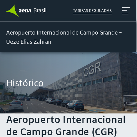
TARIFAS REGULADAS
Aeropuerto Internacional de Campo Grande -
Ueze Elias Zahran
Histórico
Aeropuerto Internacional
de Campo Grande (CGR)