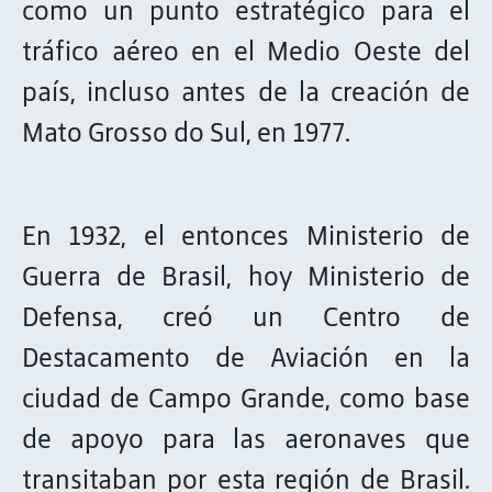
como un punto estratégico para el
tráfico aéreo en el Medio Oeste del
país, incluso antes de la creación de
Mato Grosso do Sul, en 1977.
En 1932, el entonces Ministerio de
Guerra de Brasil, hoy Ministerio de
Defensa, creó un Centro de
Destacamento de Aviación en la
ciudad de Campo Grande, como base
de apoyo para las aeronaves que
transitaban por esta región de Brasil.