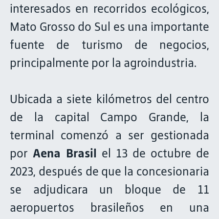
interesados en recorridos ecológicos,
Mato Grosso do Sul es una importante
fuente de turismo de negocios,
principalmente por la agroindustria.
Ubicada a siete kilómetros del centro
de la capital Campo Grande, la
terminal comenzó a ser gestionada
por
Aena Brasil
el 13 de octubre de
2023, después de que la concesionaria
se adjudicara un bloque de 11
aeropuertos brasileños en una