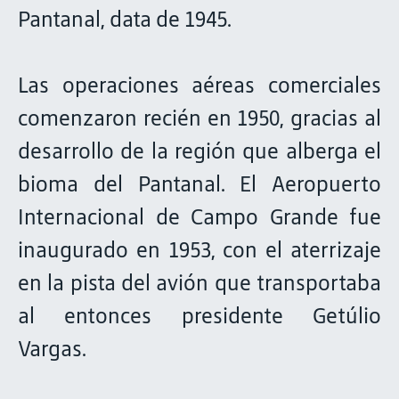
Pantanal, data de 1945.
Las operaciones aéreas comerciales
comenzaron recién en 1950, gracias al
desarrollo de la región que alberga el
bioma del Pantanal. El Aeropuerto
Internacional de Campo Grande fue
inaugurado en 1953, con el aterrizaje
en la pista del avión que transportaba
al entonces presidente Getúlio
Vargas.