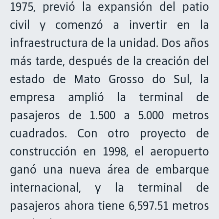
1975, previó la expansión del patio
civil y comenzó a invertir en la
infraestructura de la unidad. Dos años
más tarde, después de la creación del
estado de Mato Grosso do Sul, la
empresa amplió la terminal de
pasajeros de 1.500 a 5.000 metros
cuadrados. Con otro proyecto de
construcción en 1998, el aeropuerto
ganó una nueva área de embarque
internacional, y la terminal de
pasajeros ahora tiene 6,597.51 metros