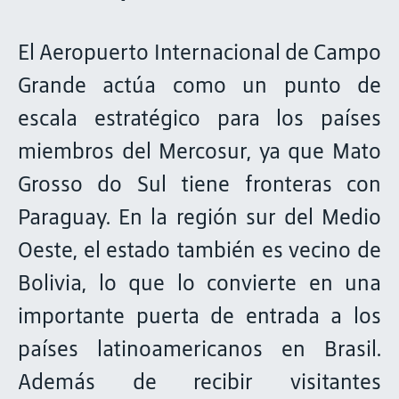
El Aeropuerto Internacional de Campo
Grande actúa como un punto de
escala estratégico para los países
miembros del Mercosur, ya que Mato
Grosso do Sul tiene fronteras con
Paraguay. En la región sur del Medio
Oeste, el estado también es vecino de
Bolivia, lo que lo convierte en una
importante puerta de entrada a los
países latinoamericanos en Brasil.
Además de recibir visitantes