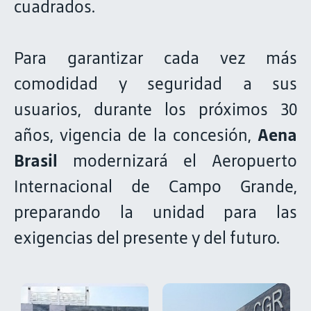
cuadrados.
Para garantizar cada vez más
comodidad y seguridad a sus
usuarios, durante los próximos 30
años, vigencia de la concesión,
Aena
Brasil
modernizará el Aeropuerto
Internacional de Campo Grande,
preparando la unidad para las
exigencias del presente y del futuro.