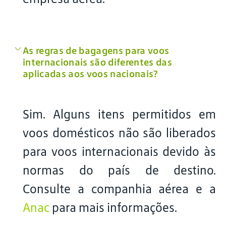
As regras de bagagens para voos
internacionais são diferentes das
aplicadas aos voos nacionais?
Sim. Alguns itens permitidos em
voos domésticos não são liberados
para voos internacionais devido às
normas do país de destino.
Consulte a companhia aérea e a
Anac
para mais informações.