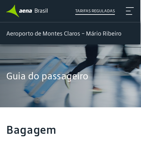
TARIFAS REGULADAS
Aeroporto de Montes Claros – Mário Ribeiro
Guia do passageiro
Bagagem