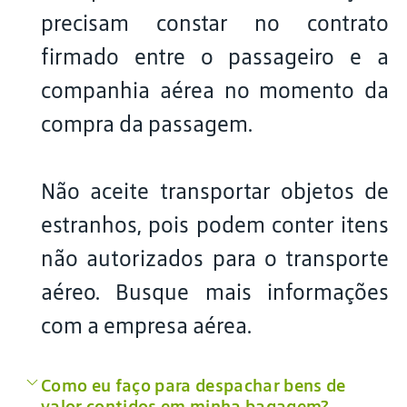
precisam constar no contrato
firmado entre o passageiro e a
companhia aérea no momento da
compra da passagem.
Não aceite transportar objetos de
estranhos, pois podem conter itens
não autorizados para o transporte
aéreo. Busque mais informações
com a empresa aérea.
Como eu faço para despachar bens de
valor contidos em minha bagagem?