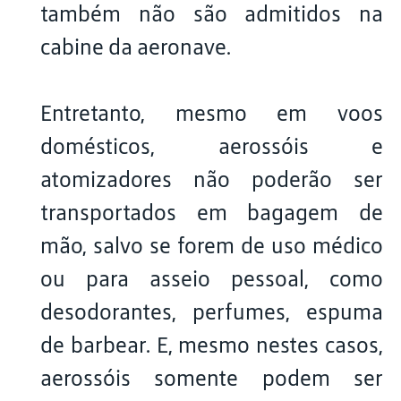
também não são admitidos na
cabine da aeronave.
Entretanto, mesmo em voos
domésticos, aerossóis e
atomizadores não poderão ser
transportados em bagagem de
mão, salvo se forem de uso médico
ou para asseio pessoal, como
desodorantes, perfumes, espuma
de barbear. E, mesmo nestes casos,
aerossóis somente podem ser