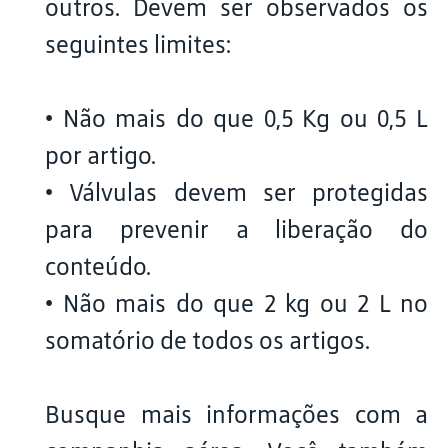
outros. Devem ser observados os
seguintes limites:
• Não mais do que 0,5 Kg ou 0,5 L
por artigo.
• Válvulas devem ser protegidas
para prevenir a liberação do
conteúdo.
• Não mais do que 2 kg ou 2 L no
somatório de todos os artigos.
Busque mais informações com a