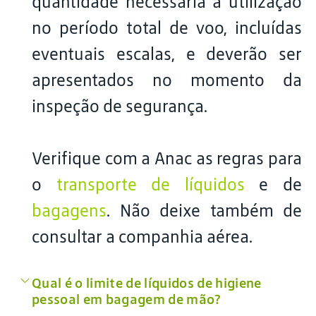
quantidade necessária à utilização
no período total de voo, incluídas
eventuais escalas, e deverão ser
apresentados no momento da
inspeção de segurança.
Verifique com a Anac as regras para
o
transporte de líquidos
e de
bagagens
. Não deixe também de
consultar a companhia aérea.
Qual é o limite de líquidos de higiene
pessoal em bagagem de mão?