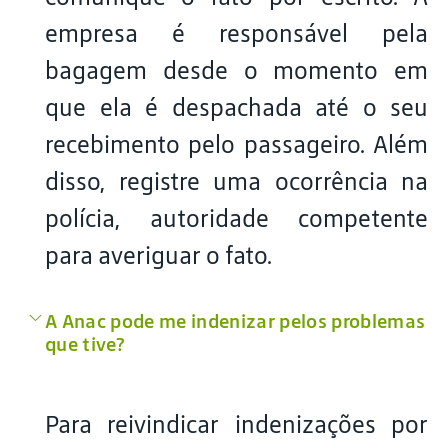
empresa é responsável pela
bagagem desde o momento em
que ela é despachada até o seu
recebimento pelo passageiro. Além
disso, registre uma ocorrência na
polícia, autoridade competente
para averiguar o fato.
A Anac pode me indenizar pelos problemas
que tive?
Para reivindicar indenizações por