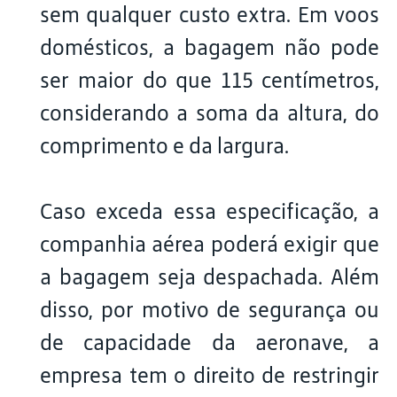
sem qualquer custo extra. Em voos
domésticos, a bagagem não pode
ser maior do que 115 centímetros,
considerando a soma da altura, do
comprimento e da largura.
Caso exceda essa especificação, a
companhia aérea poderá exigir que
a bagagem seja despachada. Além
disso, por motivo de segurança ou
de capacidade da aeronave, a
empresa tem o direito de restringir