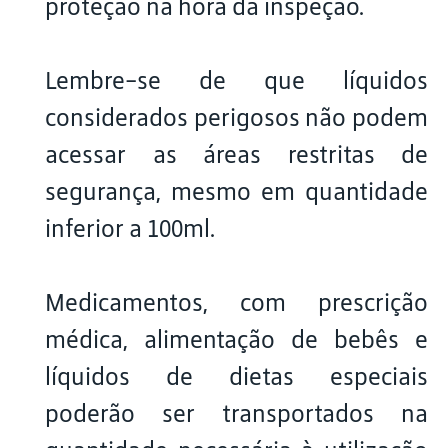
proteção na hora da inspeção.
Lembre-se de que líquidos
considerados perigosos não podem
acessar as áreas restritas de
segurança, mesmo em quantidade
inferior a 100ml.
Medicamentos, com prescrição
médica, alimentação de bebês e
líquidos de dietas especiais
poderão ser transportados na