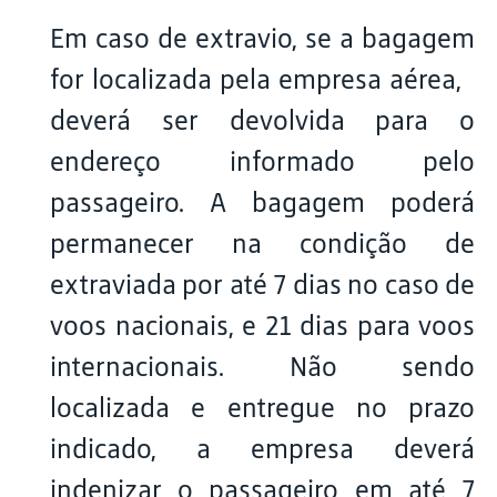
Em caso de extravio, se a bagagem
for localizada pela empresa aérea,
deverá ser devolvida para o
endereço informado pelo
passageiro. A bagagem poderá
permanecer na condição de
extraviada por até 7 dias no caso de
voos nacionais, e 21 dias para voos
internacionais. Não sendo
localizada e entregue no prazo
indicado, a empresa deverá
indenizar o passageiro em até 7