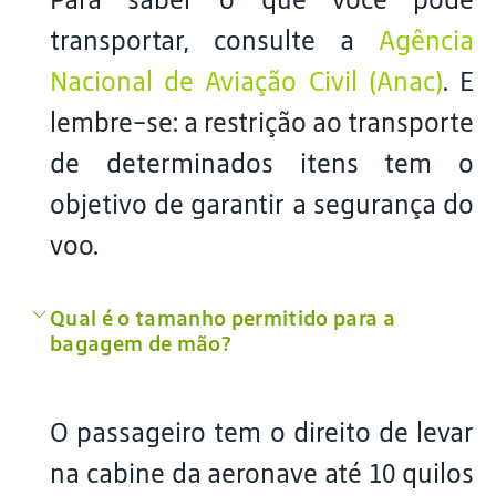
transportar, consulte a
Agência
Nacional de Aviação Civil (Anac)
. E
lembre-se: a restrição ao transporte
de determinados itens tem o
objetivo de garantir a segurança do
voo.
Qual é o tamanho permitido para a
bagagem de mão?
O passageiro tem o direito de levar
na cabine da aeronave até 10 quilos