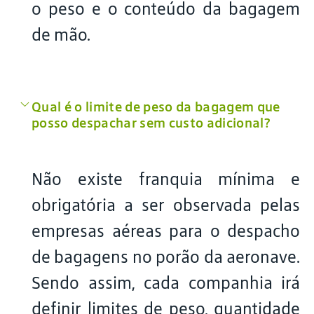
o peso e o conteúdo da bagagem
de mão.
Qual é o limite de peso da bagagem que
posso despachar sem custo adicional?
Não existe franquia mínima e
obrigatória a ser observada pelas
empresas aéreas para o despacho
de bagagens no porão da aeronave.
Sendo assim, cada companhia irá
definir limites de peso, quantidade