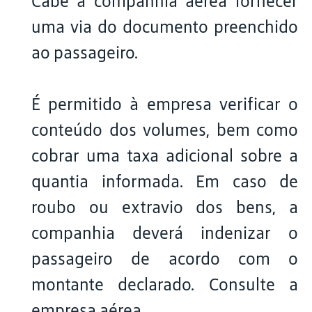
Cabe à companhia aérea fornecer
uma via do documento preenchido
ao passageiro.
É permitido à empresa verificar o
conteúdo dos volumes, bem como
cobrar uma taxa adicional sobre a
quantia informada. Em caso de
roubo ou extravio dos bens, a
companhia deverá indenizar o
passageiro de acordo com o
montante declarado. Consulte a
empresa aérea.