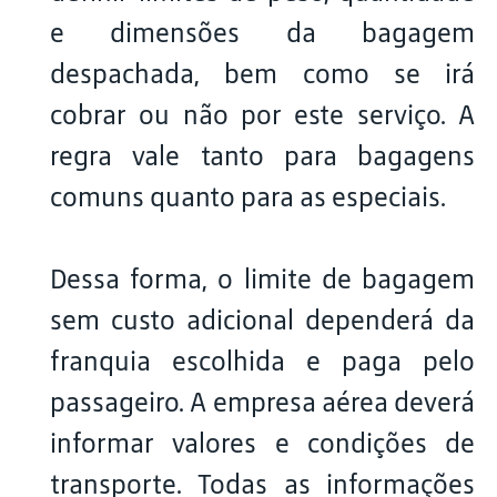
e dimensões da bagagem
despachada, bem como se irá
cobrar ou não por este serviço. A
regra vale tanto para bagagens
comuns quanto para as especiais.
Dessa forma, o limite de bagagem
sem custo adicional dependerá da
franquia escolhida e paga pelo
passageiro. A empresa aérea deverá
informar valores e condições de
transporte. Todas as informações