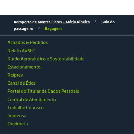
Aeroporto de Montes Claros – Mário Ribeiro
Guia do
passageiro
Bagagem
Achados & Perdidos
Relato AVSEC
Ruído Aeronáutico e Sustentabilidade
Estacionamento
Relprev
Canal de Ética
Portal do Titular de Dados Pessoais
Central de Atendimento
Trabalhe Conosco
Imprensa
Ouvidoria