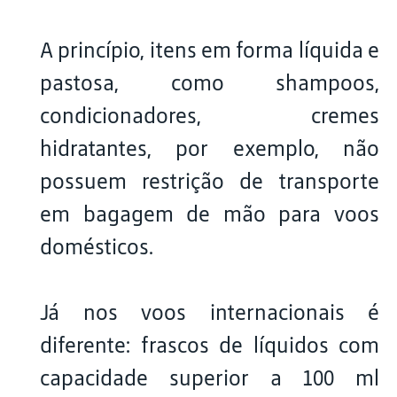
A princípio, itens em forma líquida e
pastosa, como shampoos,
condicionadores, cremes
hidratantes, por exemplo, não
possuem restrição de transporte
em bagagem de mão para voos
domésticos.
Já nos voos internacionais é
diferente: frascos de líquidos com
capacidade superior a 100 ml