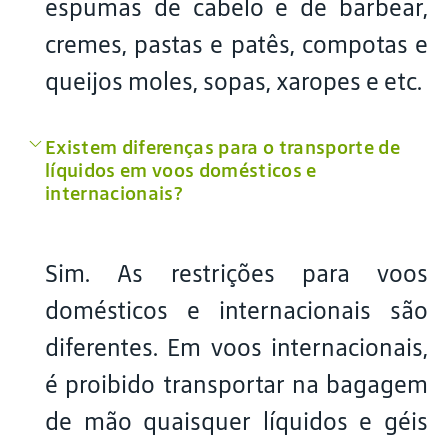
espumas de cabelo e de barbear,
cremes, pastas e patês, compotas e
queijos moles, sopas, xaropes e etc.
Existem diferenças para o transporte de
líquidos em voos domésticos e
internacionais?
Sim. As restrições para voos
domésticos e internacionais são
diferentes. Em voos internacionais,
é proibido transportar na bagagem
de mão quaisquer líquidos e géis