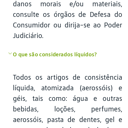
danos morais e/ou materiais,
consulte os órgãos de Defesa do
Consumidor ou dirija-se ao Poder
Judiciário.
O que são considerados líquidos?
Todos os artigos de consistência
líquida, atomizada (aerossóis) e
géis, tais como: água e outras
bebidas, loções, perfumes,
aerossóis, pasta de dentes, gel e