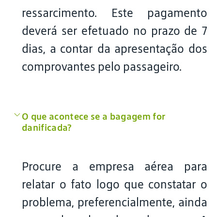
ressarcimento. Este pagamento
deverá ser efetuado no prazo de 7
dias, a contar da apresentação dos
comprovantes pelo passageiro.
O que acontece se a bagagem for
danificada?
Procure a empresa aérea para
relatar o fato logo que constatar o
problema, preferencialmente, ainda