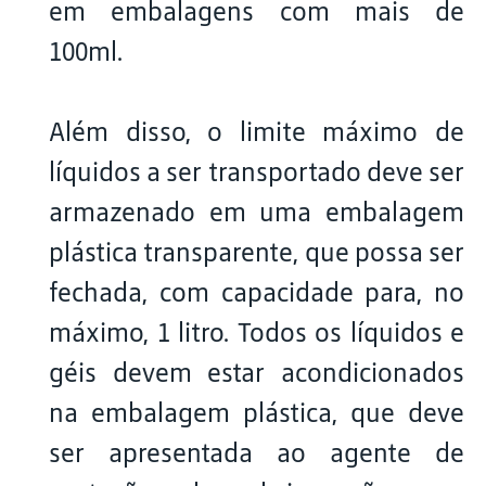
em embalagens com mais de
100ml.
Além disso, o limite máximo de
líquidos a ser transportado deve ser
armazenado em uma embalagem
plástica transparente, que possa ser
fechada, com capacidade para, no
máximo, 1 litro. Todos os líquidos e
géis devem estar acondicionados
na embalagem plástica, que deve
ser apresentada ao agente de