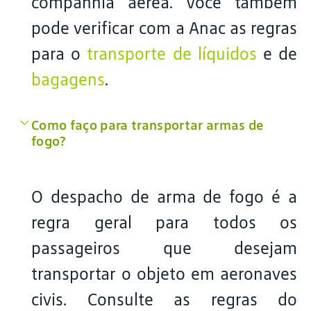
companhia aérea. Você também
pode verificar com a Anac as regras
para o
transporte de líquidos
e de
bagagens
.
Como faço para transportar armas de
fogo?
O despacho de arma de fogo é a
regra geral para todos os
passageiros que desejam
transportar o objeto em aeronaves
civis. Consulte as regras do