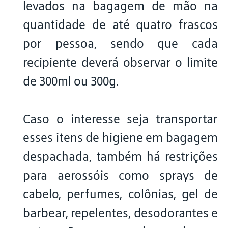
levados na bagagem de mão na
quantidade de até quatro frascos
por pessoa, sendo que cada
recipiente deverá observar o limite
de 300ml ou 300g.
Caso o interesse seja transportar
esses itens de higiene em bagagem
despachada, também há restrições
para aerossóis como sprays de
cabelo, perfumes, colônias, gel de
barbear, repelentes, desodorantes e