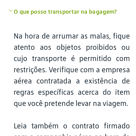
O que posso transportar na bagagem?
Na hora de arrumar as malas, fique
atento aos objetos proibidos ou
cujo transporte é permitido com
restrições. Verifique com a empresa
aérea contratada a existência de
regras específicas acerca do item
que você pretende levar na viagem.
Leia também o contrato firmado