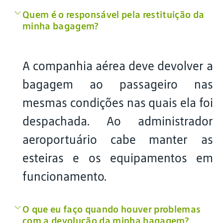
Quem é o responsável pela restituição da
minha bagagem?
A companhia aérea deve devolver a
bagagem ao passageiro nas
mesmas condições nas quais ela foi
despachada. Ao administrador
aeroportuário cabe manter as
esteiras e os equipamentos em
funcionamento.
O que eu faço quando houver problemas
com a devolução da minha bagagem?