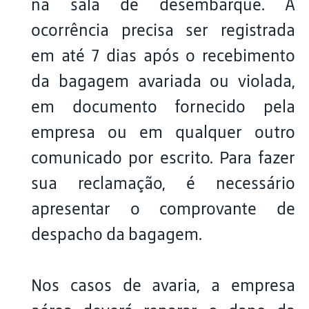
na sala de desembarque. A
ocorrência precisa ser registrada
em até 7 dias após o recebimento
da bagagem avariada ou violada,
em documento fornecido pela
empresa ou em qualquer outro
comunicado por escrito. Para fazer
sua reclamação, é necessário
apresentar o comprovante de
despacho da bagagem.
Nos casos de avaria, a empresa