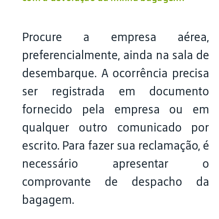
Procure a empresa aérea,
preferencialmente, ainda na sala de
desembarque. A ocorrência precisa
ser registrada em documento
fornecido pela empresa ou em
qualquer outro comunicado por
escrito. Para fazer sua reclamação, é
necessário apresentar o
comprovante de despacho da
bagagem.