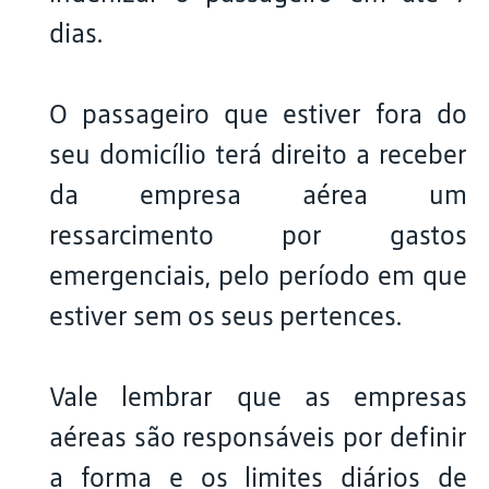
dias.
O passageiro que estiver fora do
seu domicílio terá direito a receber
da empresa aérea um
ressarcimento por gastos
emergenciais, pelo período em que
estiver sem os seus pertences.
Vale lembrar que as empresas
aéreas são responsáveis por definir
a forma e os limites diários de