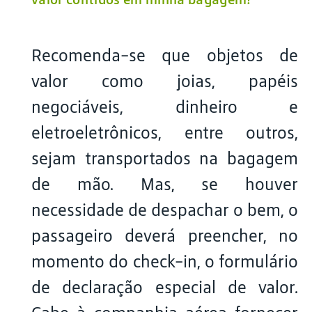
Recomenda-se que objetos de
valor como joias, papéis
negociáveis, dinheiro e
eletroeletrônicos, entre outros,
sejam transportados na bagagem
de mão. Mas, se houver
necessidade de despachar o bem, o
passageiro deverá preencher, no
momento do check-in, o formulário
de declaração especial de valor.