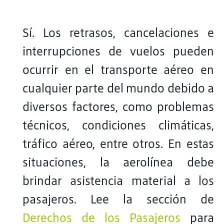
Sí. Los retrasos, cancelaciones e
interrupciones de vuelos pueden
ocurrir en el transporte aéreo en
cualquier parte del mundo debido a
diversos factores, como problemas
técnicos, condiciones climáticas,
tráfico aéreo, entre otros. En estas
situaciones, la aerolínea debe
brindar asistencia material a los
pasajeros. Lee la sección de
Derechos de los Pasajeros
para