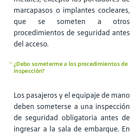
marcapasos o implantes cocleares,
que se someten a otros
procedimientos de seguridad antes
del acceso.
¿Debo someterme a los procedimientos de
inspección?
Los pasajeros y el equipaje de mano
deben someterse a una inspección
de seguridad obligatoria antes de
ingresar a la sala de embarque. En