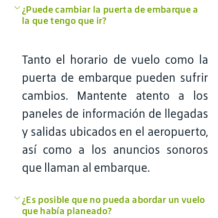
¿Puede cambiar la puerta de embarque a
la que tengo que ir?
Tanto el horario de vuelo como la
puerta de embarque pueden sufrir
cambios. Mantente atento a los
paneles de información de llegadas
y salidas ubicados en el aeropuerto,
así como a los anuncios sonoros
que llaman al embarque.
¿Es posible que no pueda abordar un vuelo
que había planeado?