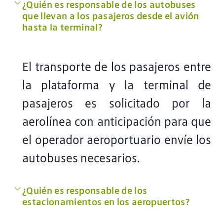
¿Quién es responsable de los autobuses
que llevan a los pasajeros desde el avión
hasta la terminal?
El transporte de los pasajeros entre
la plataforma y la terminal de
pasajeros es solicitado por la
aerolínea con anticipación para que
el operador aeroportuario envíe los
autobuses necesarios.
¿Quién es responsable de los
estacionamientos en los aeropuertos?