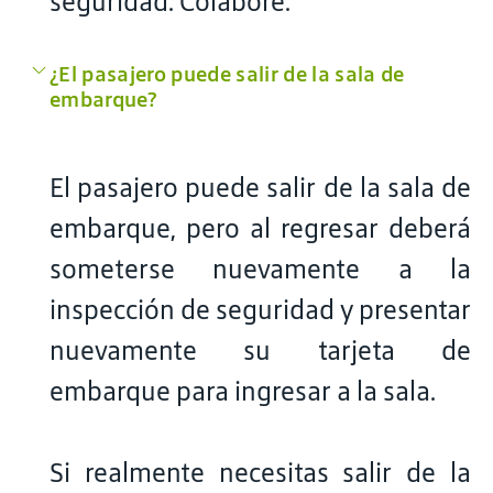
seguridad. Colabore.
¿El pasajero puede salir de la sala de
embarque?
El pasajero puede salir de la sala de
embarque, pero al regresar deberá
someterse nuevamente a la
inspección de seguridad y presentar
nuevamente su tarjeta de
embarque para ingresar a la sala.
Si realmente necesitas salir de la