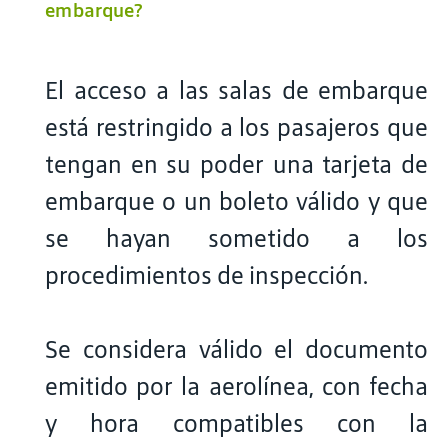
embarque?
El acceso a las salas de embarque
está restringido a los pasajeros que
tengan en su poder una tarjeta de
embarque o un boleto válido y que
se hayan sometido a los
procedimientos de inspección.
Se considera válido el documento
emitido por la aerolínea, con fecha
y hora compatibles con la