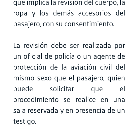
que implica la revisión del cuerpo, la
ropa y los demás accesorios del
pasajero, con su consentimiento.
La revisión debe ser realizada por
un oficial de policía o un agente de
protección de la aviación civil del
mismo sexo que el pasajero, quien
puede solicitar que el
procedimiento se realice en una
sala reservada y en presencia de un
testigo.