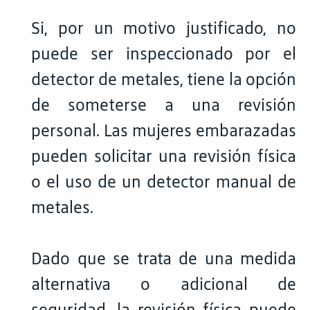
Si, por un motivo justificado, no
puede ser inspeccionado por el
detector de metales, tiene la opción
de someterse a una revisión
personal. Las mujeres embarazadas
pueden solicitar una revisión física
o el uso de un detector manual de
metales.
Dado que se trata de una medida
alternativa o adicional de
seguridad, la revisión física puede