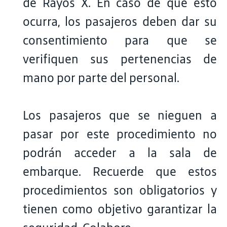
de Rayos X. En caso de que esto
ocurra, los pasajeros deben dar su
consentimiento para que se
verifiquen sus pertenencias de
mano por parte del personal.
Los pasajeros que se nieguen a
pasar por este procedimiento no
podrán acceder a la sala de
embarque. Recuerde que estos
procedimientos son obligatorios y
tienen como objetivo garantizar la