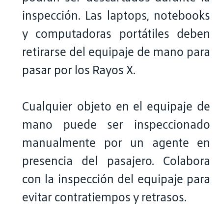
inspección. Las laptops, notebooks
y computadoras portátiles deben
retirarse del equipaje de mano para
pasar por los Rayos X.
Cualquier objeto en el equipaje de
mano puede ser inspeccionado
manualmente por un agente en
presencia del pasajero. Colabora
con la inspección del equipaje para
evitar contratiempos y retrasos.