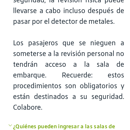
llevarse a cabo incluso después de
pasar por el detector de metales.
Los pasajeros que se nieguen a
someterse a la revisión personal no
tendrán acceso a la sala de
embarque. Recuerde: estos
procedimientos son obligatorios y
están destinados a su seguridad.
Colabore.
¿Quiénes pueden ingresar a las salas de