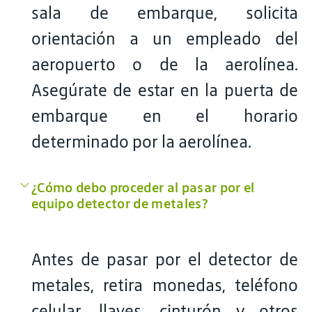
sala de embarque, solicita
orientación a un empleado del
aeropuerto o de la aerolínea.
Asegúrate de estar en la puerta de
embarque en el horario
determinado por la aerolínea.
¿Cómo debo proceder al pasar por el
equipo detector de metales?
Antes de pasar por el detector de
metales, retira monedas, teléfono
celular, llaves, cinturón y otros