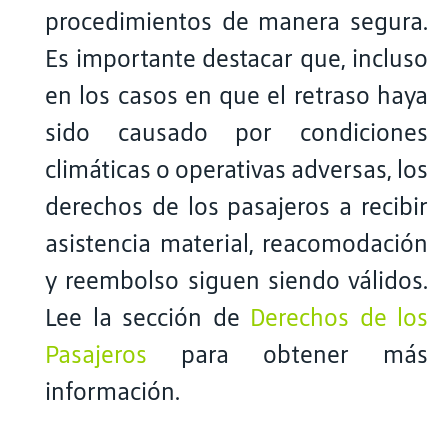
procedimientos de manera segura.
Es importante destacar que, incluso
en los casos en que el retraso haya
sido causado por condiciones
climáticas o operativas adversas, los
derechos de los pasajeros a recibir
asistencia material, reacomodación
y reembolso siguen siendo válidos.
Lee la sección de
Derechos de los
Pasajeros
para obtener más
información.