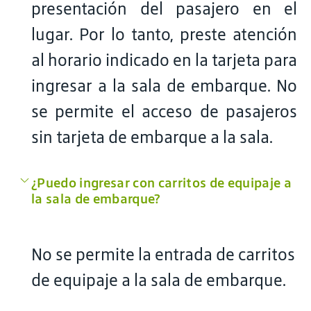
presentación del pasajero en el
lugar. Por lo tanto, preste atención
al horario indicado en la tarjeta para
ingresar a la sala de embarque. No
se permite el acceso de pasajeros
sin tarjeta de embarque a la sala.
¿Puedo ingresar con carritos de equipaje a
la sala de embarque?
No se permite la entrada de carritos
de equipaje a la sala de embarque.