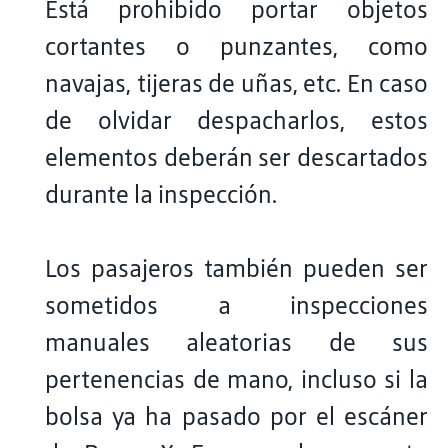
Está prohibido portar objetos
cortantes o punzantes, como
navajas, tijeras de uñas, etc. En caso
de olvidar despacharlos, estos
elementos deberán ser descartados
durante la inspección.
Los pasajeros también pueden ser
sometidos a inspecciones
manuales aleatorias de sus
pertenencias de mano, incluso si la
bolsa ya ha pasado por el escáner