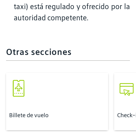
taxi) está regulado y ofrecido por la
autoridad competente.
Otras secciones
Billete de vuelo
Check-