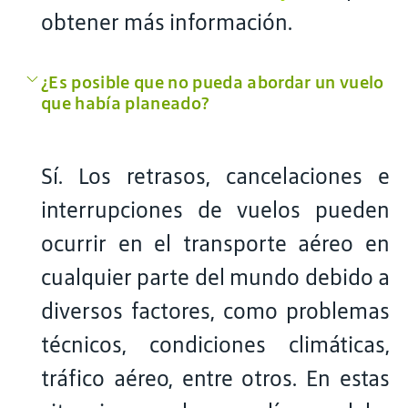
obtener más información.
¿Es posible que no pueda abordar un vuelo
que había planeado?
Sí. Los retrasos, cancelaciones e
interrupciones de vuelos pueden
ocurrir en el transporte aéreo en
cualquier parte del mundo debido a
diversos factores, como problemas
técnicos, condiciones climáticas,
tráfico aéreo, entre otros. En estas