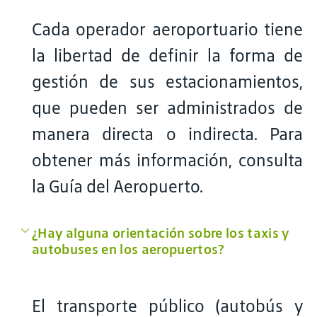
Cada operador aeroportuario tiene
la libertad de definir la forma de
gestión de sus estacionamientos,
que pueden ser administrados de
manera directa o indirecta. Para
obtener más información, consulta
la Guía del Aeropuerto.
¿Hay alguna orientación sobre los taxis y
autobuses en los aeropuertos?
El transporte público (autobús y