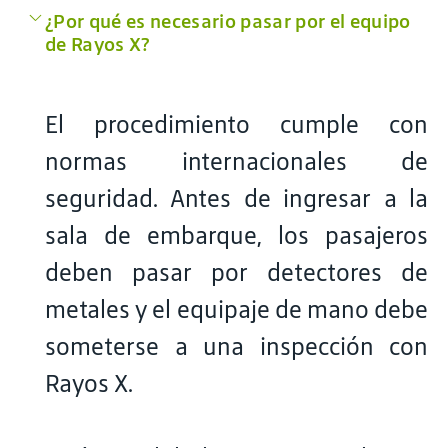
¿Por qué es necesario pasar por el equipo
de Rayos X?
El procedimiento cumple con
normas internacionales de
seguridad. Antes de ingresar a la
sala de embarque, los pasajeros
deben pasar por detectores de
metales y el equipaje de mano debe
someterse a una inspección con
Rayos X.