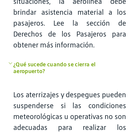
situaciones, la aerolínea debe
brindar asistencia material a los
pasajeros. Lee la sección de
Derechos de los Pasajeros para
obtener más información.
¿Qué sucede cuando se cierra el
aeropuerto?
Los aterrizajes y despegues pueden
suspenderse si las condiciones
meteorológicas u operativas no son
adecuadas para realizar los