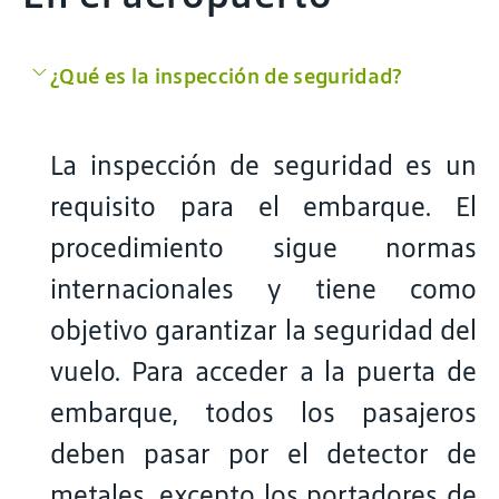
¿Qué es la inspección de seguridad?
La inspección de seguridad es un
requisito para el embarque. El
procedimiento sigue normas
internacionales y tiene como
objetivo garantizar la seguridad del
vuelo. Para acceder a la puerta de
embarque, todos los pasajeros
deben pasar por el detector de
metales, excepto los portadores de