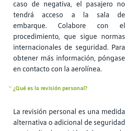
caso de negativa, el pasajero no
tendrá acceso a la sala de
embarque. Colabore con el
procedimiento, que sigue normas
internacionales de seguridad. Para
obtener más información, póngase
en contacto con la aerolínea.
¿Qué es la revisión personal?
La revisión personal es una medida
alternativa o adicional de seguridad