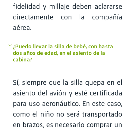
fidelidad y millaje deben aclararse
directamente con la compañía
aérea.
¿Puedo llevar la silla de bebé, con hasta
dos años de edad, en el asiento de la
cabina?
Sí, siempre que la silla quepa en el
asiento del avión y esté certificada
para uso aeronáutico. En este caso,
como el niño no será transportado
en brazos, es necesario comprar un