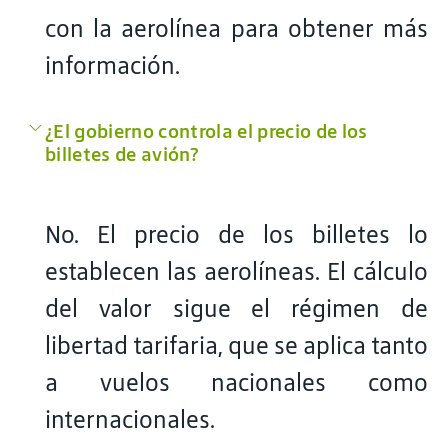
con la aerolínea para obtener más
información.
¿El gobierno controla el precio de los
billetes de avión?
No. El precio de los billetes lo
establecen las aerolíneas. El cálculo
del valor sigue el régimen de
libertad tarifaria, que se aplica tanto
a vuelos nacionales como
internacionales.