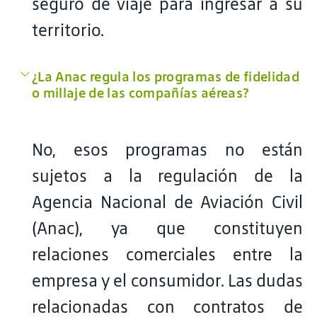
seguro de viaje para ingresar a su
territorio.
¿La Anac regula los programas de fidelidad
o millaje de las compañías aéreas?
No, esos programas no están
sujetos a la regulación de la
Agencia Nacional de Aviación Civil
(Anac), ya que constituyen
relaciones comerciales entre la
empresa y el consumidor. Las dudas
relacionadas con contratos de