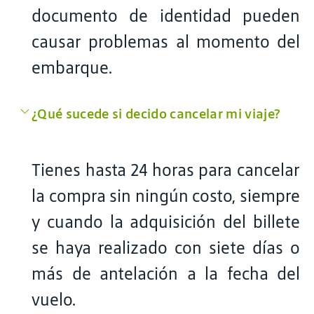
documento de identidad pueden
causar problemas al momento del
embarque.
¿Qué sucede si decido cancelar mi viaje?
Tienes hasta 24 horas para cancelar
la compra sin ningún costo, siempre
y cuando la adquisición del billete
se haya realizado con siete días o
más de antelación a la fecha del
vuelo.