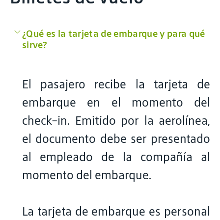
¿Qué es la tarjeta de embarque y para qué
sirve?
El pasajero recibe la tarjeta de
embarque en el momento del
check-in. Emitido por la aerolínea,
el documento debe ser presentado
al empleado de la compañía al
momento del embarque.
La tarjeta de embarque es personal