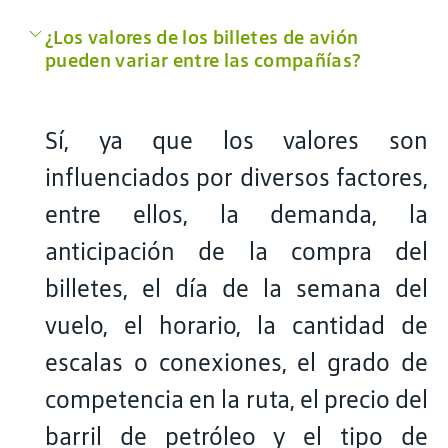
¿Los valores de los billetes de avión
pueden variar entre las compañías?
Sí, ya que los valores son
influenciados por diversos factores,
entre ellos, la demanda, la
anticipación de la compra del
billetes, el día de la semana del
vuelo, el horario, la cantidad de
escalas o conexiones, el grado de
competencia en la ruta, el precio del
barril de petróleo y el tipo de