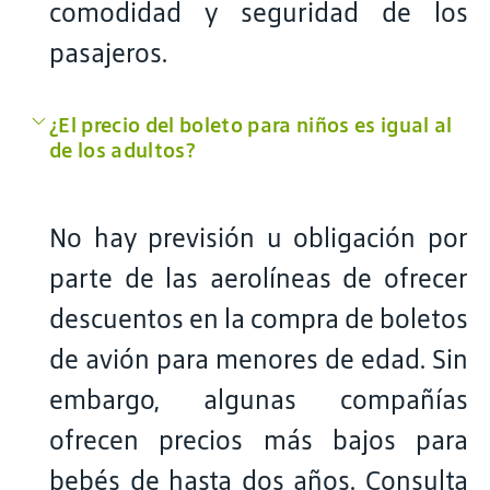
comodidad y seguridad de los
pasajeros.
¿El precio del boleto para niños es igual al
de los adultos?
No hay previsión u obligación por
parte de las aerolíneas de ofrecer
descuentos en la compra de boletos
de avión para menores de edad. Sin
embargo, algunas compañías
ofrecen precios más bajos para
bebés de hasta dos años. Consulta