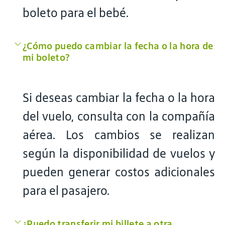
boleto para el bebé.
¿Cómo puedo cambiar la fecha o la hora de
mi boleto?
Si deseas cambiar la fecha o la hora
del vuelo, consulta con la compañía
aérea. Los cambios se realizan
según la disponibilidad de vuelos y
pueden generar costos adicionales
para el pasajero.
¿Puedo transferir mi billete a otra