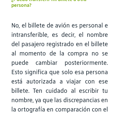
persona?
No, el billete de avión es personal e
intransferible, es decir, el nombre
del pasajero registrado en el billete
al momento de la compra no se
puede cambiar posteriormente.
Esto significa que solo esa persona
está autorizada a viajar con ese
billete. Ten cuidado al escribir tu
nombre, ya que las discrepancias en
la ortografía en comparación con el