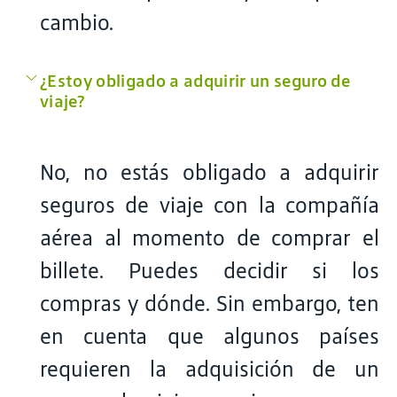
cambio.
¿Estoy obligado a adquirir un seguro de
viaje?
No, no estás obligado a adquirir
seguros de viaje con la compañía
aérea al momento de comprar el
billete. Puedes decidir si los
compras y dónde. Sin embargo, ten
en cuenta que algunos países
requieren la adquisición de un