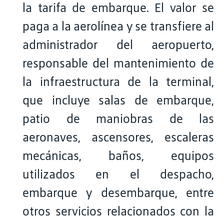
la tarifa de embarque. El valor se
paga a la aerolínea y se transfiere al
administrador del aeropuerto,
responsable del mantenimiento de
la infraestructura de la terminal,
que incluye salas de embarque,
patio de maniobras de las
aeronaves, ascensores, escaleras
mecánicas, baños, equipos
utilizados en el despacho,
embarque y desembarque, entre
otros servicios relacionados con la