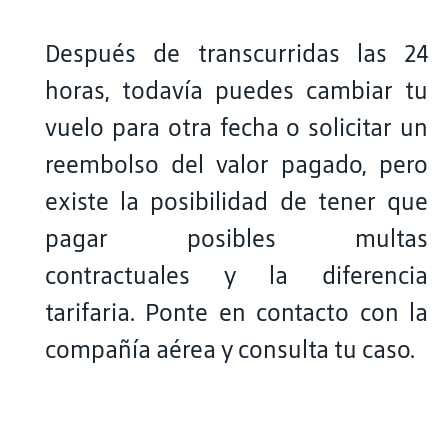
Después de transcurridas las 24
horas, todavía puedes cambiar tu
vuelo para otra fecha o solicitar un
reembolso del valor pagado, pero
existe la posibilidad de tener que
pagar posibles multas
contractuales y la diferencia
tarifaria. Ponte en contacto con la
compañía aérea y consulta tu caso.