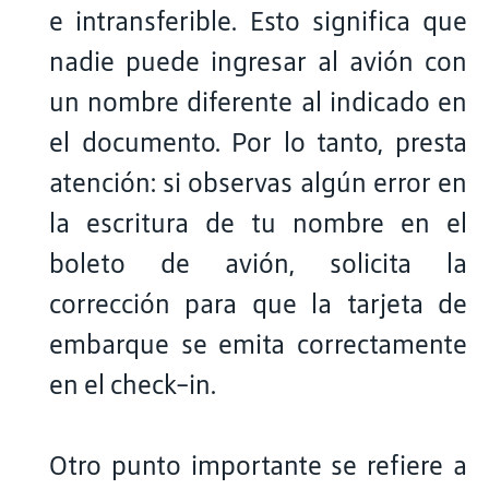
e intransferible. Esto significa que
nadie puede ingresar al avión con
un nombre diferente al indicado en
el documento. Por lo tanto, presta
atención: si observas algún error en
la escritura de tu nombre en el
boleto de avión, solicita la
corrección para que la tarjeta de
embarque se emita correctamente
en el check-in.
Otro punto importante se refiere a