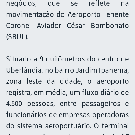
negócios, que se reflete na
movimentação do Aeroporto Tenente
Coronel Aviador César Bombonato
(SBUL).
Situado a 9 quilômetros do centro de
Uberlândia, no bairro Jardim Ipanema,
zona leste da cidade, o aeroporto
registra, em média, um fluxo diário de
4.500 pessoas, entre passageiros e
funcionários de empresas operadoras
do sistema aeroportuário. O terminal