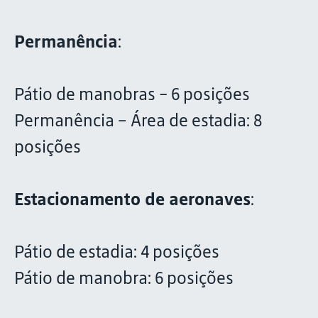
Permanência
:
Pátio de manobras - 6 posições
Permanência – Área de estadia: 8
posições
Estacionamento de aeronaves
:
Pátio de estadia: 4 posições
Pátio de manobra: 6 posições