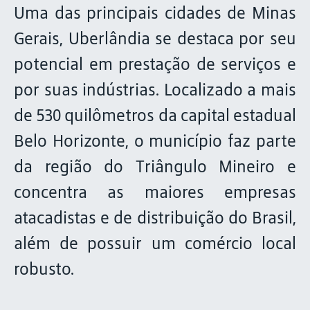
Uma das principais cidades de Minas
Gerais, Uberlândia se destaca por seu
potencial em prestação de serviços e
por suas indústrias. Localizado a mais
de 530 quilômetros da capital estadual
Belo Horizonte, o município faz parte
da região do Triângulo Mineiro e
concentra as maiores empresas
atacadistas e de distribuição do Brasil,
além de possuir um comércio local
robusto.