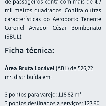
de passageiros conta com mais de 4,7
mil metros quadrados. Confira outras
características do Aeroporto Tenente
Coronel Aviador César Bombonato
(SBUL):
Ficha técnica:
Área Bruta Locável
(ABL) de 526,22
m², distribuída em:
3 pontos para varejo: 118,82 m²;
3 pontos destinados a serviços: 127,90