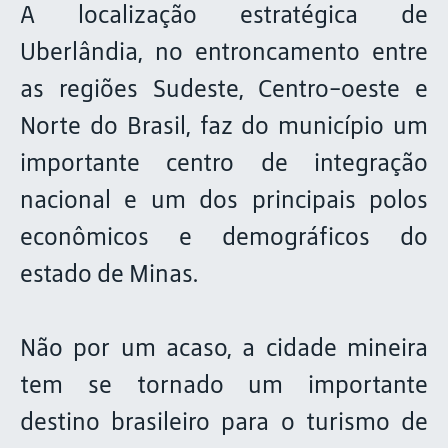
A localização estratégica de
Uberlândia, no entroncamento entre
as regiões Sudeste, Centro-oeste e
Norte do Brasil, faz do município um
importante centro de integração
nacional e um dos principais polos
econômicos e demográficos do
estado de Minas.
Não por um acaso, a cidade mineira
tem se tornado um importante
destino brasileiro para o turismo de