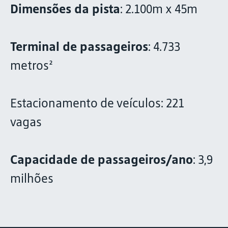
Dimensões da pista
: 2.100m x 45m
Terminal de passageiros
: 4.733
metros²
Estacionamento de veículos: 221
vagas
Capacidade de passageiros/ano
: 3,9
milhões