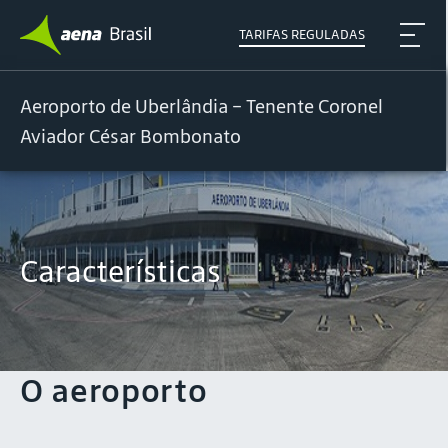
TARIFAS REGULADAS
Aeroporto de Uberlândia – Tenente Coronel
Aviador César Bombonato
Características
O aeroporto