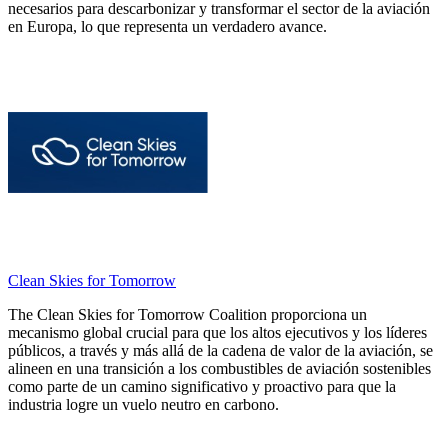
necesarios para descarbonizar y transformar el sector de la aviación
en Europa, lo que representa un verdadero avance.
Clean Skies for Tomorrow
The Clean Skies for Tomorrow Coalition proporciona un
mecanismo global crucial para que los altos ejecutivos y los líderes
públicos, a través y más allá de la cadena de valor de la aviación, se
alineen en una transición a los combustibles de aviación sostenibles
como parte de un camino significativo y proactivo para que la
industria logre un vuelo neutro en carbono.