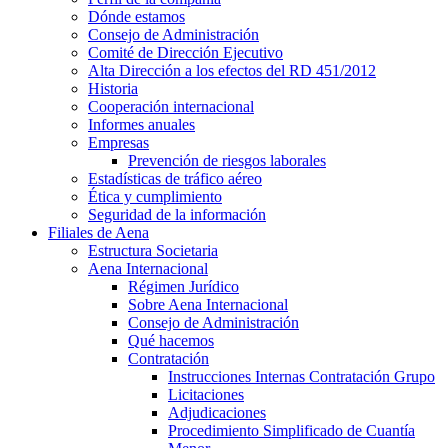
Dónde estamos
Consejo de Administración
Comité de Dirección Ejecutivo
Alta Dirección a los efectos del RD 451/2012
Historia
Cooperación internacional
Informes anuales
Empresas
Prevención de riesgos laborales
Estadísticas de tráfico aéreo
Ética y cumplimiento
Seguridad de la información
Filiales de Aena
Estructura Societaria
Aena Internacional
Régimen Jurídico
Sobre Aena Internacional
Consejo de Administración
Qué hacemos
Contratación
Instrucciones Internas Contratación Grupo
Licitaciones
Adjudicaciones
Procedimiento Simplificado de Cuantía