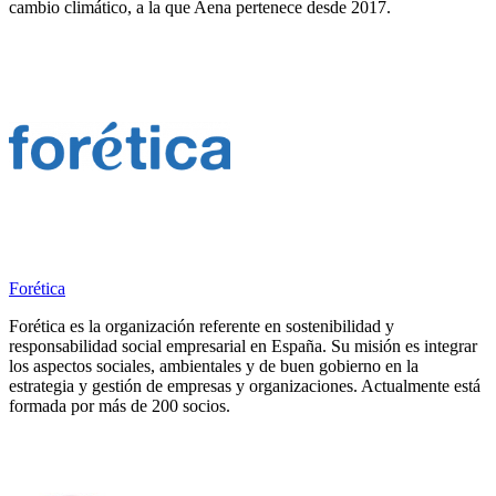
cambio climático, a la que Aena pertenece desde 2017.
Forética
Forética es la organización referente en sostenibilidad y
responsabilidad social empresarial en España. Su misión es integrar
los aspectos sociales, ambientales y de buen gobierno en la
estrategia y gestión de empresas y organizaciones. Actualmente está
formada por más de 200 socios.