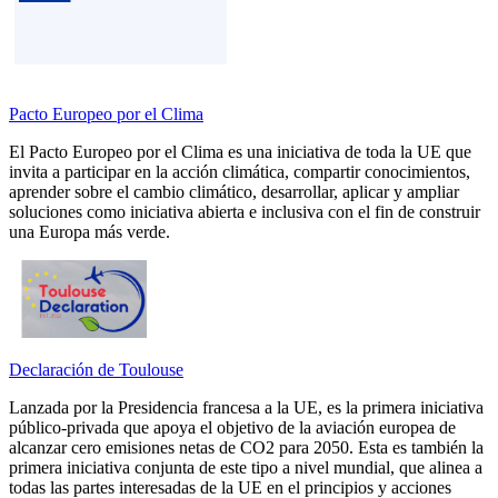
Pacto Europeo por el Clima
El Pacto Europeo por el Clima es una iniciativa de toda la UE que
invita a participar en la acción climática, compartir conocimientos,
aprender sobre el cambio climático, desarrollar, aplicar y ampliar
soluciones como iniciativa abierta e inclusiva con el fin de construir
una Europa más verde.
Declaración de Toulouse
Lanzada por la Presidencia francesa a la UE, es la primera iniciativa
público-privada que apoya el objetivo de la aviación europea de
alcanzar cero emisiones netas de CO2 para 2050. Esta es también la
primera iniciativa conjunta de este tipo a nivel mundial, que alinea a
todas las partes interesadas de la UE en el principios y acciones