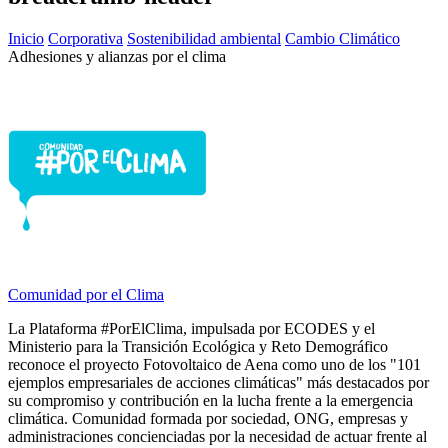
Inicio
Corporativa
Sostenibilidad ambiental
Cambio Climático
Adhesiones y alianzas por el clima
Comunidad por el Clima
La Plataforma #PorElClima, impulsada por ECODES y el
Ministerio para la Transición Ecológica y Reto Demográfico
reconoce el proyecto Fotovoltaico de Aena como uno de los "101
ejemplos empresariales de acciones climáticas" más destacados por
su compromiso y contribución en la lucha frente a la emergencia
climática. Comunidad formada por sociedad, ONG, empresas y
administraciones concienciadas por la necesidad de actuar frente al