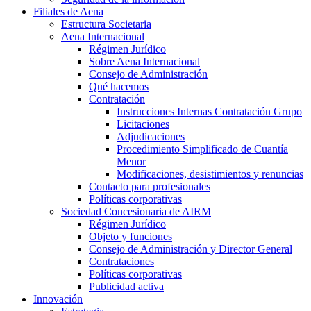
Filiales de Aena
Estructura Societaria
Aena Internacional
Régimen Jurídico
Sobre Aena Internacional
Consejo de Administración
Qué hacemos
Contratación
Instrucciones Internas Contratación Grupo
Licitaciones
Adjudicaciones
Procedimiento Simplificado de Cuantía
Menor
Modificaciones, desistimientos y renuncias
Contacto para profesionales
Políticas corporativas
Sociedad Concesionaria de AIRM
Régimen Jurídico
Objeto y funciones
Consejo de Administración y Director General
Contrataciones
Políticas corporativas
Publicidad activa
Innovación