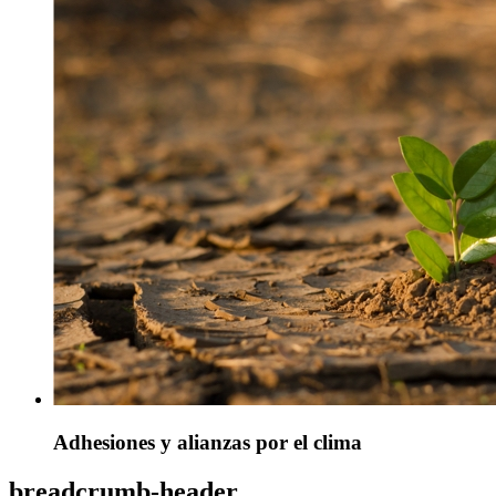
Adhesiones y alianzas por el clima
breadcrumb-header