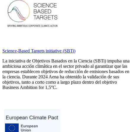
Science-Based Targets initiative (SBTi)
La iniciativa de Objetivos Basados en la Ciencia (SBTi) impulsa una
ambiciosa acción climática en el sector privado al garantizar que las
empresas establecen objetivos de reducción de emisiones basados en
la ciencia. Durante 2024 Aena ha obtenido la validación de sus
objetivos, tanto a corto como a largo plazo dentro del objetivo
Business Ambition for 1,5°C.