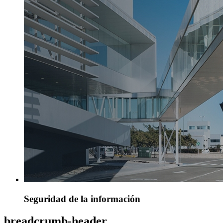
Seguridad de la información
breadcrumb-header