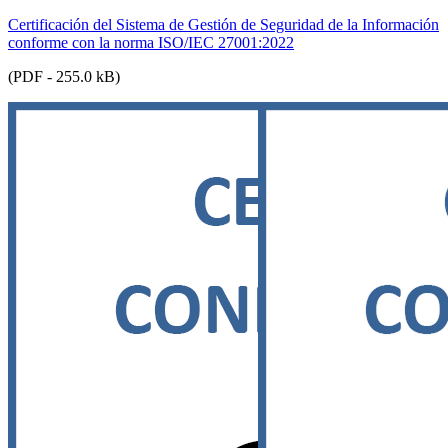
Certificación del Sistema de Gestión de Seguridad de la Información
conforme con la norma ISO/IEC 27001:2022
(PDF - 255.0 kB)