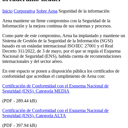
Inicio
Corporativa
Sobre Aena
Seguridad de la información
Aena mantiene un firme compromiso con la Seguridad de la
Información y la mejora continua de sus sistemas y procesos.
Como parte de este compromiso, Aena ha implantado y mantiene un
Sistema de Gestión de la Seguridad de la Información (SGSI)
basado en un estándar internacional ISO/IEC 27001 y el Real
Decreto 311/2022, de 3 de mayo, por el que se regula el Esquema
Nacional de Seguridad (ENS), habida cuenta de recomendaciones
internacionales y del sector aéreo.
En este espacio se ponen a disposición pública los certificados de
conformidad que acreditan el cumplimiento de Aena con:
Certificación de Conformidad con el Esquema Nacional de
Seguridad (ENS). Categoría MEDIA
(PDF - 289.44 kB)
Certificación de Conformidad con el Esquema Nacional de
Seguridad (ENS). Categoría ALTA
(PDF - 397.94 kB)