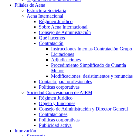
Filiales de Aena
Estructura Societaria
Aena Internacional
Régimen Jurídico
Sobre Aena Internacional
Consejo de Administración
Qué hacemos
Contratación
Instrucciones Internas Contratación Grupo
Licitaciones
Adjudicaciones
Procedimiento Simplificado de Cuantía
Menor
Modificaciones, desistimientos y renuncias
Contacto para profesionales
Políticas corporativas
Sociedad Concesionaria de AIRM
Régimen Jurídico
Objeto y funciones
Consejo de Administración y Director General
Contrataciones
Políticas corporativas
Publicidad activa
Innovación