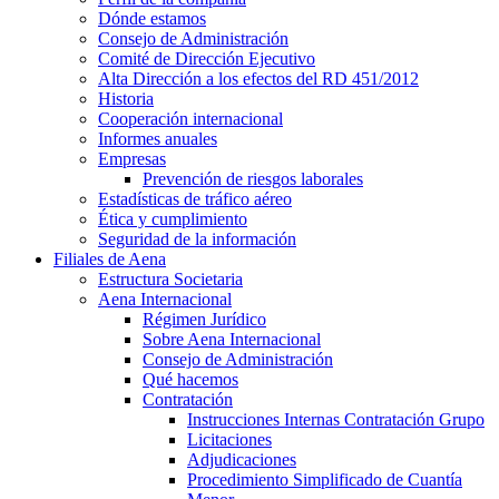
Dónde estamos
Consejo de Administración
Comité de Dirección Ejecutivo
Alta Dirección a los efectos del RD 451/2012
Historia
Cooperación internacional
Informes anuales
Empresas
Prevención de riesgos laborales
Estadísticas de tráfico aéreo
Ética y cumplimiento
Seguridad de la información
Filiales de Aena
Estructura Societaria
Aena Internacional
Régimen Jurídico
Sobre Aena Internacional
Consejo de Administración
Qué hacemos
Contratación
Instrucciones Internas Contratación Grupo
Licitaciones
Adjudicaciones
Procedimiento Simplificado de Cuantía