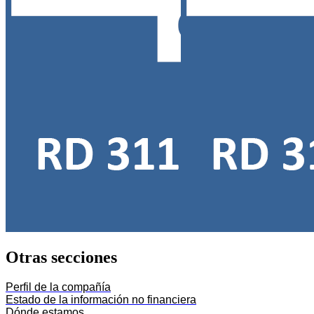
Otras secciones
Perfil de la compañía
Estado de la información no financiera
Dónde estamos