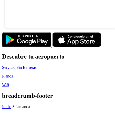
Descubre tu aeropuerto
Servicio Sin Barreras
Planos
Wifi
breadcrumb-footer
Inicio
Salamanca