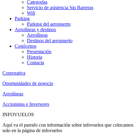
Categorías
Servicio de asistencia Sin Barreras
Wifi
Parking
Parking del aeropuerto
Aerolíneas y destinos
Aerolíneas
Destinos del aeropuerto
Conócenos
Presentación
Historia
Contacta
Corporativa
Oportunidades de negocio
Aerolíneas
Accionistas e Inversores
INFOVUELOS
Aquí va el parrafo con información sobre infovuelos que colocamos
solo en la página de infovuelos