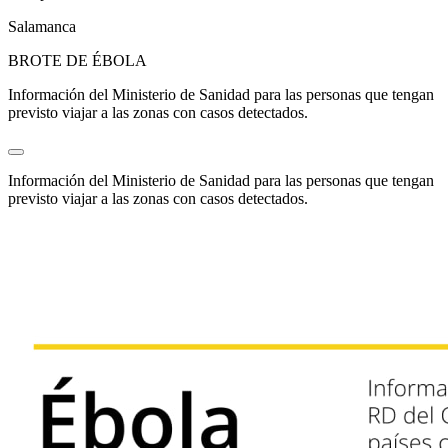
Salamanca
BROTE DE ÉBOLA
Información del Ministerio de Sanidad para las personas que tengan
previsto viajar a las zonas con casos detectados.
Información del Ministerio de Sanidad para las personas que tengan
previsto viajar a las zonas con casos detectados.