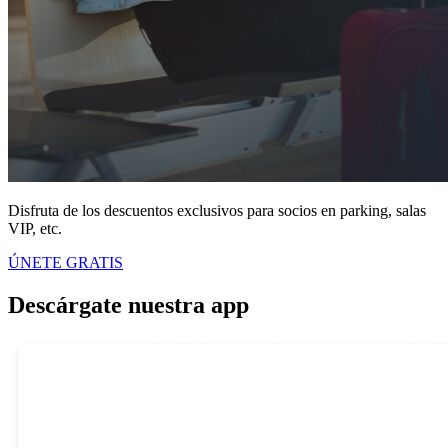
Disfruta de los descuentos exclusivos para socios en parking, salas
VIP, etc.
ÚNETE GRATIS
Descárgate nuestra app