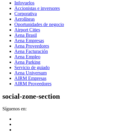
Infovuelos
Accionistas e inversores
Corporativa
Aerolíneas
Oportunidades de negocio
Airport Cities
Aena Brasil
Aena Empresas
Aena Proveedores
Aena Facturación
Aena Empleo
Aena Parking
Servicio de guiado
Aena Universum
AIRM Empresas
AIRM Proveedores
social-zone-section
Síguenos en: