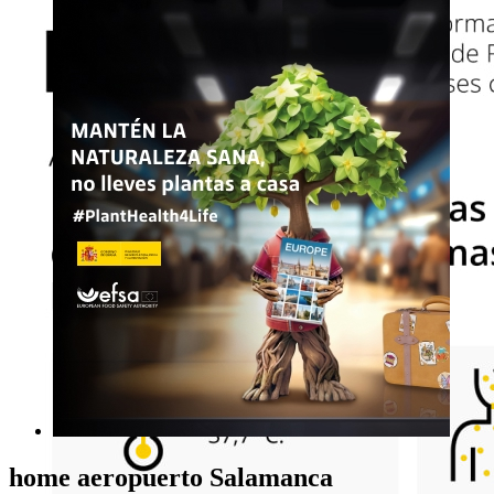
home aeropuerto Salamanca