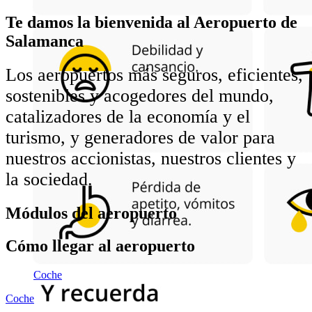
Te damos la bienvenida al Aeropuerto de
Salamanca
Los aeropuertos más seguros, eficientes,
sostenibles y acogedores del mundo,
catalizadores de la economía y el
turismo, y generadores de valor para
nuestros accionistas, nuestros clientes y
la sociedad.
Módulos del aeropuerto
Cómo llegar al aeropuerto
Coche
Coche