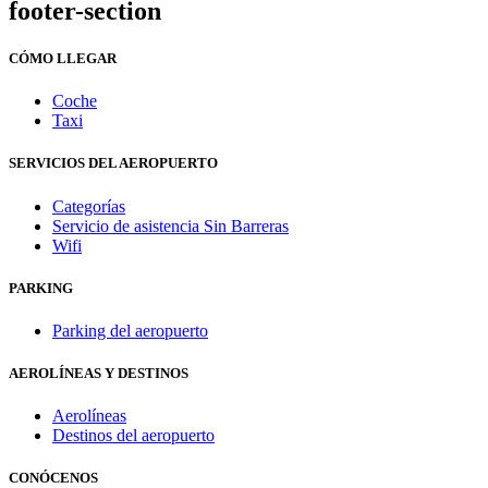
footer-section
CÓMO LLEGAR
Coche
Taxi
SERVICIOS DEL AEROPUERTO
Categorías
Servicio de asistencia Sin Barreras
Wifi
PARKING
Parking del aeropuerto
AEROLÍNEAS Y DESTINOS
Aerolíneas
Destinos del aeropuerto
CONÓCENOS