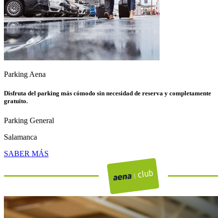
Parking Aena
Disfruta del parking más cómodo sin necesidad de reserva y completamente
gratuito.
Parking General
Salamanca
SABER MÁS