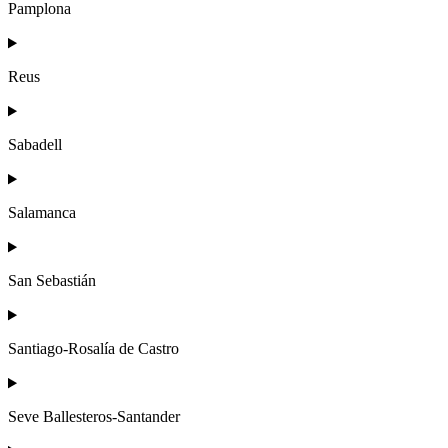
Pamplona
Reus
Sabadell
Salamanca
San Sebastián
Santiago-Rosalía de Castro
Seve Ballesteros-Santander