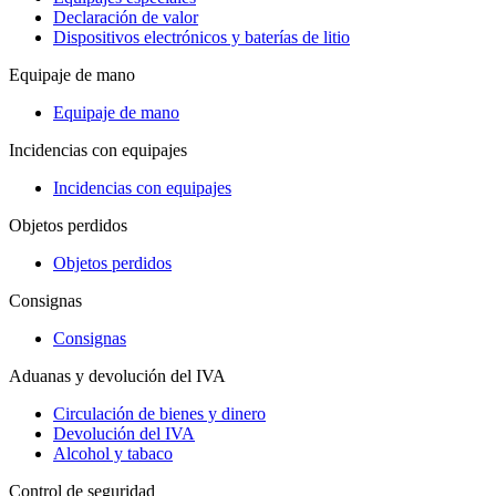
Declaración de valor
Dispositivos electrónicos y baterías de litio
Equipaje de mano
Equipaje de mano
Incidencias con equipajes
Incidencias con equipajes
Objetos perdidos
Objetos perdidos
Consignas
Consignas
Aduanas y devolución del IVA
Circulación de bienes y dinero
Devolución del IVA
Alcohol y tabaco
Control de seguridad