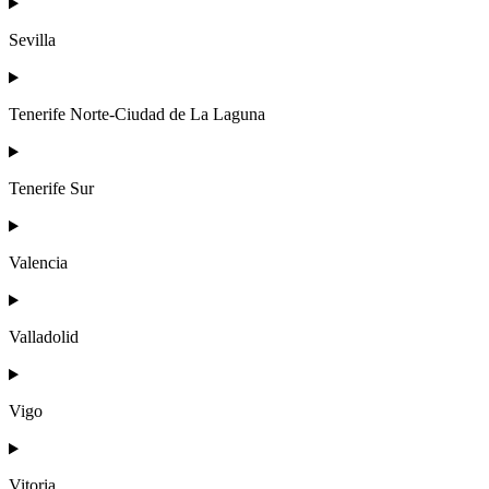
Sevilla
Tenerife Norte-Ciudad de La Laguna
Tenerife Sur
Valencia
Valladolid
Vigo
Vitoria