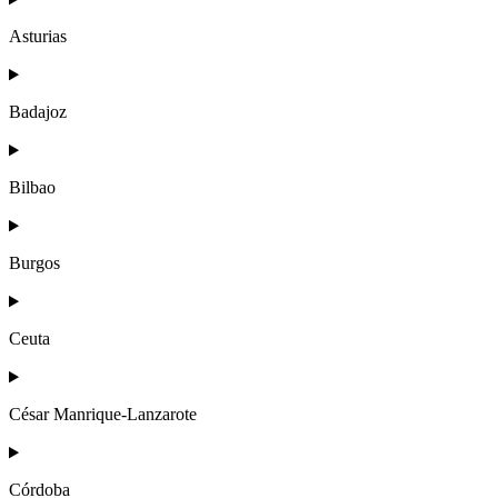
Asturias
Badajoz
Bilbao
Burgos
Ceuta
César Manrique-Lanzarote
Córdoba