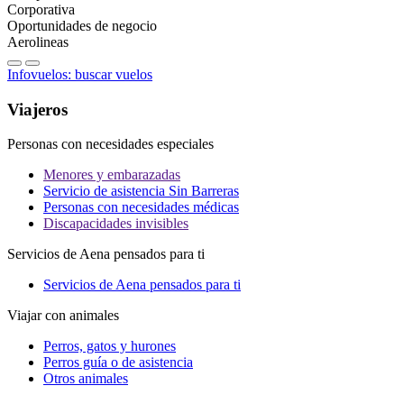
Corporativa
Oportunidades de negocio
Aerolineas
Infovuelos: buscar vuelos
Viajeros
Personas con necesidades especiales
Menores y embarazadas
Servicio de asistencia Sin Barreras
Personas con necesidades médicas
Discapacidades invisibles
Servicios de Aena pensados para ti
Servicios de Aena pensados para ti
Viajar con animales
Perros, gatos y hurones
Perros guía o de asistencia
Otros animales