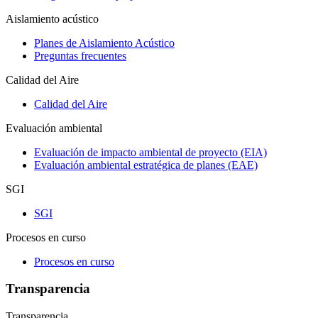
Aislamiento acústico
Planes de Aislamiento Acústico
Preguntas frecuentes
Calidad del Aire
Calidad del Aire
Evaluación ambiental
Evaluación de impacto ambiental de proyecto (EIA)
Evaluación ambiental estratégica de planes (EAE)
SGI
SGI
Procesos en curso
Procesos en curso
Transparencia
Transparencia