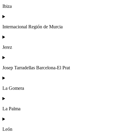
Ibiza
Internacional Región de Murcia
Jerez
Josep Tarradellas Barcelona-El Prat
La Gomera
La Palma
León