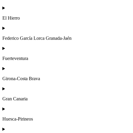
El Hierro
Federico García Lorca Granada-Jaén
Fuerteventura
Girona-Costa Brava
Gran Canaria
Huesca-Pirineos