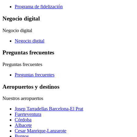
Programa de fidelización
Negocio digital
Negocio digital
Negocio digital
Preguntas frecuentes
Preguntas frecuentes
Preguntas frecuentes
Aeropuertos y destinos
Nuestros aeropuertos
Josep Tarradellas Barcelona-El Prat
Fuerteventura
Córdoba
Albacete
Cesar Manrique-Lanzarote
Burgos