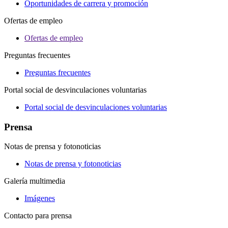
Oportunidades de carrera y promoción
Ofertas de empleo
Ofertas de empleo
Preguntas frecuentes
Preguntas frecuentes
Portal social de desvinculaciones voluntarias
Portal social de desvinculaciones voluntarias
Prensa
Notas de prensa y fotonoticias
Notas de prensa y fotonoticias
Galería multimedia
Imágenes
Contacto para prensa