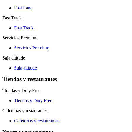
Fast Lane
Fast Track
Fast Track
Servicios Premium
Servicios Premium
Sala altitude
Sala altitude
Tiendas y restaurantes
Tiendas y Duty Free
Tiendas y Duty Free
Cafeterías y restaurantes
Cafeterías y restaurantes