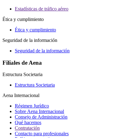
Estadísticas de tráfico aéreo
Ética y cumplimiento
Ética y cumplimiento
Seguridad de la información
Seguridad de la información
Filiales de Aena
Estructura Societaria
Estructura Societaria
Aena Internacional
Régimen Jurídico
Sobre Aena Internacional
Consejo de Administración
Qué hacemos
Contratación
Contacto para profesionales