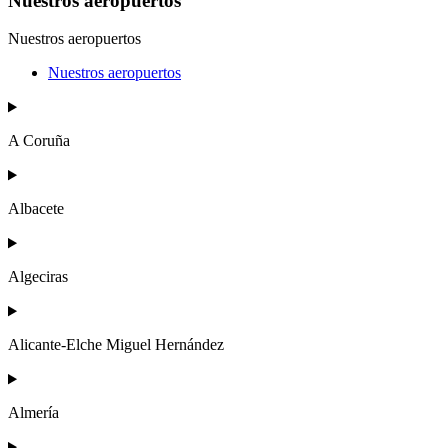
Nuestros aeropuertos
Nuestros aeropuertos
Nuestros aeropuertos
A Coruña
Albacete
Algeciras
Alicante-Elche Miguel Hernández
Almería