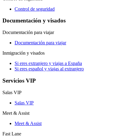
Control de seguridad
Documentación y visados
Documentación para viajar
Documentación para viajar
Inmigración y visados
Si eres extranjero y viajas a España
Si eres español y viajas al extranjero
Servicios VIP
Salas VIP
Salas VIP
Meet & Assist
Meet & Assist
Fast Lane