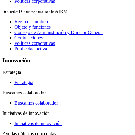
Políticas corporativas
Sociedad Concesionaria de AIRM
Régimen Jurídico
Objeto y funciones
Consejo de Administración y Director General
Contrataciones
Políticas corporativas
Publicidad activa
Innovación
Estrategia
Estrategia
Buscamos colaborador
Buscamos colaborador
Iniciativas de innovación
Iniciativas de innovación
Ayudas públicas concedidas