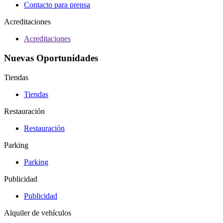
Contacto para prensa
Acreditaciones
Acreditaciones
Nuevas Oportunidades
Tiendas
Tiendas
Restauración
Restauración
Parking
Parking
Publicidad
Publicidad
Alquiler de vehículos