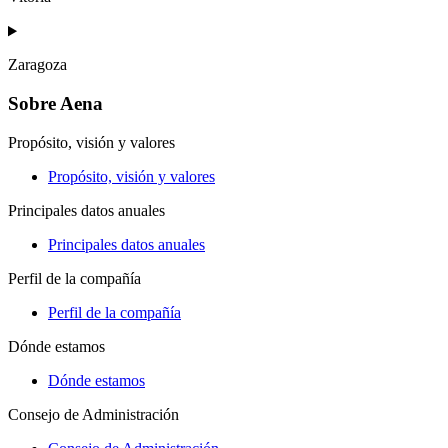
Zaragoza
Sobre Aena
Propósito, visión y valores
Propósito, visión y valores
Principales datos anuales
Principales datos anuales
Perfil de la compañía
Perfil de la compañía
Dónde estamos
Dónde estamos
Consejo de Administración