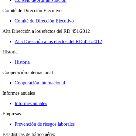
Consejo de Administración
Comité de Dirección Ejecutivo
Comité de Dirección Ejecutivo
Alta Dirección a los efectos del RD 451/2012
Alta Dirección a los efectos del RD 451/2012
Historia
Historia
Cooperación internacional
Cooperación internacional
Informes anuales
Informes anuales
Empresas
Prevención de riesgos laborales
Estadísticas de tráfico aéreo