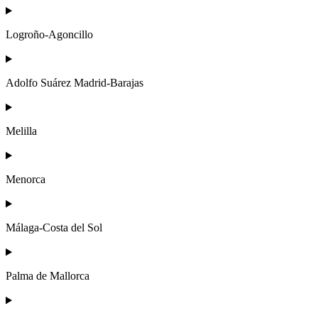
Logroño-Agoncillo
Adolfo Suárez Madrid-Barajas
Melilla
Menorca
Málaga-Costa del Sol
Palma de Mallorca