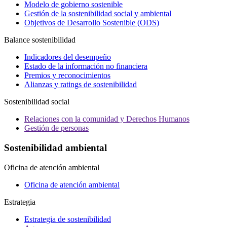
Modelo de gobierno sostenible
Gestión de la sostenibilidad social y ambiental
Objetivos de Desarrollo Sostenible (ODS)
Balance sostenibilidad
Indicadores del desempeño
Estado de la información no financiera
Premios y reconocimientos
Alianzas y ratings de sostenibilidad
Sostenibilidad social
Relaciones con la comunidad y Derechos Humanos
Gestión de personas
Sostenibilidad ambiental
Oficina de atención ambiental
Oficina de atención ambiental
Estrategia
Estrategia de sostenibilidad