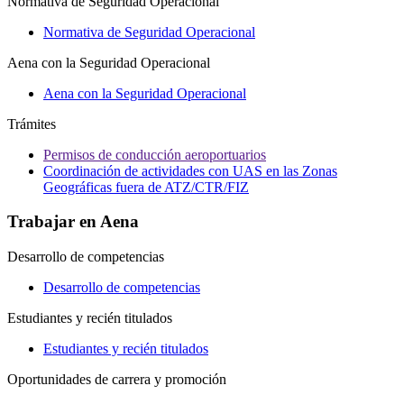
Normativa de Seguridad Operacional
Normativa de Seguridad Operacional
Aena con la Seguridad Operacional
Aena con la Seguridad Operacional
Trámites
Permisos de conducción aeroportuarios
Coordinación de actividades con UAS en las Zonas
Geográficas fuera de ATZ/CTR/FIZ
Trabajar en Aena
Desarrollo de competencias
Desarrollo de competencias
Estudiantes y recién titulados
Estudiantes y recién titulados
Oportunidades de carrera y promoción