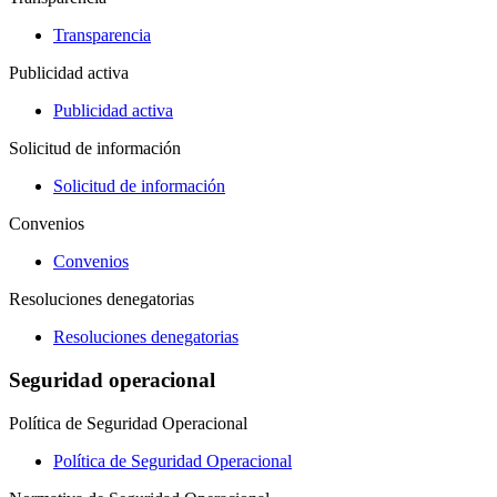
Transparencia
Publicidad activa
Publicidad activa
Solicitud de información
Solicitud de información
Convenios
Convenios
Resoluciones denegatorias
Resoluciones denegatorias
Seguridad operacional
Política de Seguridad Operacional
Política de Seguridad Operacional