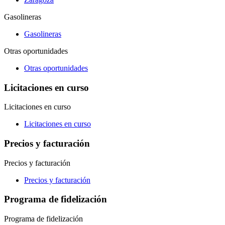
Gasolineras
Gasolineras
Otras oportunidades
Otras oportunidades
Licitaciones en curso
Licitaciones en curso
Licitaciones en curso
Precios y facturación
Precios y facturación
Precios y facturación
Programa de fidelización
Programa de fidelización