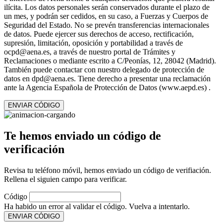
ilícita. Los datos personales serán conservados durante el plazo de
un mes, y podrán ser cedidos, en su caso, a Fuerzas y Cuerpos de
Seguridad del Estado. No se prevén transferencias internacionales
de datos. Puede ejercer sus derechos de acceso, rectificación,
supresión, limitación, oposición y portabilidad a través de
ocpd@aena.es, a través de nuestro portal de Trámites y
Reclamaciones o mediante escrito a C/Peonías, 12, 28042 (Madrid).
También puede contactar con nuestro delegado de protección de
datos en dpd@aena.es. Tiene derecho a presentar una reclamación
ante la Agencia Española de Protección de Datos (www.aepd.es) .
ENVIAR CÓDIGO
Te hemos enviado un código de
verificación
Revisa tu teléfono móvil, hemos enviado un código de verifiación.
Rellena el siguien campo para verificar.
Código
Ha habido un error al validar el código. Vuelva a intentarlo.
ENVIAR CÓDIGO