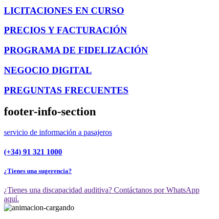
LICITACIONES EN CURSO
PRECIOS Y FACTURACIÓN
PROGRAMA DE FIDELIZACIÓN
NEGOCIO DIGITAL
PREGUNTAS FRECUENTES
footer-info-section
servicio de información a pasajeros
(+34) 91 321 1000
¿Tienes una sugerencia?
¿Tienes una discapacidad auditiva? Contáctanos por WhatsApp
aquí.