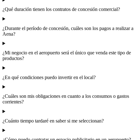
¿Qué duración tienen los contratos de concesión comercial?
¿Durante el período de concesión, cuáles son los pagos a realizar a
Aena?
¿Mi negocio en el aeropuerto será el único que venda este tipo de
productos?
¿En qué condiciones puedo invertir en el local?
¿Cuáles son mis obligaciones en cuanto a los consumos o gastos
corrientes?
¿Cuánto tiempo tardaré en saber si me seleccionan?
¿Cómo puedo contratar un espacio publicitario en un aeropuerto?