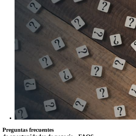
Preguntas frecuentes