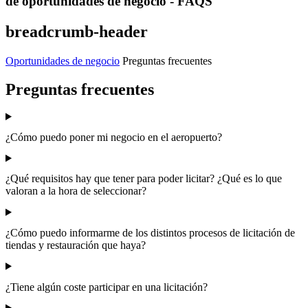
de oportunidades de negocio - FAQS
breadcrumb-header
Oportunidades de negocio
Preguntas frecuentes
Preguntas frecuentes
¿Cómo puedo poner mi negocio en el aeropuerto?
¿Qué requisitos hay que tener para poder licitar? ¿Qué es lo que
valoran a la hora de seleccionar?
¿Cómo puedo informarme de los distintos procesos de licitación de
tiendas y restauración que haya?
¿Tiene algún coste participar en una licitación?