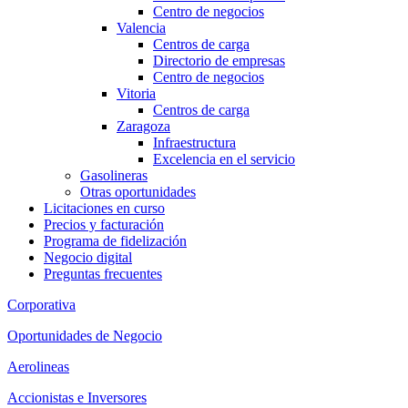
Centro de negocios
Valencia
Centros de carga
Directorio de empresas
Centro de negocios
Vitoria
Centros de carga
Zaragoza
Infraestructura
Excelencia en el servicio
Gasolineras
Otras oportunidades
Licitaciones en curso
Precios y facturación
Programa de fidelización
Negocio digital
Preguntas frecuentes
Corporativa
Oportunidades de Negocio
Aerolineas
Accionistas e Inversores