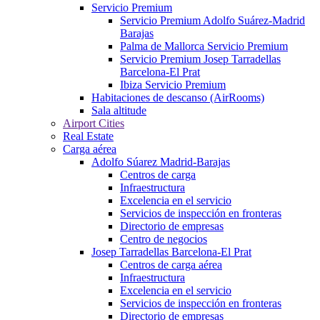
Servicio Premium
Servicio Premium Adolfo Suárez-Madrid
Barajas
Palma de Mallorca Servicio Premium
Servicio Premium Josep Tarradellas
Barcelona-El Prat
Ibiza Servicio Premium
Habitaciones de descanso (AirRooms)
Sala altitude
Airport Cities
Real Estate
Carga aérea
Adolfo Súarez Madrid-Barajas
Centros de carga
Infraestructura
Excelencia en el servicio
Servicios de inspección en fronteras
Directorio de empresas
Centro de negocios
Josep Tarradellas Barcelona-El Prat
Centros de carga aérea
Infraestructura
Excelencia en el servicio
Servicios de inspección en fronteras
Directorio de empresas