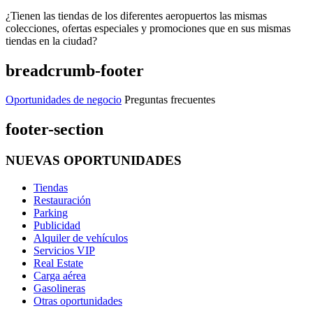
¿Tienen las tiendas de los diferentes aeropuertos las mismas
colecciones, ofertas especiales y promociones que en sus mismas
tiendas en la ciudad?
breadcrumb-footer
Oportunidades de negocio
Preguntas frecuentes
footer-section
NUEVAS OPORTUNIDADES
Tiendas
Restauración
Parking
Publicidad
Alquiler de vehículos
Servicios VIP
Real Estate
Carga aérea
Gasolineras
Otras oportunidades