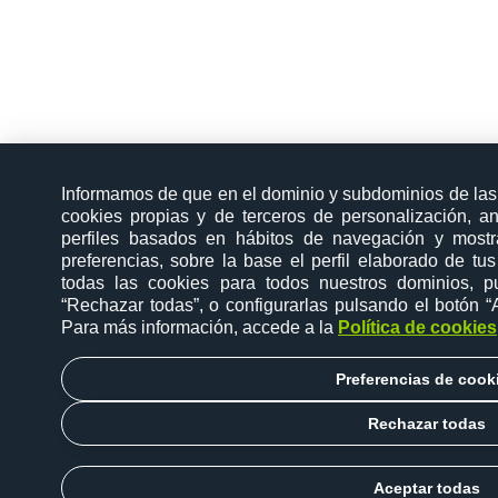
Informamos de que en el dominio y subdominios de la
cookies propias y de terceros de personalización, ana
perfiles basados en hábitos de navegación y mostra
preferencias, sobre la base el perfil elaborado de tu
todas las cookies para todos nuestros dominios, p
“Rechazar todas”, o configurarlas pulsando el botón “
Para más información, accede a la
Política de cookies
Preferencias de cook
Rechazar todas
Aceptar todas