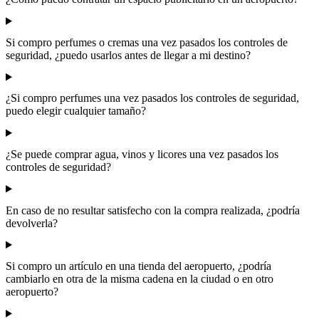
Si compro perfumes o cremas una vez pasados los controles de
seguridad, ¿puedo usarlos antes de llegar a mi destino?
¿Si compro perfumes una vez pasados los controles de seguridad,
puedo elegir cualquier tamaño?
¿Se puede comprar agua, vinos y licores una vez pasados los
controles de seguridad?
En caso de no resultar satisfecho con la compra realizada, ¿podría
devolverla?
Si compro un artículo en una tienda del aeropuerto, ¿podría
cambiarlo en otra de la misma cadena en la ciudad o en otro
aeropuerto?