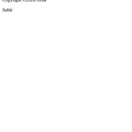
Subir