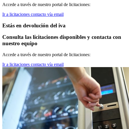
Accede a través de nuestro portal de licitaciones:
Ir a licitaciones
contacto vía email
Estás en devolución del iva
Consulta las licitaciones disponibles y contacta con
nuestro equipo
Accede a través de nuestro portal de licitaciones:
Ir a licitaciones
contacto vía email