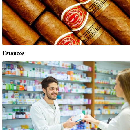
Estancos