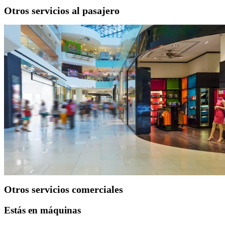
Otros servicios al pasajero
Otros servicios comerciales
Estás en máquinas