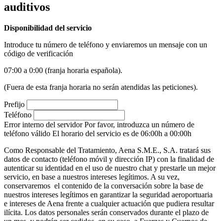
auditivos
Disponibilidad del servicio
Introduce tu número de teléfono y enviaremos un mensaje con un
código de verificación
07:00 a 0:00 (franja horaria española).
(Fuera de esta franja horaria no serán atendidas las peticiones).
Prefijo
Teléfono
Error interno del servidor
Por favor, introduzca un número de
teléfono válido
El horario del servicio es de 06:00h a 00:00h
Como Responsable del Tratamiento, Aena S.M.E., S.A. tratará sus
datos de contacto (teléfono móvil y dirección IP) con la finalidad de
autenticar su identidad en el uso de nuestro chat y prestarle un mejor
servicio, en base a nuestros intereses legítimos. A su vez,
conservaremos el contenido de la conversación sobre la base de
nuestros intereses legítimos en garantizar la seguridad aeroportuaria
e intereses de Aena frente a cualquier actuación que pudiera resultar
ilícita. Los datos personales serán conservados durante el plazo de