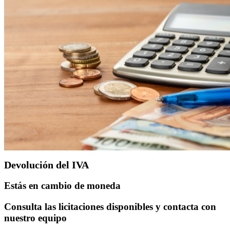
Devolución del IVA
Estás en cambio de moneda
Consulta las licitaciones disponibles y contacta con
nuestro equipo