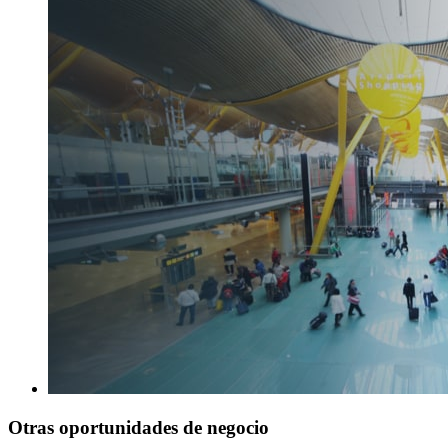
Otras oportunidades de negocio