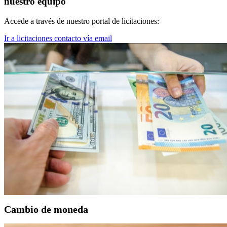
nuestro equipo
Accede a través de nuestro portal de licitaciones:
Ir a licitaciones
contacto vía email
Cambio de moneda