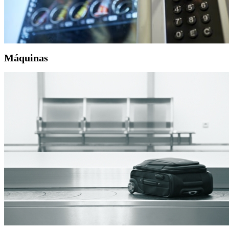
Máquinas