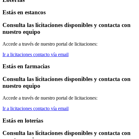
Estás en estancos
Consulta las licitaciones disponibles y contacta con
nuestro equipo
Accede a través de nuestro portal de licitaciones:
Ir a licitaciones
contacto vía email
Estás en farmacias
Consulta las licitaciones disponibles y contacta con
nuestro equipo
Accede a través de nuestro portal de licitaciones:
Ir a licitaciones
contacto vía email
Estás en loterías
Consulta las licitaciones disponibles y contacta con