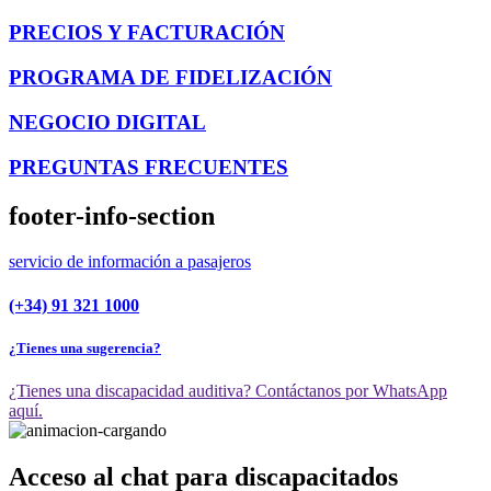
PRECIOS Y FACTURACIÓN
PROGRAMA DE FIDELIZACIÓN
NEGOCIO DIGITAL
PREGUNTAS FRECUENTES
footer-info-section
servicio de información a pasajeros
(+34) 91 321 1000
¿Tienes una sugerencia?
¿Tienes una discapacidad auditiva? Contáctanos por WhatsApp
aquí.
Acceso al chat para discapacitados