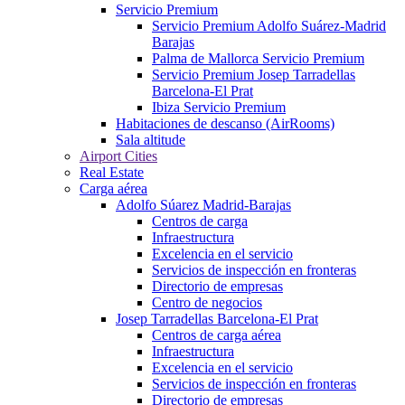
Servicio Premium
Servicio Premium Adolfo Suárez-Madrid
Barajas
Palma de Mallorca Servicio Premium
Servicio Premium Josep Tarradellas
Barcelona-El Prat
Ibiza Servicio Premium
Habitaciones de descanso (AirRooms)
Sala altitude
Airport Cities
Real Estate
Carga aérea
Adolfo Súarez Madrid-Barajas
Centros de carga
Infraestructura
Excelencia en el servicio
Servicios de inspección en fronteras
Directorio de empresas
Centro de negocios
Josep Tarradellas Barcelona-El Prat
Centros de carga aérea
Infraestructura
Excelencia en el servicio
Servicios de inspección en fronteras
Directorio de empresas