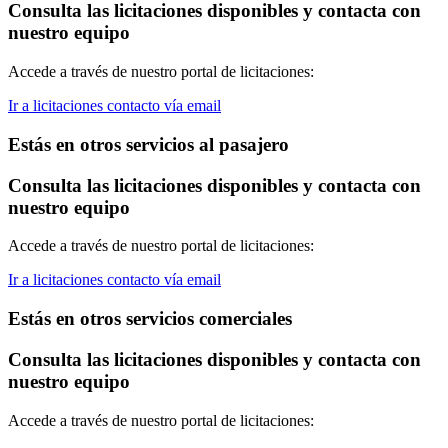
Consulta las licitaciones disponibles y contacta con
nuestro equipo
Accede a través de nuestro portal de licitaciones:
Ir a licitaciones
contacto vía email
Estás en otros servicios al pasajero
Consulta las licitaciones disponibles y contacta con
nuestro equipo
Accede a través de nuestro portal de licitaciones:
Ir a licitaciones
contacto vía email
Estás en otros servicios comerciales
Consulta las licitaciones disponibles y contacta con
nuestro equipo
Accede a través de nuestro portal de licitaciones: