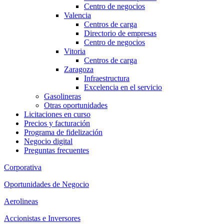
Centro de negocios
Valencia
Centros de carga
Directorio de empresas
Centro de negocios
Vitoria
Centros de carga
Zaragoza
Infraestructura
Excelencia en el servicio
Gasolineras
Otras oportunidades
Licitaciones en curso
Precios y facturación
Programa de fidelización
Negocio digital
Preguntas frecuentes
Corporativa
Oportunidades de Negocio
Aerolineas
Accionistas e Inversores