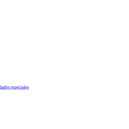
dades especiales