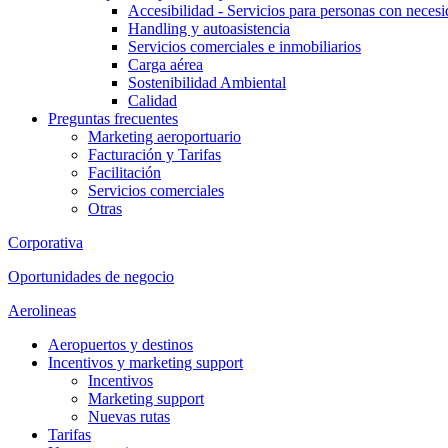
Accesibilidad - Servicios para personas con necesi
Handling y autoasistencia
Servicios comerciales e inmobiliarios
Carga aérea
Sostenibilidad Ambiental
Calidad
Preguntas frecuentes
Marketing aeroportuario
Facturación y Tarifas
Facilitación
Servicios comerciales
Otras
Corporativa
Oportunidades de negocio
Aerolineas
Aeropuertos y destinos
Incentivos y marketing support
Incentivos
Marketing support
Nuevas rutas
Tarifas