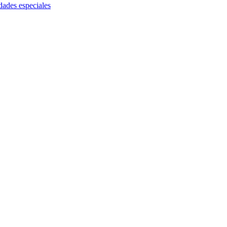
dades especiales