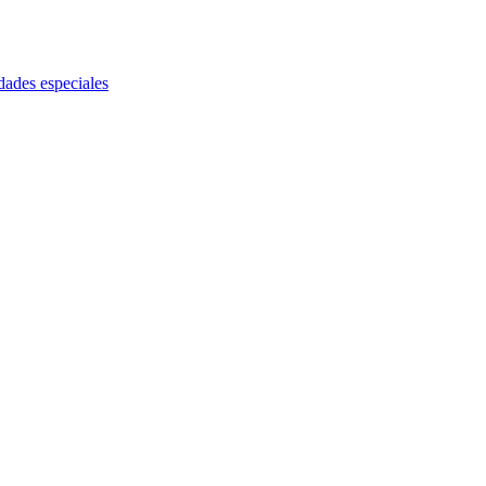
dades especiales