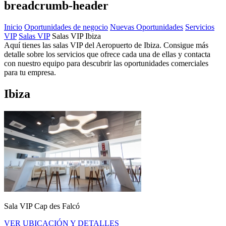
breadcrumb-header
Inicio
Oportunidades de negocio
Nuevas Oportunidades
Servicios
VIP
Salas VIP
Salas VIP Ibiza
Aquí tienes las salas VIP del Aeropuerto de Ibiza. Consigue más
detalle sobre los servicios que ofrece cada una de ellas y contacta
con nuestro equipo para descubrir las oportunidades comerciales
para tu empresa.
Ibiza
Sala VIP Cap des Falcó
VER UBICACIÓN Y DETALLES