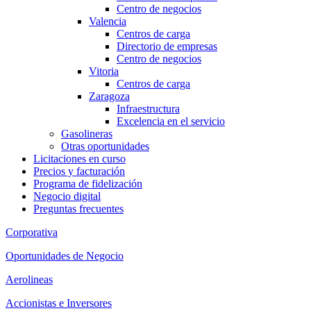
Centro de negocios
Valencia
Centros de carga
Directorio de empresas
Centro de negocios
Vitoria
Centros de carga
Zaragoza
Infraestructura
Excelencia en el servicio
Gasolineras
Otras oportunidades
Licitaciones en curso
Precios y facturación
Programa de fidelización
Negocio digital
Preguntas frecuentes
Corporativa
Oportunidades de Negocio
Aerolineas
Accionistas e Inversores