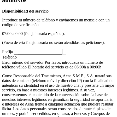
Disponibilidad del servicio
Introduce tu número de teléfono y enviaremos un mensaje con un
código de verificación
07:00 a 0:00 (franja horaria española).
(Fuera de esta franja horaria no serán atendidas las peticiones).
Prefijo
Teléfono
Error interno del servidor
Por favor, introduzca un número de
teléfono válido
El horario del servicio es de 06:00h a 00:00h
Como Responsable del Tratamiento, Aena S.M.E., S.A. tratará sus
datos de contacto (teléfono móvil y dirección IP) con la finalidad de
autenticar su identidad en el uso de nuestro chat y prestarle un mejor
servicio, en base a nuestros intereses legítimos. A su vez,
conservaremos el contenido de la conversación sobre la base de
nuestros intereses legítimos en garantizar la seguridad aeroportuaria
e intereses de Aena frente a cualquier actuación que pudiera resultar
ilícita. Los datos personales serán conservados durante el plazo de
un mes, y podrán ser cedidos, en su caso, a Fuerzas y Cuerpos de