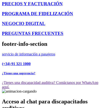
PRECIOS Y FACTURACIÓN
PROGRAMA DE FIDELIZACIÓN
NEGOCIO DIGITAL
PREGUNTAS FRECUENTES
footer-info-section
servicio de información a pasajeros
(+34) 91 321 1000
¿Tienes una sugerencia?
¿Tienes una discapacidad auditiva? Contáctanos por WhatsApp
aquí.
Acceso al chat para discapacitados
auditivos