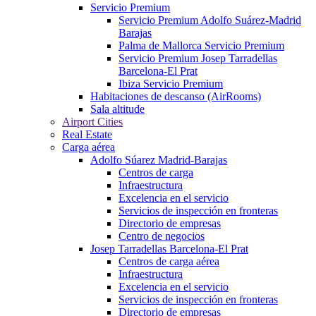
Servicio Premium
Servicio Premium Adolfo Suárez-Madrid
Barajas
Palma de Mallorca Servicio Premium
Servicio Premium Josep Tarradellas
Barcelona-El Prat
Ibiza Servicio Premium
Habitaciones de descanso (AirRooms)
Sala altitude
Airport Cities
Real Estate
Carga aérea
Adolfo Súarez Madrid-Barajas
Centros de carga
Infraestructura
Excelencia en el servicio
Servicios de inspección en fronteras
Directorio de empresas
Centro de negocios
Josep Tarradellas Barcelona-El Prat
Centros de carga aérea
Infraestructura
Excelencia en el servicio
Servicios de inspección en fronteras
Directorio de empresas