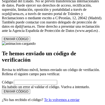
Seguridad del Estado. No se prevén transferencias internacionales
de datos. Puede ejercer sus derechos de acceso, rectificación,
supresión, limitación, oposición y portabilidad a través de
ocpd@aena.es, a través de nuestro portal de Trámites y
Reclamaciones o mediante escrito a C/Peonías, 12, 28042 (Madrid).
También puede contactar con nuestro delegado de protección de
datos en dpd@aena.es. Tiene derecho a presentar una reclamación
ante la Agencia Española de Protección de Datos (www.aepd.es) .
ENVIAR CÓDIGO
Te hemos enviado un código de
verificación
Revisa tu teléfono móvil, hemos enviado un código de verifiación.
Rellena el siguien campo para verificar.
Código
Ha habido un error al validar el código. Vuelva a intentarlo.
ENVIAR CÓDIGO
¿No has recibido el código?
Te lo volvemos a enviar