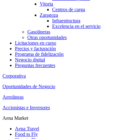
Vitoria
Centros de carga
Zaragoza
Infraestructura
Excelencia en el servicio
Gasolineras
Otras oportunidades
Licitaciones en curso
Precios y facturación
Programa de fidelización
Negocio digital
Preguntas frecuentes
Corporativa
Oportunidades de Negocio
Aerolineas
Accionistas e Inversores
Aena Market
Aena Travel
Food to Fly