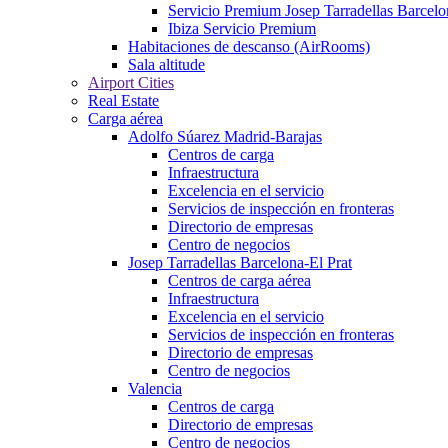
Servicio Premium Josep Tarradellas Barcelo
Ibiza Servicio Premium
Habitaciones de descanso (AirRooms)
Sala altitude
Airport Cities
Real Estate
Carga aérea
Adolfo Súarez Madrid-Barajas
Centros de carga
Infraestructura
Excelencia en el servicio
Servicios de inspección en fronteras
Directorio de empresas
Centro de negocios
Josep Tarradellas Barcelona-El Prat
Centros de carga aérea
Infraestructura
Excelencia en el servicio
Servicios de inspección en fronteras
Directorio de empresas
Centro de negocios
Valencia
Centros de carga
Directorio de empresas
Centro de negocios