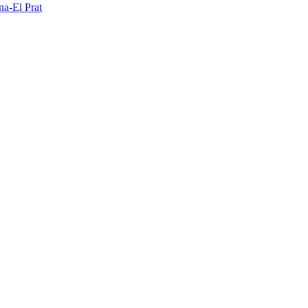
na-El Prat