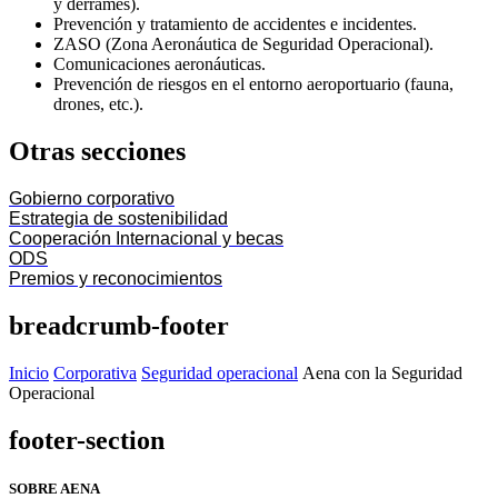
y derrames).
Prevención y tratamiento de accidentes e incidentes.
ZASO (Zona Aeronáutica de Seguridad Operacional).
Comunicaciones aeronáuticas.
Prevención de riesgos en el entorno aeroportuario (fauna,
drones, etc.).
Otras secciones
Gobierno corporativo
Estrategia de sostenibilidad
Cooperación Internacional y becas
ODS
Premios y reconocimientos
breadcrumb-footer
Inicio
Corporativa
Seguridad operacional
Aena con la Seguridad
Operacional
footer-section
SOBRE AENA