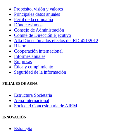
Propósito, visión y valores
Principales datos anuales
Perfil de la compañía
Dónde estamos
Consejo de Administración
Comité de Dirección Ejecutivo
Alta Dirección a los efectos del RD 451/2012
Historia
Cooperación internacional
Informes anuales
Empresas
Ética y cumplimiento
Seguridad de la información
FILIALES DE AENA
Estructura Societaria
Aena Internacional
Sociedad Concesionaria de AIRM
INNOVACIÓN
Estrategia