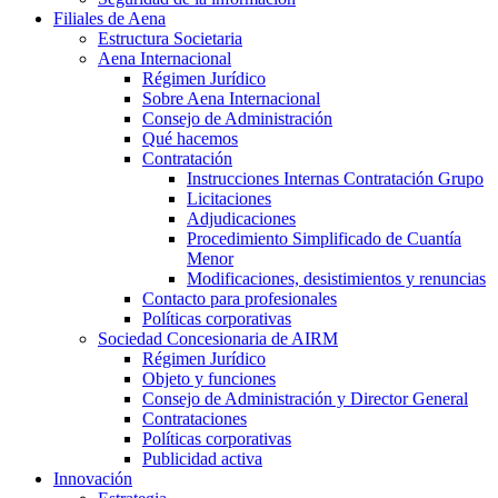
Filiales de Aena
Estructura Societaria
Aena Internacional
Régimen Jurídico
Sobre Aena Internacional
Consejo de Administración
Qué hacemos
Contratación
Instrucciones Internas Contratación Grupo
Licitaciones
Adjudicaciones
Procedimiento Simplificado de Cuantía
Menor
Modificaciones, desistimientos y renuncias
Contacto para profesionales
Políticas corporativas
Sociedad Concesionaria de AIRM
Régimen Jurídico
Objeto y funciones
Consejo de Administración y Director General
Contrataciones
Políticas corporativas
Publicidad activa
Innovación