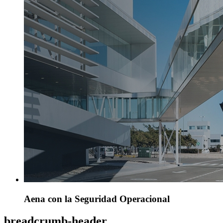
Aena con la Seguridad Operacional
breadcrumb-header