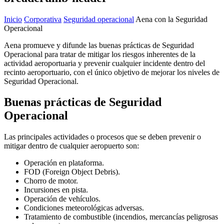
Inicio
Corporativa
Seguridad operacional
Aena con la Seguridad
Operacional
Aena promueve y difunde las buenas prácticas de Seguridad
Operacional para tratar de mitigar los riesgos inherentes de la
actividad aeroportuaria y prevenir cualquier incidente dentro del
recinto aeroportuario, con el único objetivo de mejorar los niveles de
Seguridad Operacional.
Buenas prácticas de Seguridad
Operacional
Las principales actividades o procesos que se deben prevenir o
mitigar dentro de cualquier aeropuerto son:
Operación en plataforma.
FOD (Foreign Object Debris).
Chorro de motor.
Incursiones en pista.
Operación de vehículos.
Condiciones meteorológicas adversas.
Tratamiento de combustible (incendios, mercancías peligrosas