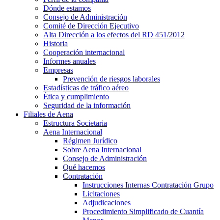
Dónde estamos
Consejo de Administración
Comité de Dirección Ejecutivo
Alta Dirección a los efectos del RD 451/2012
Historia
Cooperación internacional
Informes anuales
Empresas
Prevención de riesgos laborales
Estadísticas de tráfico aéreo
Ética y cumplimiento
Seguridad de la información
Filiales de Aena
Estructura Societaria
Aena Internacional
Régimen Jurídico
Sobre Aena Internacional
Consejo de Administración
Qué hacemos
Contratación
Instrucciones Internas Contratación Grupo
Licitaciones
Adjudicaciones
Procedimiento Simplificado de Cuantía