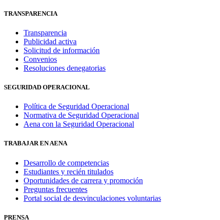
TRANSPARENCIA
Transparencia
Publicidad activa
Solicitud de información
Convenios
Resoluciones denegatorias
SEGURIDAD OPERACIONAL
Política de Seguridad Operacional
Normativa de Seguridad Operacional
Aena con la Seguridad Operacional
TRABAJAR EN AENA
Desarrollo de competencias
Estudiantes y recién titulados
Oportunidades de carrera y promoción
Preguntas frecuentes
Portal social de desvinculaciones voluntarias
PRENSA