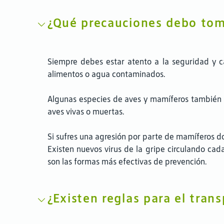
¿Qué precauciones debo toma
Siempre debes estar atento a la seguridad y c
alimentos o agua contaminados.
Algunas especies de aves y mamíferos también pu
aves vivas o muertas.
Si sufres una agresión por parte de mamíferos d
Existen nuevos virus de la gripe circulando cada
son las formas más efectivas de prevención.
¿Existen reglas para el tran