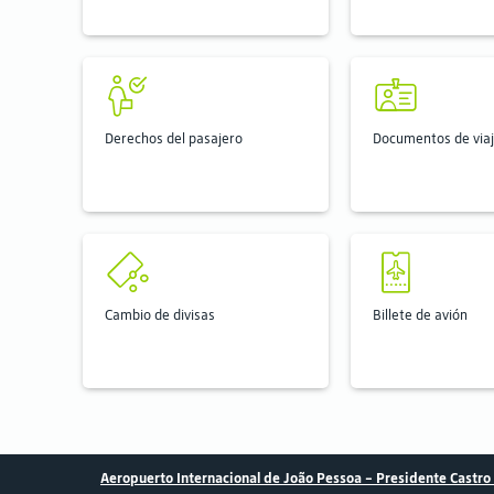
Derechos del pasajero
Documentos de via
Cambio de divisas
Billete de avión
Aeropuerto Internacional de João Pessoa - Presidente Castro