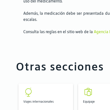
uso del medicamento.
Además, la medicación debe ser presentada dura
escalas.
Consulta las reglas en el sitio web de la
Agencia N
Otras secciones
Viajes internacionales
Equipaje