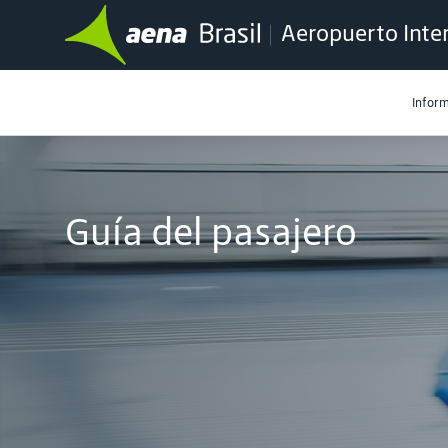
Aeropuerto Inter
Inform
Guía del pasajero