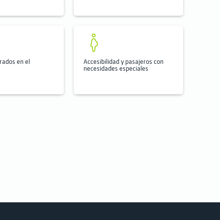
rados en el
Accesibilidad y pasajeros con
necesidades especiales