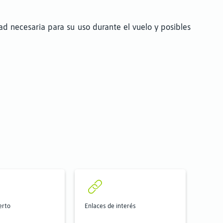
d necesaria para su uso durante el vuelo y posibles
erto
Enlaces de interés