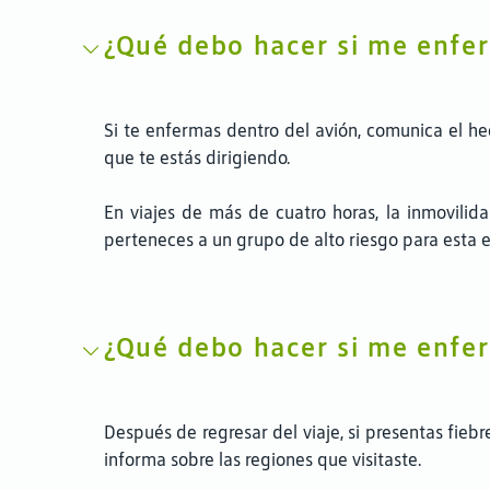
¿Qué debo hacer si me enfer
Si te enfermas dentro del avión, comunica el hec
que te estás dirigiendo.
En viajes de más de cuatro horas, la inmovilida
perteneces a un grupo de alto riesgo para esta 
¿Qué debo hacer si me enfer
Después de regresar del viaje, si presentas fieb
informa sobre las regiones que visitaste.