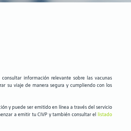
onsultar información relevante sobre las vacunas
parar su viaje de manera segura y cumpliendo con los
ión y puede ser emitido en línea a través del servicio
enzar a emitir tu CIVP y también consultar el
listado