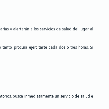
ias y alertarán a los servicios de salud del lugar al
tanto, procura ejercitarte cada dos o tres horas. Si
ratorios, busca inmediatamente un servicio de salud e