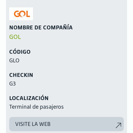
NOMBRE DE COMPAÑÍA
GOL
CÓDIGO
GLO
CHECKIN
G3
LOCALIZACIÓN
Terminal de pasajeros
VISITE LA WEB