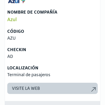
NOMBRE DE COMPAÑÍA
Azul
CÓDIGO
AZU
CHECKIN
AD
LOCALIZACIÓN
Terminal de pasajeros
VISITE LA WEB