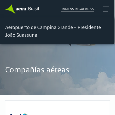
TARIFAS REGULADAS
Aeropuerto de Campina Grande – Presidente
João Suassuna
Compañías aéreas