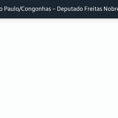
o Paulo/Congonhas - Deputado Freitas Nobr