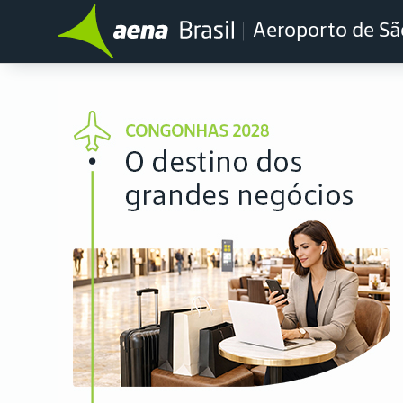
Aeroporto de Sã