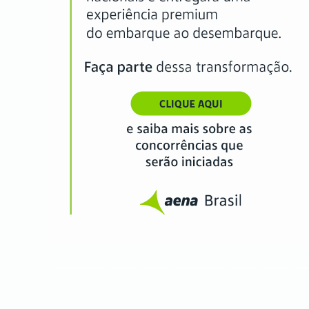
...............................................................................................................................