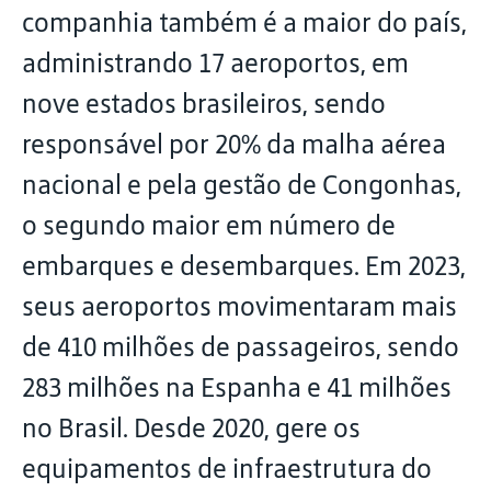
companhia também é a maior do país,
administrando 17 aeroportos, em
nove estados brasileiros, sendo
responsável por 20% da malha aérea
nacional e pela gestão de Congonhas,
o segundo maior em número de
embarques e desembarques. Em 2023,
seus aeroportos movimentaram mais
de 410 milhões de passageiros, sendo
283 milhões na Espanha e 41 milhões
no Brasil. Desde 2020, gere os
equipamentos de infraestrutura do