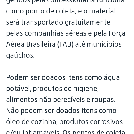
como ponto de coleta, e o material
será transportado gratuitamente
pelas companhias aéreas e pela Força
Aérea Brasileira (FAB) até municípios
gaúchos.
Podem ser doados itens como água
potável, produtos de higiene,
alimentos não perecíveis e roupas.
Não podem ser doados itens como
óleo de cozinha, produtos corrosivos
e/ou inflamáveis. Os pontos de coleta