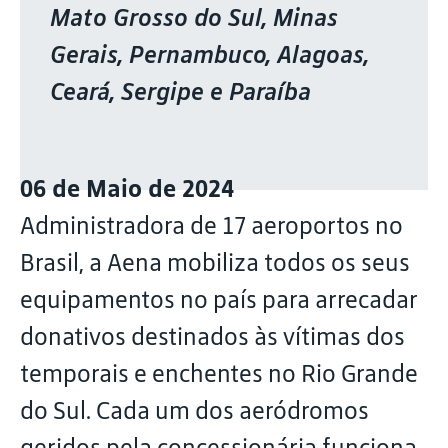
Mato Grosso do Sul, Minas
Gerais, Pernambuco, Alagoas,
Ceará, Sergipe e Paraíba
06 de Maio de 2024
Administradora de 17 aeroportos no
Brasil, a Aena mobiliza todos os seus
equipamentos no país para arrecadar
donativos destinados às vítimas dos
temporais e enchentes no Rio Grande
do Sul. Cada um dos aeródromos
geridos pela concessionária funciona