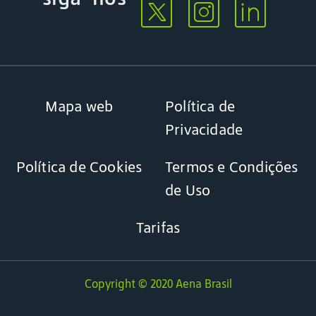
Mapa web
Política de
Privacidade
Política de Cookies
Termos e Condições
de Uso
Tarifas
Copyright © 2020 Aena Brasil