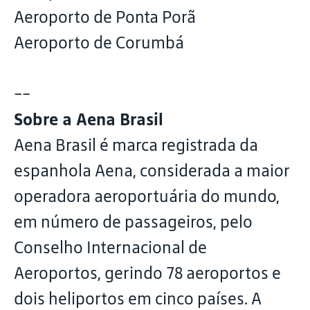
Aeroporto de Ponta Porã
Aeroporto de Corumbá
--
Sobre a Aena Brasil
Aena Brasil é marca registrada da
espanhola Aena, considerada a maior
operadora aeroportuária do mundo,
em número de passageiros, pelo
Conselho Internacional de
Aeroportos, gerindo 78 aeroportos e
dois heliportos em cinco países. A