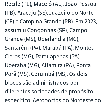
Recife (PE), Maceió (AL), João Pessoa
(PB), Aracaju (SE), Juazeiro do Norte
(CE) e Campina Grande (PB). Em 2023,
assumiu Congonhas (SP), Campo
Grande (MS), Uberlândia (MG),
Santarém (PA), Marabá (PA), Montes
Claros (MG), Parauapebas (PA),
Uberaba (MG), Altamira (PA), Ponta
Porã (MS), Corumbá (MS). Os dois
blocos são administrados por
diferentes sociedades de propósito
específico: Aeroportos do Nordeste do