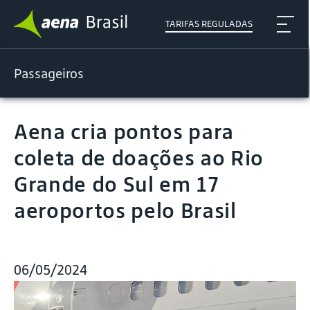
TARIFAS REGULADAS
Passageiros
Aena cria pontos para
coleta de doações ao Rio
Grande do Sul em 17
aeroportos pelo Brasil
06/05/2024