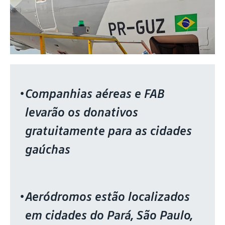
Companhias aéreas e FAB
levarão os donativos
gratuitamente para as cidades
gaúchas
Aeródromos estão localizados
em cidades do Pará, São Paulo,