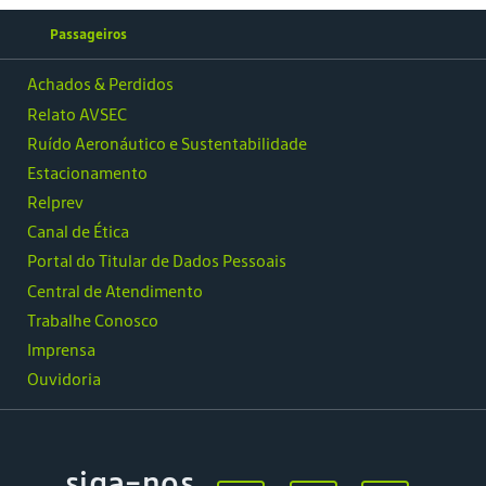
Passageiros
Achados & Perdidos
Relato AVSEC
Ruído Aeronáutico e Sustentabilidade
Estacionamento
Relprev
Canal de Ética
Portal do Titular de Dados Pessoais
Central de Atendimento
Trabalhe Conosco
Imprensa
Ouvidoria
siga-nos