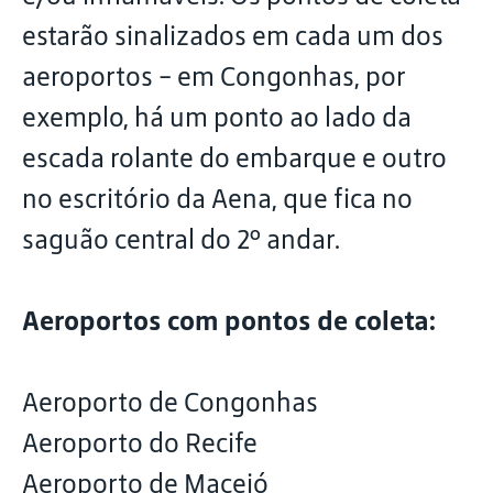
estarão sinalizados em cada um dos
aeroportos - em Congonhas, por
exemplo, há um ponto ao lado da
escada rolante do embarque e outro
no escritório da Aena, que fica no
saguão central do 2º andar.
Aeroportos com pontos de coleta:
Aeroporto de Congonhas
Aeroporto do Recife
Aeroporto de Maceió