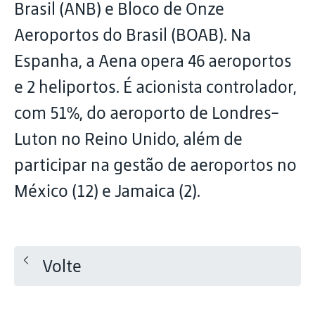
Brasil (ANB) e Bloco de Onze
Aeroportos do Brasil (BOAB). Na
Espanha, a Aena opera 46 aeroportos
e 2 heliportos. É acionista controlador,
com 51%, do aeroporto de Londres-
Luton no Reino Unido, além de
participar na gestão de aeroportos no
México (12) e Jamaica (2).
Volte