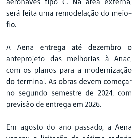
aeronaves tipo C. Na área externa,
será feita uma remodelação do meio-
fio.
A Aena entrega até dezembro o
anteprojeto das melhorias à Anac,
com os planos para a modernização
do terminal. As obras devem começar
no segundo semestre de 2024, com
previsão de entrega em 2026.
Em agosto do ano passado, a Aena