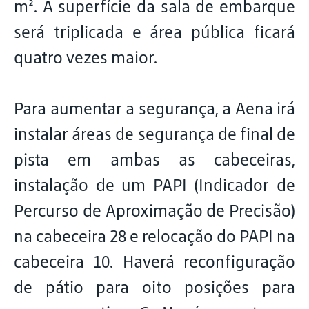
m². A superfície da sala de embarque
será triplicada e área pública ficará
quatro vezes maior.
Para aumentar a segurança, a Aena irá
instalar áreas de segurança de final de
pista em ambas as cabeceiras,
instalação de um PAPI (Indicador de
Percurso de Aproximação de Precisão)
na cabeceira 28 e relocação do PAPI na
cabeceira 10. Haverá reconfiguração
de pátio para oito posições para