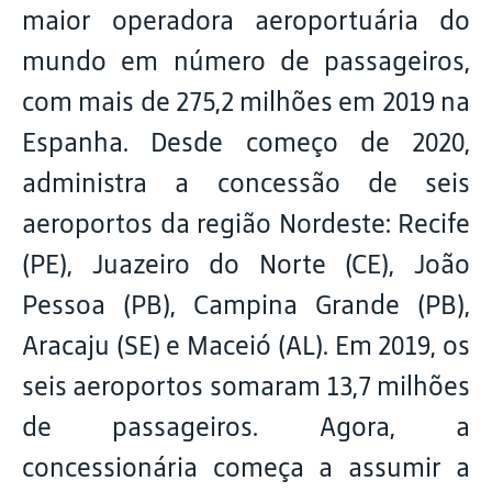
maior operadora aeroportuária do
mundo em número de passageiros,
com mais de 275,2 milhões em 2019 na
Espanha. Desde começo de 2020,
administra a concessão de seis
aeroportos da região Nordeste: Recife
(PE), Juazeiro do Norte (CE), João
Pessoa (PB), Campina Grande (PB),
Aracaju (SE) e Maceió (AL). Em 2019, os
seis aeroportos somaram 13,7 milhões
de passageiros. Agora, a
concessionária começa a assumir a