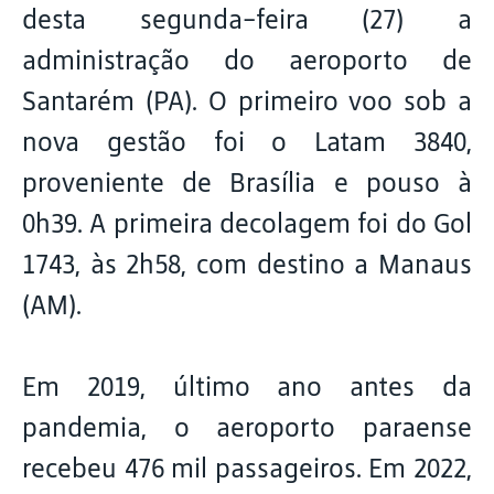
desta segunda-feira (27) a
administração do aeroporto de
Santarém (PA). O primeiro voo sob a
nova gestão foi o Latam 3840,
proveniente de Brasília e pouso à
0h39. A primeira decolagem foi do Gol
1743, às 2h58, com destino a Manaus
(AM).
Em 2019, último ano antes da
pandemia, o aeroporto paraense
recebeu 476 mil passageiros. Em 2022,