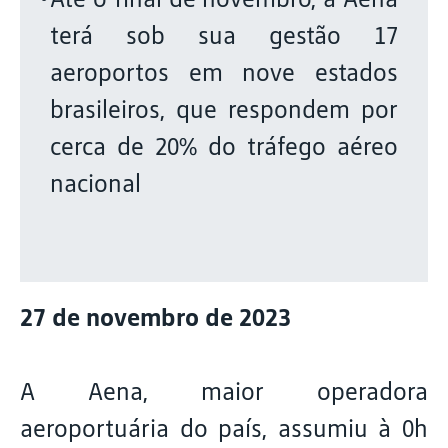
terá sob sua gestão 17
aeroportos em nove estados
brasileiros, que respondem por
cerca de 20% do tráfego aéreo
nacional
27 de novembro de 2023
A Aena, maior operadora
aeroportuária do país, assumiu à 0h