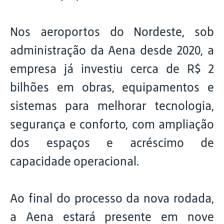
Nos aeroportos do Nordeste, sob
administração da Aena desde 2020, a
empresa já investiu cerca de R$ 2
bilhões em obras, equipamentos e
sistemas para melhorar tecnologia,
segurança e conforto, com ampliação
dos espaços e acréscimo de
capacidade operacional.
Ao final do processo da nova rodada,
a Aena estará presente em nove