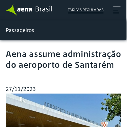
TARIFAS REGULADAS
Passageiros
Aena assume administração
do aeroporto de Santarém
27/11/2023