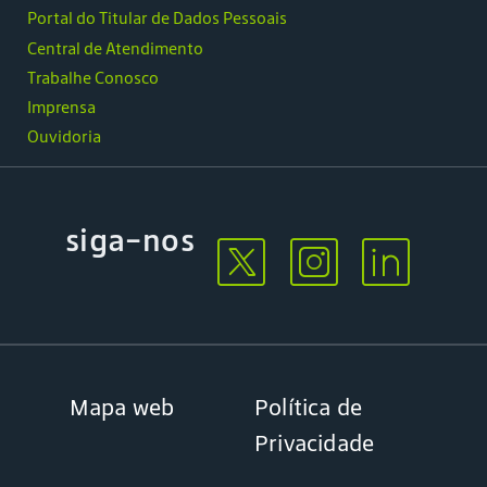
Portal do Titular de Dados Pessoais
Central de Atendimento
Trabalhe Conosco
Imprensa
Ouvidoria
siga-nos
Mapa web
Política de
Privacidade