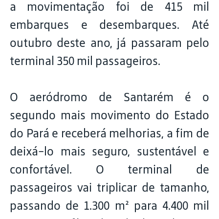
a movimentação foi de 415 mil
embarques e desembarques. Até
outubro deste ano, já passaram pelo
terminal 350 mil passageiros.
O aeródromo de Santarém é o
segundo mais movimento do Estado
do Pará e receberá melhorias, a fim de
deixá-lo mais seguro, sustentável e
confortável. O terminal de
passageiros vai triplicar de tamanho,
passando de 1.300 m² para 4.400 mil