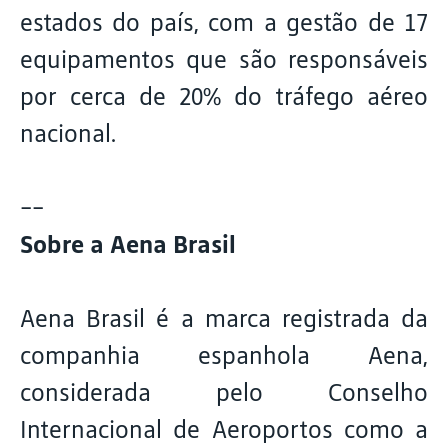
estados do país, com a gestão de 17
equipamentos que são responsáveis
por cerca de 20% do tráfego aéreo
nacional.
--
Sobre a Aena Brasil
Aena Brasil é a marca registrada da
companhia espanhola Aena,
considerada pelo Conselho
Internacional de Aeroportos como a