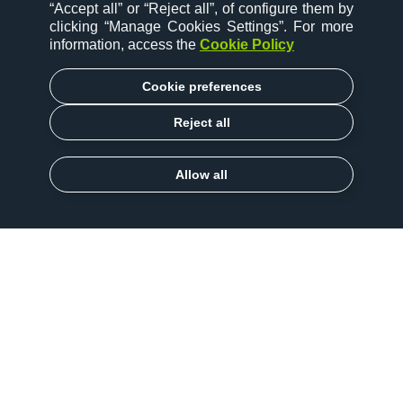
“Accept all” or “Reject all”, of configure them by
clicking “Manage Cookies Settings”. For more
information, access the
Cookie Policy
Cookie preferences
Reject all
Allow all