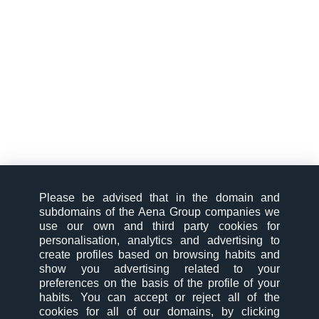
Please be advised that in the domain and
subdomains of the Aena Group companies we
use our own and third party cookies for
personalisation, analytics and advertising to
create profiles based on browsing habits and
show you advertising related to your
preferences on the basis of the profile of your
habits. You can accept or reject all of the
cookies for all of our domains, by clicking