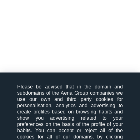
Please be advised that in the domain and
subdomains of the Aena Group companies we
use our own and third party cookies for
personalisation, analytics and advertising to
create profiles based on browsing habits and
show you advertising related to your
preferences on the basis of the profile of your
habits. You can accept or reject all of the
cookies for all of our domains, by clicking