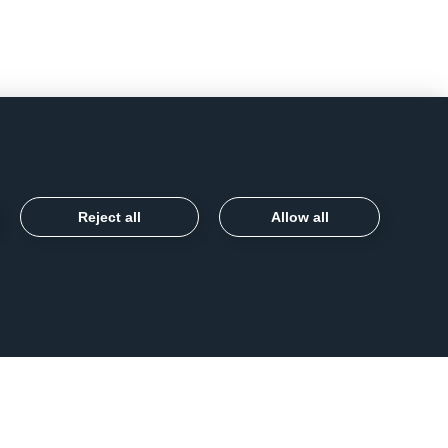
Reject all
Allow all