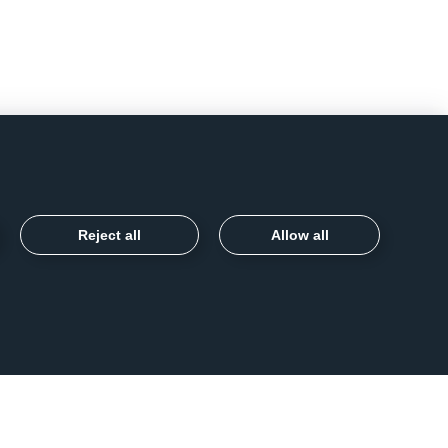
Reject all
Allow all