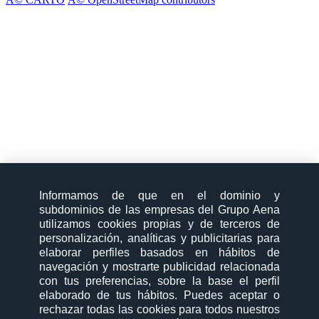
Informamos de que en el dominio y
subdominios de las empresas del Grupo Aena
utilizamos cookies propias y de terceros de
personalización, analíticas y publicitarias para
elaborar perfiles basados en hábitos de
navegación y mostrarte publicidad relacionada
con tus preferencias, sobre la base el perfil
elaborado de tus hábitos. Puedes aceptar o
rechazar todas las cookies para todos nuestros