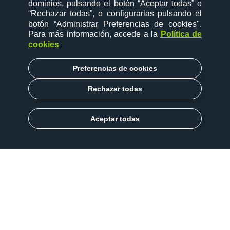
dominios, pulsando el botón “Aceptar todas” o
“Rechazar todas”, o configurarlas pulsando el
botón “Administrar Preferencias de cookies"
.
Para más información, accede a la
Política de
cookies
Preferencias de cookies
Rechazar todas
Aceptar todas