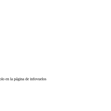
lo en la página de infovuelos