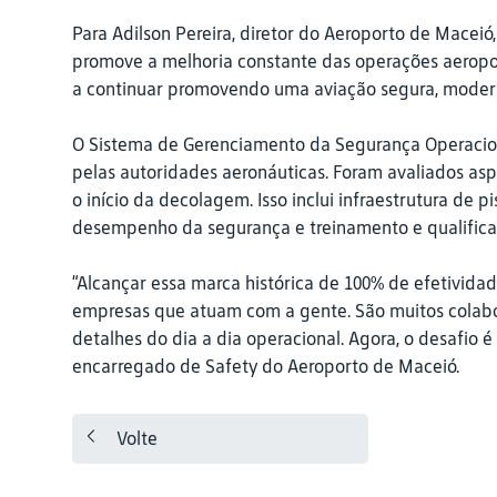
Para Adilson Pereira, diretor do Aeroporto de Macei
promove a melhoria constante das operações aeropor
a continuar promovendo uma aviação segura, moderna
O Sistema de Gerenciamento da Segurança Operacion
pelas autoridades aeronáuticas. Foram avaliados a
o início da decolagem. Isso inclui infraestrutura de
desempenho da segurança e treinamento e qualifica
“Alcançar essa marca histórica de 100% de efetividad
empresas que atuam com a gente. São muitos colab
detalhes do dia a dia operacional. Agora, o desafio 
encarregado de Safety do Aeroporto de Maceió.
Volte