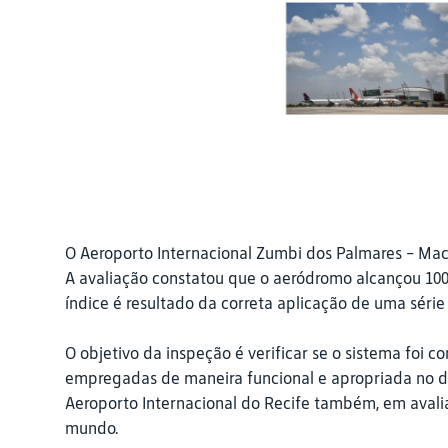
O Aeroporto Internacional Zumbi dos Palmares - Mac
A avaliação constatou que o aeródromo alcançou 100
índice é resultado da correta aplicação de uma série
O objetivo da inspeção é verificar se o sistema foi
empregadas de maneira funcional e apropriada no dia
Aeroporto Internacional do Recife também, em avali
mundo.