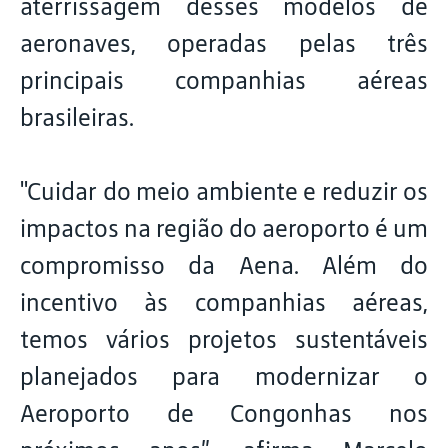
aterrissagem desses modelos de
aeronaves, operadas pelas três
principais companhias aéreas
brasileiras.
"Cuidar do meio ambiente e reduzir os
impactos na região do aeroporto é um
compromisso da Aena. Além do
incentivo às companhias aéreas,
temos vários projetos sustentáveis
planejados para modernizar o
Aeroporto de Congonhas nos