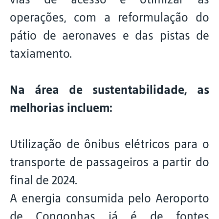
operações, com a reformulação do
pátio de aeronaves e das pistas de
taxiamento.
Na área de sustentabilidade, as
melhorias incluem:
Utilização de ônibus elétricos para o
transporte de passageiros a partir do
final de 2024.
A energia consumida pelo Aeroporto
de Congonhas já é de fontes