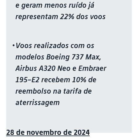
e geram menos ruído já
representam 22% dos voos
Voos realizados com os
modelos Boeing 737 Max,
Airbus A320 Neo e Embraer
195-E2 recebem 10% de
reembolso na tarifa de
aterrissagem
28 de novembro de 2024