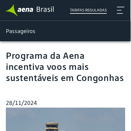
TARIFAS REGULADAS
Passageiros
Programa da Aena
incentiva voos mais
sustentáveis em Congonhas
28/11/2024