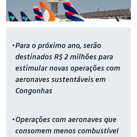
Para o próximo ano, serão
destinados R$ 2 milhões para
estimular novas operações com
aeronaves sustentáveis em
Congonhas
Operações com aeronaves que
consomem menos combustível