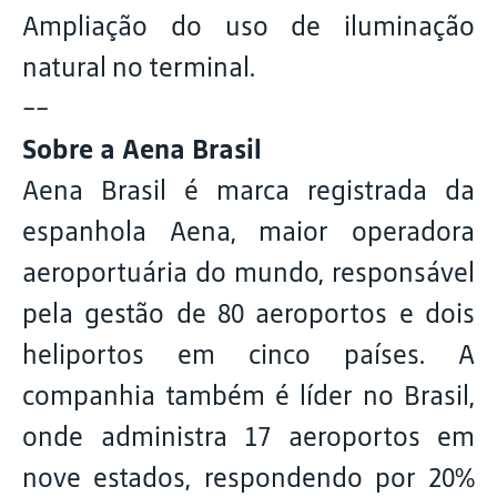
Ampliação do uso de iluminação
natural no terminal.
--
Sobre a Aena Brasil
Aena Brasil é marca registrada da
espanhola Aena, maior operadora
aeroportuária do mundo, responsável
pela gestão de 80 aeroportos e dois
heliportos em cinco países. A
companhia também é líder no Brasil,
onde administra 17 aeroportos em
nove estados, respondendo por 20%