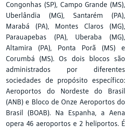
Congonhas (SP), Campo Grande (MS),
Uberlândia (MG), Santarém (PA),
Marabá (PA), Montes Claros (MG),
Parauapebas (PA), Uberaba (MG),
Altamira (PA), Ponta Porã (MS) e
Corumbá (MS). Os dois blocos são
administrados por diferentes
sociedades de propósito específico:
Aeroportos do Nordeste do Brasil
(ANB) e Bloco de Onze Aeroportos do
Brasil (BOAB). Na Espanha, a Aena
opera 46 aeroportos e 2 heliportos. É