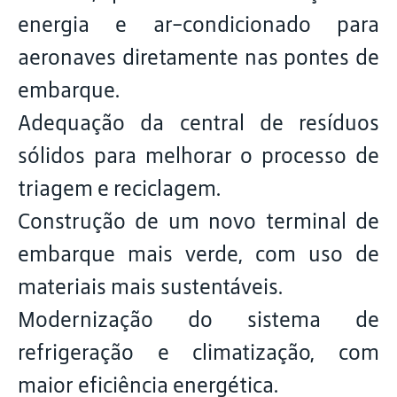
energia e ar-condicionado para
aeronaves diretamente nas pontes de
embarque.
Adequação da central de resíduos
sólidos para melhorar o processo de
triagem e reciclagem.
Construção de um novo terminal de
embarque mais verde, com uso de
materiais mais sustentáveis.
Modernização do sistema de
refrigeração e climatização, com
maior eficiência energética.