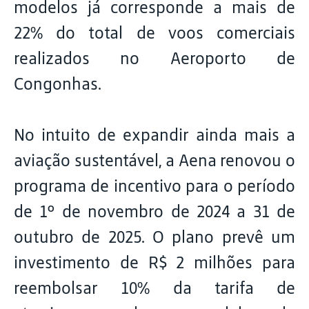
modelos já corresponde a mais de
22% do total de voos comerciais
realizados no Aeroporto de
Congonhas.
No intuito de expandir ainda mais a
aviação sustentável, a Aena renovou o
programa de incentivo para o período
de 1º de novembro de 2024 a 31 de
outubro de 2025. O plano prevê um
investimento de R$ 2 milhões para
reembolsar 10% da tarifa de