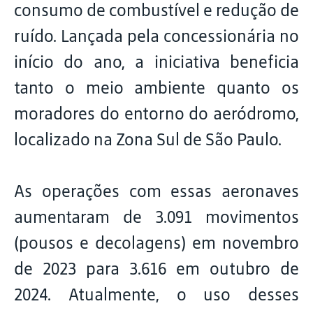
consumo de combustível e redução de
ruído. Lançada pela concessionária no
início do ano, a iniciativa beneficia
tanto o meio ambiente quanto os
moradores do entorno do aeródromo,
localizado na Zona Sul de São Paulo.
As operações com essas aeronaves
aumentaram de 3.091 movimentos
(pousos e decolagens) em novembro
de 2023 para 3.616 em outubro de
2024. Atualmente, o uso desses