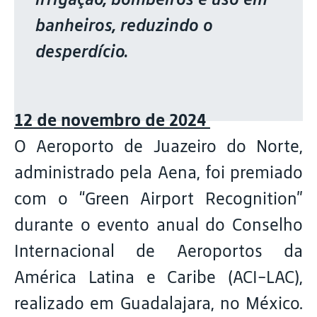
banheiros, reduzindo o
desperdício.
12 de novembro de 2024
O Aeroporto de Juazeiro do Norte,
administrado pela Aena, foi premiado
com o “Green Airport Recognition”
durante o evento anual do Conselho
Internacional de Aeroportos da
América Latina e Caribe (ACI-LAC),
realizado em Guadalajara, no México.