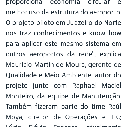
proporciona economia circular e
melhor uso da estrutura do aeroporto.
O projeto piloto em Juazeiro do Norte
nos traz conhecimentos e know-how
para aplicar este mesmo sistema em
outros aeroportos da rede", explica
Maurício Martin de Moura, gerente de
Qualidade e Meio Ambiente, autor do
projeto junto com Raphael Maciel
Monteiro, da equipe de Manutenção.
Também fizeram parte do time Raúl
Moya, diretor de Operações e TIC;