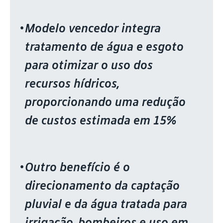
Modelo vencedor integra
tratamento de água e esgoto
para otimizar o uso dos
recursos hídricos,
proporcionando uma redução
de custos estimada em 15%
Outro benefício é o
direcionamento da captação
pluvial e da água tratada para
irrigação, bombeiros e uso em