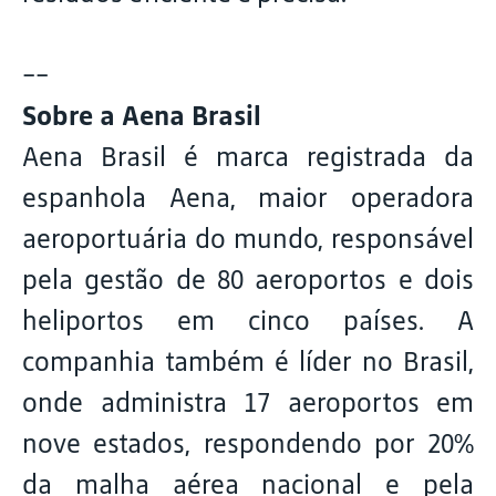
--
Sobre a Aena Brasil
Aena Brasil é marca registrada da
espanhola Aena, maior operadora
aeroportuária do mundo, responsável
pela gestão de 80 aeroportos e dois
heliportos em cinco países. A
companhia também é líder no Brasil,
onde administra 17 aeroportos em
nove estados, respondendo por 20%
da malha aérea nacional e pela