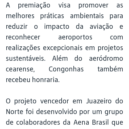
A premiação visa promover as
melhores práticas ambientais para
reduzir o impacto da aviação e
reconhecer aeroportos com
realizações excepcionais em projetos
sustentáveis. Além do aeródromo
cearense, Congonhas também
recebeu honraria.
O projeto vencedor em Juazeiro do
Norte foi desenvolvido por um grupo
de colaboradores da Aena Brasil que