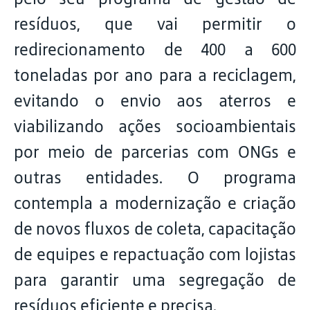
resíduos, que vai permitir o
redirecionamento de 400 a 600
toneladas por ano para a reciclagem,
evitando o envio aos aterros e
viabilizando ações socioambientais
por meio de parcerias com ONGs e
outras entidades. O programa
contempla a modernização e criação
de novos fluxos de coleta, capacitação
de equipes e repactuação com lojistas
para garantir uma segregação de
resíduos eficiente e precisa.