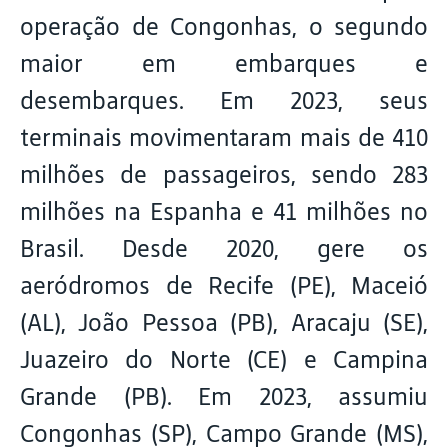
operação de Congonhas, o segundo
maior em embarques e
desembarques. Em 2023, seus
terminais movimentaram mais de 410
milhões de passageiros, sendo 283
milhões na Espanha e 41 milhões no
Brasil. Desde 2020, gere os
aeródromos de Recife (PE), Maceió
(AL), João Pessoa (PB), Aracaju (SE),
Juazeiro do Norte (CE) e Campina
Grande (PB). Em 2023, assumiu
Congonhas (SP), Campo Grande (MS),