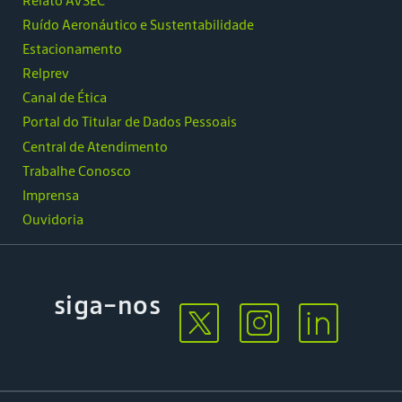
Relato AVSEC
Ruído Aeronáutico e Sustentabilidade
Estacionamento
Relprev
Canal de Ética
Portal do Titular de Dados Pessoais
Central de Atendimento
Trabalhe Conosco
Imprensa
Ouvidoria
siga-nos