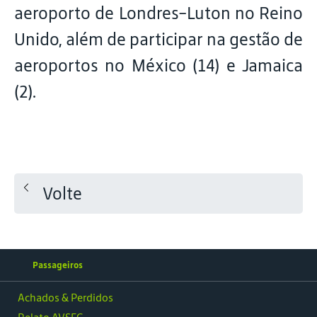
aeroporto de Londres-Luton no Reino
Unido, além de participar na gestão de
aeroportos no México (14) e Jamaica
(2).
Volte
Passageiros
Achados & Perdidos