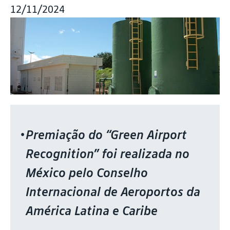
12/11/2024
Premiação do “Green Airport
Recognition” foi realizada no
México pelo Conselho
Internacional de Aeroportos da
América Latina e Caribe