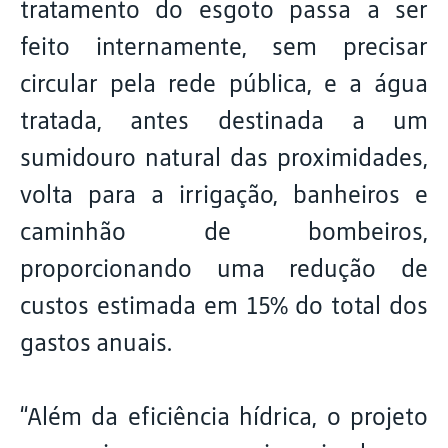
tratamento do esgoto passa a ser
feito internamente, sem precisar
circular pela rede pública, e a água
tratada, antes destinada a um
sumidouro natural das proximidades,
volta para a irrigação, banheiros e
caminhão de bombeiros,
proporcionando uma redução de
custos estimada em 15% do total dos
gastos anuais.
“Além da eficiência hídrica, o projeto