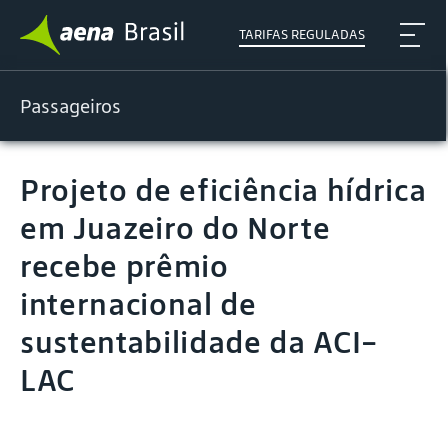
TARIFAS REGULADAS
Passageiros
Projeto de eficiência hídrica
em Juazeiro do Norte
recebe prêmio
internacional de
sustentabilidade da ACI-
LAC