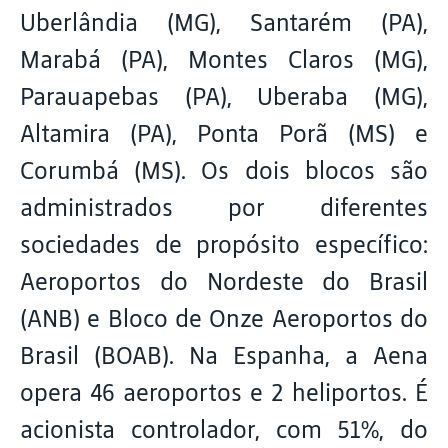
Uberlândia (MG), Santarém (PA),
Marabá (PA), Montes Claros (MG),
Parauapebas (PA), Uberaba (MG),
Altamira (PA), Ponta Porã (MS) e
Corumbá (MS). Os dois blocos são
administrados por diferentes
sociedades de propósito específico:
Aeroportos do Nordeste do Brasil
(ANB) e Bloco de Onze Aeroportos do
Brasil (BOAB). Na Espanha, a Aena
opera 46 aeroportos e 2 heliportos. É
acionista controlador, com 51%, do