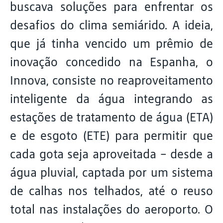
buscava soluções para enfrentar os
desafios do clima semiárido. A ideia,
que já tinha vencido um prêmio de
inovação concedido na Espanha, o
Innova, consiste no reaproveitamento
inteligente da água integrando as
estações de tratamento de água (ETA)
e de esgoto (ETE) para permitir que
cada gota seja aproveitada – desde a
água pluvial, captada por um sistema
de calhas nos telhados, até o reuso
total nas instalações do aeroporto. O