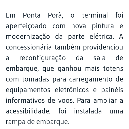
Em Ponta Porã, o terminal foi
aperfeiçoado com nova pintura e
modernização da parte elétrica. A
concessionária também providenciou
a reconfiguração da sala de
embarque, que ganhou mais totens
com tomadas para carregamento de
equipamentos eletrônicos e painéis
informativos de voos. Para ampliar a
acessibilidade, foi instalada uma
rampa de embarque.