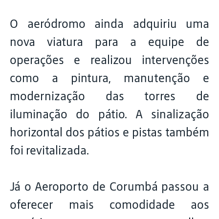
O aeródromo ainda adquiriu uma
nova viatura para a equipe de
operações e realizou intervenções
como a pintura, manutenção e
modernização das torres de
iluminação do pátio. A sinalização
horizontal dos pátios e pistas também
foi revitalizada.
Já o Aeroporto de Corumbá passou a
oferecer mais comodidade aos