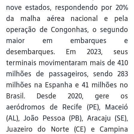
nove estados, respondendo por 20%
da malha aérea nacional e pela
operação de Congonhas, o segundo
maior em embarques e
desembarques. Em 2023, seus
terminais movimentaram mais de 410
milhões de passageiros, sendo 283
milhões na Espanha e 41 milhões no
Brasil. Desde 2020, gere os
aeródromos de Recife (PE), Maceió
(AL), João Pessoa (PB), Aracaju (SE),
Juazeiro do Norte (CE) e Campina