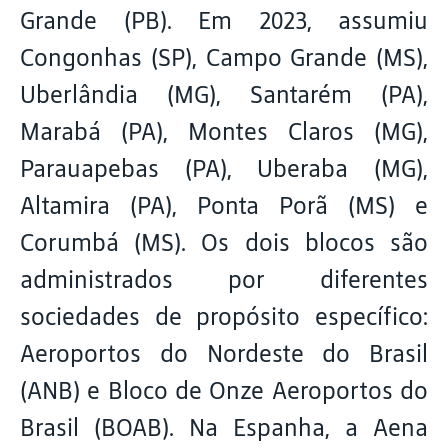
Grande (PB). Em 2023, assumiu
Congonhas (SP), Campo Grande (MS),
Uberlândia (MG), Santarém (PA),
Marabá (PA), Montes Claros (MG),
Parauapebas (PA), Uberaba (MG),
Altamira (PA), Ponta Porã (MS) e
Corumbá (MS). Os dois blocos são
administrados por diferentes
sociedades de propósito específico:
Aeroportos do Nordeste do Brasil
(ANB) e Bloco de Onze Aeroportos do
Brasil (BOAB). Na Espanha, a Aena