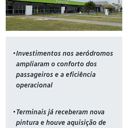
Investimentos nos aeródromos
ampliaram o conforto dos
passageiros e a eficiência
operacional
Terminais já receberam nova
pintura e houve aquisição de