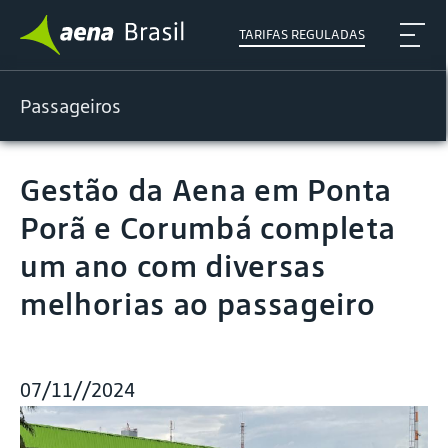
TARIFAS REGULADAS
Passageiros
Gestão da Aena em Ponta
Porã e Corumbá completa
um ano com diversas
melhorias ao passageiro
07/11//2024