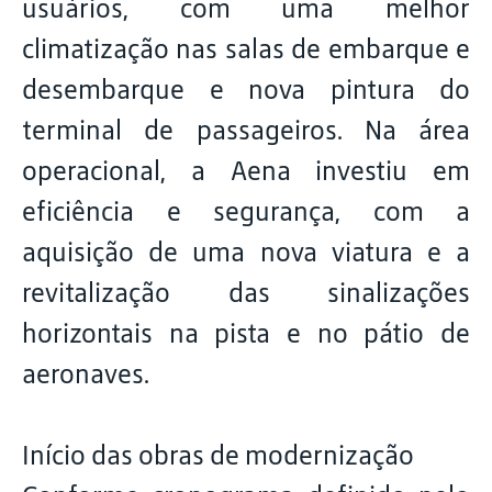
usuários, com uma melhor
climatização nas salas de embarque e
desembarque e nova pintura do
terminal de passageiros. Na área
operacional, a Aena investiu em
eficiência e segurança, com a
aquisição de uma nova viatura e a
revitalização das sinalizações
horizontais na pista e no pátio de
aeronaves.
Início das obras de modernização