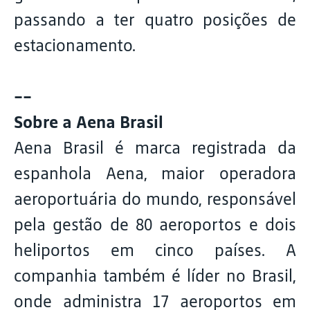
passando a ter quatro posições de
estacionamento.
--
Sobre a Aena Brasil
Aena Brasil é marca registrada da
espanhola Aena, maior operadora
aeroportuária do mundo, responsável
pela gestão de 80 aeroportos e dois
heliportos em cinco países. A
companhia também é líder no Brasil,
onde administra 17 aeroportos em