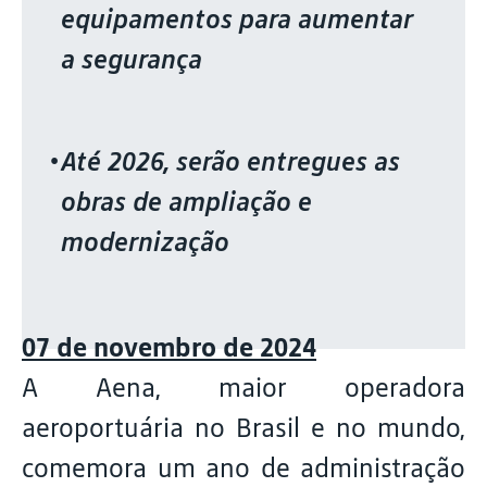
equipamentos para aumentar
a segurança
Até 2026, serão entregues as
obras de ampliação e
modernização
07 de novembro de 2024
A Aena, maior operadora
aeroportuária no Brasil e no mundo,
comemora um ano de administração