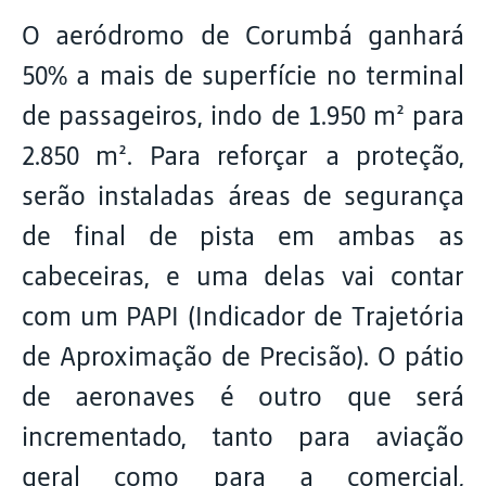
O aeródromo de Corumbá ganhará
50% a mais de superfície no terminal
de passageiros, indo de 1.950 m² para
2.850 m². Para reforçar a proteção,
serão instaladas áreas de segurança
de final de pista em ambas as
cabeceiras, e uma delas vai contar
com um PAPI (Indicador de Trajetória
de Aproximação de Precisão). O pátio
de aeronaves é outro que será
incrementado, tanto para aviação
geral como para a comercial,