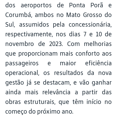
dos aeroportos de Ponta Porã e
Corumbá, ambos no Mato Grosso do
Sul, assumidos pela concessionária,
respectivamente, nos dias 7 e 10 de
novembro de 2023. Com melhorias
que proporcionam mais conforto aos
passageiros e maior eficiência
operacional, os resultados da nova
gestão já se destacam, e vão ganhar
ainda mais relevância a partir das
obras estruturais, que têm início no
começo do próximo ano.