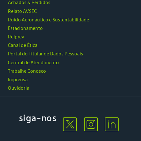
Achados & Perdidos
Relato AVSEC
Ruído Aeronáutico e Sustentabilidade
Estacionamento
Relprev
Canal de Ética
Portal do Titular de Dados Pessoais
Central de Atendimento
Trabalhe Conosco
Imprensa
Ouvidoria
siga-nos