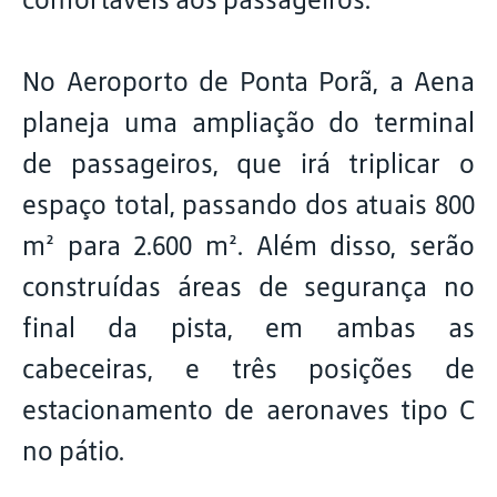
No Aeroporto de Ponta Porã, a Aena
planeja uma ampliação do terminal
de passageiros, que irá triplicar o
espaço total, passando dos atuais 800
m² para 2.600 m². Além disso, serão
construídas áreas de segurança no
final da pista, em ambas as
cabeceiras, e três posições de
estacionamento de aeronaves tipo C
no pátio.