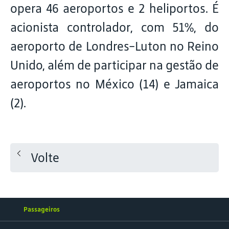
opera 46 aeroportos e 2 heliportos. É
acionista controlador, com 51%, do
aeroporto de Londres-Luton no Reino
Unido, além de participar na gestão de
aeroportos no México (14) e Jamaica
(2).
Volte
Passageiros