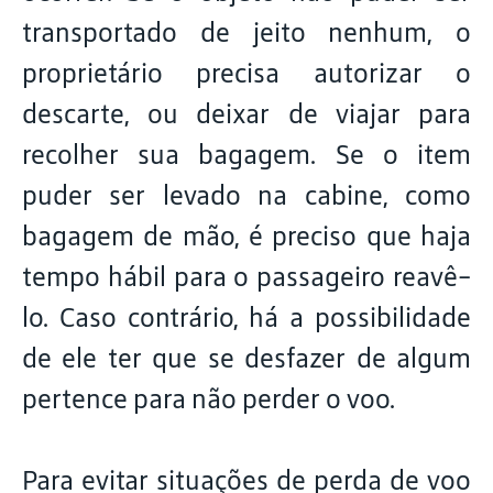
transportado de jeito nenhum, o
proprietário precisa autorizar o
descarte, ou deixar de viajar para
recolher sua bagagem. Se o item
puder ser levado na cabine, como
bagagem de mão, é preciso que haja
tempo hábil para o passageiro reavê-
lo. Caso contrário, há a possibilidade
de ele ter que se desfazer de algum
pertence para não perder o voo.
Para evitar situações de perda de voo