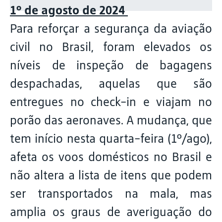
1º de agosto de 2024
Para reforçar a segurança da aviação
civil no Brasil, foram elevados os
níveis de inspeção de bagagens
despachadas, aquelas que são
entregues no check-in e viajam no
porão das aeronaves. A mudança, que
tem início nesta quarta-feira (1º/ago),
afeta os voos domésticos no Brasil e
não altera a lista de itens que podem
ser transportados na mala, mas
amplia os graus de averiguação do