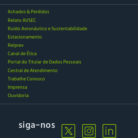
Achados & Perdidos
Relato AVSEC
Ruído Aeronáutico e Sustentabilidade
Estacionamento
Relprev
Canal de Ética
Portal do Titular de Dados Pessoais
Central de Atendimento
Trabalhe Conosco
Imprensa
Ouvidoria
siga-nos