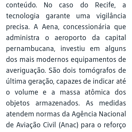
conteúdo. No caso do Recife, a
tecnologia garante uma vigilância
precisa. A Aena, concessionária que
administra o aeroporto da capital
pernambucana, investiu em alguns
dos mais modernos equipamentos de
averiguação. São dois tomógrafos de
última geração, capazes de indicar até
o volume e a massa atômica dos
objetos armazenados. As medidas
atendem normas da Agência Nacional
de Aviação Civil (Anac) para o reforço