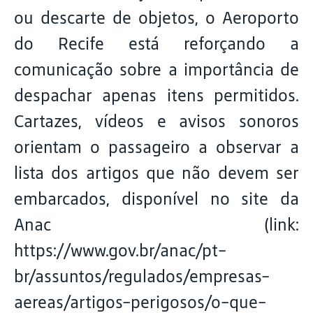
ou descarte de objetos, o Aeroporto
do Recife está reforçando a
comunicação sobre a importância de
despachar apenas itens permitidos.
Cartazes, vídeos e avisos sonoros
orientam o passageiro a observar a
lista dos artigos que não devem ser
embarcados, disponível no site da
Anac (link:
https://www.gov.br/anac/pt-
br/assuntos/regulados/empresas-
aereas/artigos-perigosos/o-que-