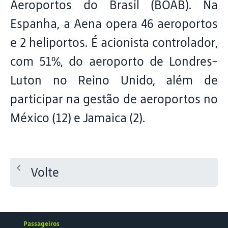
Aeroportos do Brasil (BOAB). Na
Espanha, a Aena opera 46 aeroportos
e 2 heliportos. É acionista controlador,
com 51%, do aeroporto de Londres-
Luton no Reino Unido, além de
participar na gestão de aeroportos no
México (12) e Jamaica (2).
Volte
Passageiros