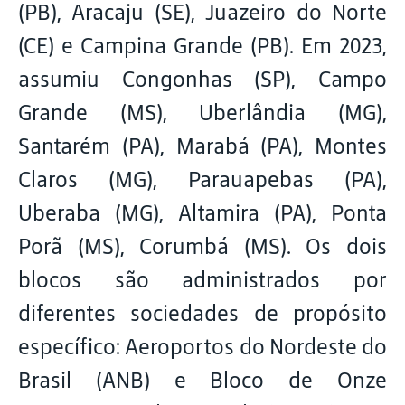
(PB), Aracaju (SE), Juazeiro do Norte
(CE) e Campina Grande (PB). Em 2023,
assumiu Congonhas (SP), Campo
Grande (MS), Uberlândia (MG),
Santarém (PA), Marabá (PA), Montes
Claros (MG), Parauapebas (PA),
Uberaba (MG), Altamira (PA), Ponta
Porã (MS), Corumbá (MS). Os dois
blocos são administrados por
diferentes sociedades de propósito
específico: Aeroportos do Nordeste do
Brasil (ANB) e Bloco de Onze