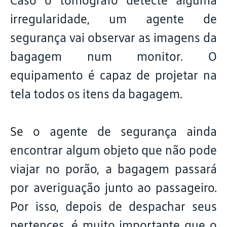
Caso o tomógrafo detecte alguma
irregularidade, um agente de
segurança vai observar as imagens da
bagagem num monitor. O
equipamento é capaz de projetar na
tela todos os itens da bagagem.
Se o agente de segurança ainda
encontrar algum objeto que não pode
viajar no porão, a bagagem passará
por averiguação junto ao passageiro.
Por isso, depois de despachar seus
pertences, é muito importante que o