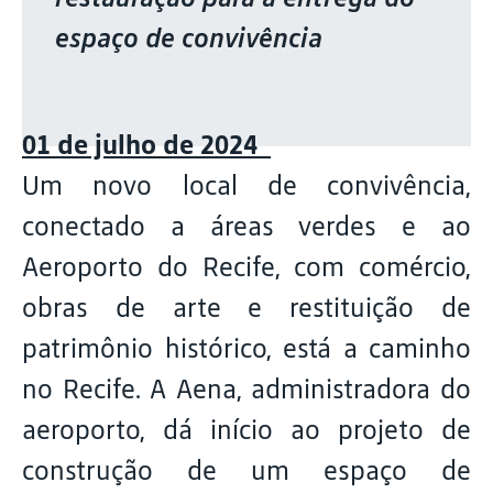
espaço de convivência
01 de julho de 2024
Um novo local de convivência,
conectado a áreas verdes e ao
Aeroporto do Recife, com comércio,
obras de arte e restituição de
patrimônio histórico, está a caminho
no Recife. A Aena, administradora do
aeroporto, dá início ao projeto de
construção de um espaço de