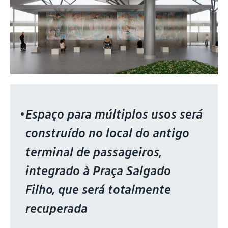
Espaço para múltiplos usos será
construído no local do antigo
terminal de passageiros,
integrado à Praça Salgado
Filho, que será totalmente
recuperada