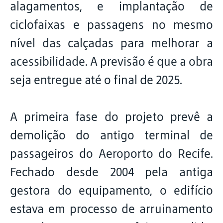
alagamentos, e implantação de
ciclofaixas e passagens no mesmo
nível das calçadas para melhorar a
acessibilidade. A previsão é que a obra
seja entregue até o final de 2025.
A primeira fase do projeto prevê a
demolição do antigo terminal de
passageiros do Aeroporto do Recife.
Fechado desde 2004 pela antiga
gestora do equipamento, o edifício
estava em processo de arruinamento