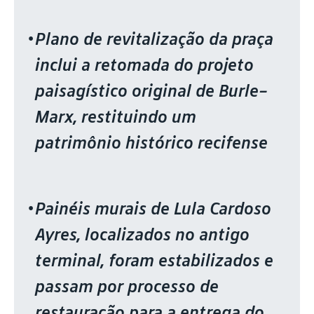
Plano de revitalização da praça
inclui a retomada do projeto
paisagístico original de Burle-
Marx, restituindo um
patrimônio histórico recifense
Painéis murais de Lula Cardoso
Ayres, localizados no antigo
terminal, foram estabilizados e
passam por processo de
restauração para a entrega do