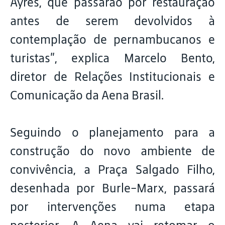
Ayres, que passarão por restauração
antes de serem devolvidos à
contemplação de pernambucanos e
turistas”, explica Marcelo Bento,
diretor de Relações Institucionais e
Comunicação da Aena Brasil.
Seguindo o planejamento para a
construção do novo ambiente de
convivência, a Praça Salgado Filho,
desenhada por Burle-Marx, passará
por intervenções numa etapa