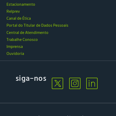
Estacionamento
Relprev
Canal de Ética
Portal do Titular de Dados Pessoais
Central de Atendimento
Trabalhe Conosco
Imprensa
Ouvidoria
siga-nos