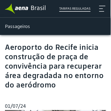
TARIFAS REGULADAS
Passageiros
Aeroporto do Recife inicia
construção de praça de
convivência para recuperar
área degradada no entorno
do aeródromo
01/07/24