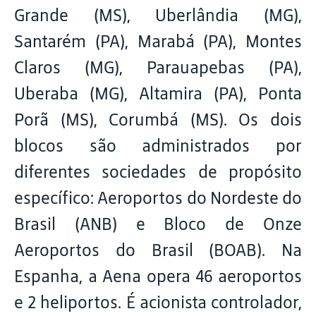
Grande (MS), Uberlândia (MG),
Santarém (PA), Marabá (PA), Montes
Claros (MG), Parauapebas (PA),
Uberaba (MG), Altamira (PA), Ponta
Porã (MS), Corumbá (MS). Os dois
blocos são administrados por
diferentes sociedades de propósito
específico: Aeroportos do Nordeste do
Brasil (ANB) e Bloco de Onze
Aeroportos do Brasil (BOAB). Na
Espanha, a Aena opera 46 aeroportos
e 2 heliportos. É acionista controlador,