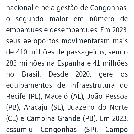
nacional e pela gestão de Congonhas,
o segundo maior em número de
embarques e desembarques. Em 2023,
seus aeroportos movimentaram mais
de 410 milhões de passageiros, sendo
283 milhões na Espanha e 41 milhões
no Brasil. Desde 2020, gere os
equipamentos de infraestrutura do
Recife (PE), Maceió (AL), João Pessoa
(PB), Aracaju (SE), Juazeiro do Norte
(CE) e Campina Grande (PB). Em 2023,
assumiu Congonhas (SP), Campo