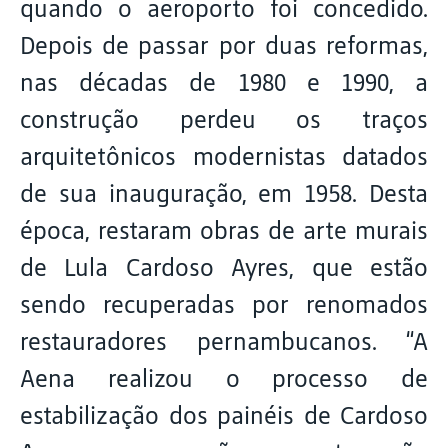
quando o aeroporto foi concedido.
Depois de passar por duas reformas,
nas décadas de 1980 e 1990, a
construção perdeu os traços
arquitetônicos modernistas datados
de sua inauguração, em 1958. Desta
época, restaram obras de arte murais
de Lula Cardoso Ayres, que estão
sendo recuperadas por renomados
restauradores pernambucanos. “A
Aena realizou o processo de
estabilização dos painéis de Cardoso