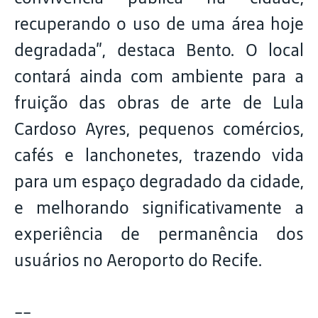
recuperando o uso de uma área hoje
degradada”, destaca Bento. O local
contará ainda com ambiente para a
fruição das obras de arte de Lula
Cardoso Ayres, pequenos comércios,
cafés e lanchonetes, trazendo vida
para um espaço degradado da cidade,
e melhorando significativamente a
experiência de permanência dos
usuários no Aeroporto do Recife.
--