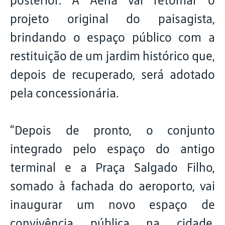
posterior. A Aena vai retomar o
projeto original do paisagista,
brindando o espaço público com a
restituição de um jardim histórico que,
depois de recuperado, será adotado
pela concessionária.
“Depois de pronto, o conjunto
integrado pelo espaço do antigo
terminal e a Praça Salgado Filho,
somado à fachada do aeroporto, vai
inaugurar um novo espaço de
convivência pública na cidade,