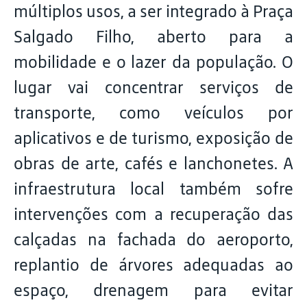
múltiplos usos, a ser integrado à Praça
Salgado Filho, aberto para a
mobilidade e o lazer da população. O
lugar vai concentrar serviços de
transporte, como veículos por
aplicativos e de turismo, exposição de
obras de arte, cafés e lanchonetes. A
infraestrutura local também sofre
intervenções com a recuperação das
calçadas na fachada do aeroporto,
replantio de árvores adequadas ao
espaço, drenagem para evitar