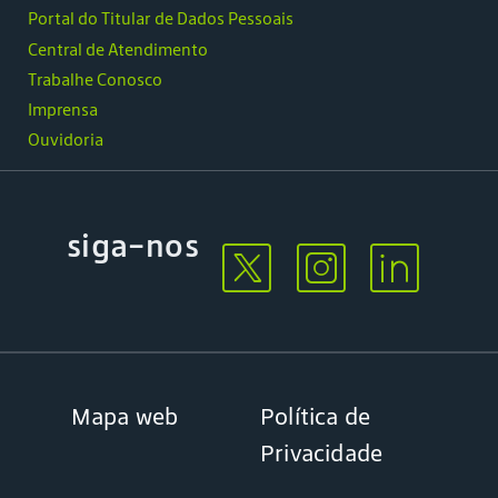
Portal do Titular de Dados Pessoais
Central de Atendimento
Trabalhe Conosco
Imprensa
Ouvidoria
siga-nos
Mapa web
Política de
Privacidade