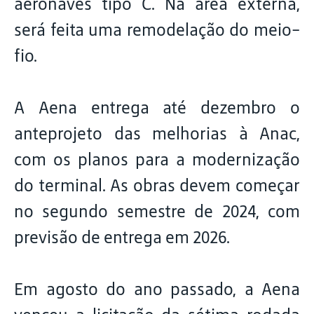
aeronaves tipo C. Na área externa,
será feita uma remodelação do meio-
fio.
A Aena entrega até dezembro o
anteprojeto das melhorias à Anac,
com os planos para a modernização
do terminal. As obras devem começar
no segundo semestre de 2024, com
previsão de entrega em 2026.
Em agosto do ano passado, a Aena