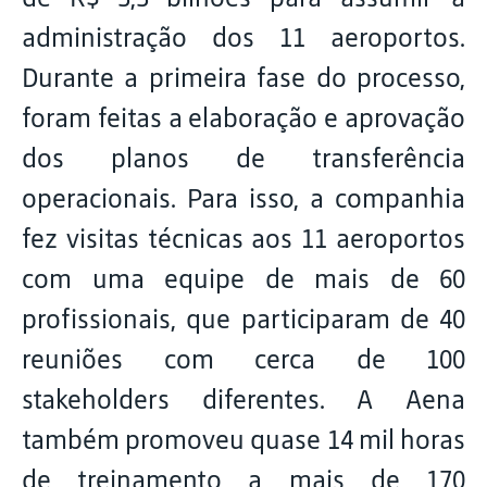
administração dos 11 aeroportos.
Durante a primeira fase do processo,
foram feitas a elaboração e aprovação
dos planos de transferência
operacionais. Para isso, a companhia
fez visitas técnicas aos 11 aeroportos
com uma equipe de mais de 60
profissionais, que participaram de 40
reuniões com cerca de 100
stakeholders diferentes. A Aena
também promoveu quase 14 mil horas
de treinamento a mais de 170