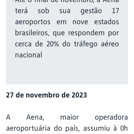
terá sob sua gestão 17
aeroportos em nove estados
brasileiros, que respondem por
cerca de 20% do tráfego aéreo
nacional
27 de novembro de 2023
A Aena, maior operadora
aeroportuária do país, assumiu à 0h