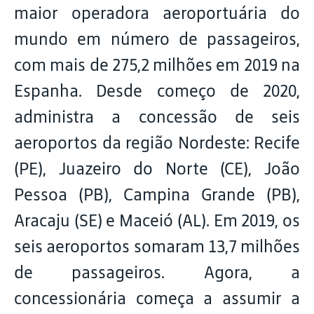
maior operadora aeroportuária do
mundo em número de passageiros,
com mais de 275,2 milhões em 2019 na
Espanha. Desde começo de 2020,
administra a concessão de seis
aeroportos da região Nordeste: Recife
(PE), Juazeiro do Norte (CE), João
Pessoa (PB), Campina Grande (PB),
Aracaju (SE) e Maceió (AL). Em 2019, os
seis aeroportos somaram 13,7 milhões
de passageiros. Agora, a
concessionária começa a assumir a