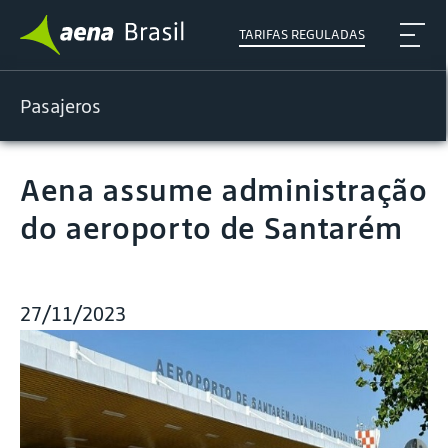
TARIFAS REGULADAS
Pasajeros
Aena assume administração
do aeroporto de Santarém
27/11/2023