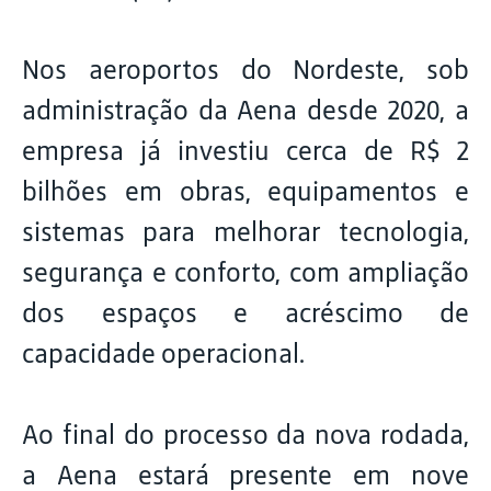
Nos aeroportos do Nordeste, sob
administração da Aena desde 2020, a
empresa já investiu cerca de R$ 2
bilhões em obras, equipamentos e
sistemas para melhorar tecnologia,
segurança e conforto, com ampliação
dos espaços e acréscimo de
capacidade operacional.
Ao final do processo da nova rodada,
a Aena estará presente em nove