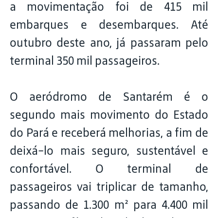
a movimentação foi de 415 mil
embarques e desembarques. Até
outubro deste ano, já passaram pelo
terminal 350 mil passageiros.
O aeródromo de Santarém é o
segundo mais movimento do Estado
do Pará e receberá melhorias, a fim de
deixá-lo mais seguro, sustentável e
confortável. O terminal de
passageiros vai triplicar de tamanho,
passando de 1.300 m² para 4.400 mil