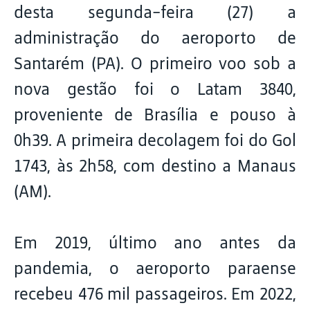
desta segunda-feira (27) a
administração do aeroporto de
Santarém (PA). O primeiro voo sob a
nova gestão foi o Latam 3840,
proveniente de Brasília e pouso à
0h39. A primeira decolagem foi do Gol
1743, às 2h58, com destino a Manaus
(AM).
Em 2019, último ano antes da
pandemia, o aeroporto paraense
recebeu 476 mil passageiros. Em 2022,