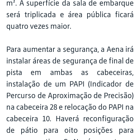
m². A superfície da sala de embarque
será triplicada e área pública ficará
quatro vezes maior.
Para aumentar a segurança, a Aena irá
instalar áreas de segurança de final de
pista em ambas as cabeceiras,
instalação de um PAPI (Indicador de
Percurso de Aproximação de Precisão)
na cabeceira 28 e relocação do PAPI na
cabeceira 10. Haverá reconfiguração
de pátio para oito posições para