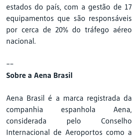
estados do país, com a gestão de 17
equipamentos que são responsáveis
por cerca de 20% do tráfego aéreo
nacional.
--
Sobre a Aena Brasil
Aena Brasil é a marca registrada da
companhia espanhola Aena,
considerada pelo Conselho
Internacional de Aeroportos como a